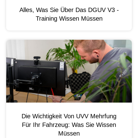
Alles, Was Sie Über Das DGUV V3 -
Training Wissen Müssen
Die Wichtigkeit Von UVV Mehrfung
Für Ihr Fahrzeug: Was Sie Wissen
Müssen