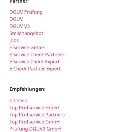
Partner:
DGUV Prüfung
DGUV
DGUV V3
Stellenangebot
Jobs
E Service GmbH
E Service Check Partners
E Service Check Expert
E Check Partner Expert
Empfehlungen:
E-Check
Top Prüfservice Expert
Top Prüfservice Partners
Top Prüfservice GmbH
Prüfung DGUV3 GmbH