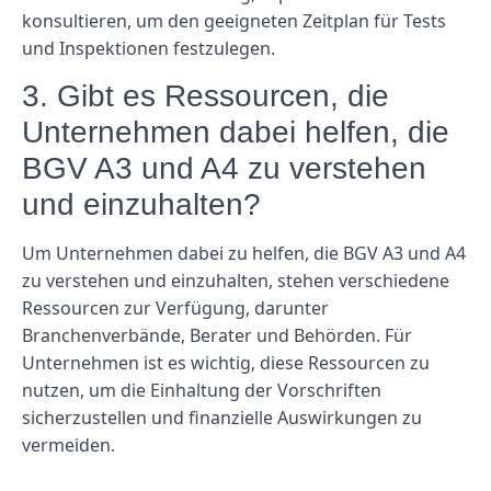
konsultieren, um den geeigneten Zeitplan für Tests
und Inspektionen festzulegen.
3. Gibt es Ressourcen, die
Unternehmen dabei helfen, die
BGV A3 und A4 zu verstehen
und einzuhalten?
Um Unternehmen dabei zu helfen, die BGV A3 und A4
zu verstehen und einzuhalten, stehen verschiedene
Ressourcen zur Verfügung, darunter
Branchenverbände, Berater und Behörden. Für
Unternehmen ist es wichtig, diese Ressourcen zu
nutzen, um die Einhaltung der Vorschriften
sicherzustellen und finanzielle Auswirkungen zu
vermeiden.