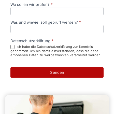
Wo sollen wir prüfen?
*
Was und wieviel soll geprüft werden?
*
Datenschutzerklärung
*
Ich habe die Datenschutzerklärung zur Kenntnis
genommen. Ich bin damit einverstanden, dass die dabei
erhobenen Daten zu Werbezwecken verarbeitet werden.
Senden