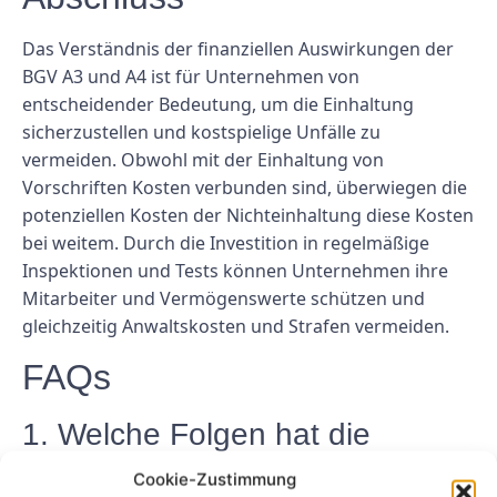
Das Verständnis der finanziellen Auswirkungen der
BGV A3 und A4 ist für Unternehmen von
entscheidender Bedeutung, um die Einhaltung
sicherzustellen und kostspielige Unfälle zu
vermeiden. Obwohl mit der Einhaltung von
Vorschriften Kosten verbunden sind, überwiegen die
potenziellen Kosten der Nichteinhaltung diese Kosten
bei weitem. Durch die Investition in regelmäßige
Inspektionen und Tests können Unternehmen ihre
Mitarbeiter und Vermögenswerte schützen und
gleichzeitig Anwaltskosten und Strafen vermeiden.
FAQs
1. Welche Folgen hat die
Nichteinhaltung der BGV A3
Cookie-Zustimmung