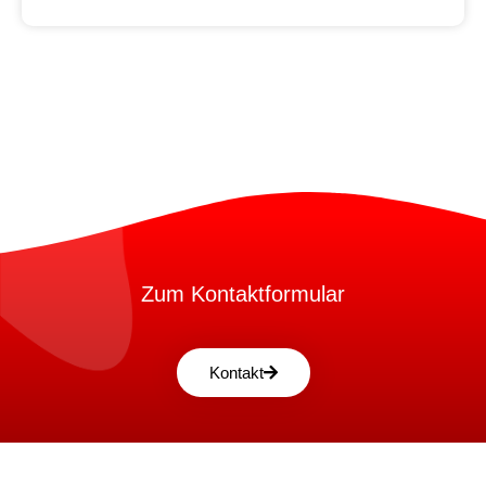
Zum Kontaktformular
Kontakt