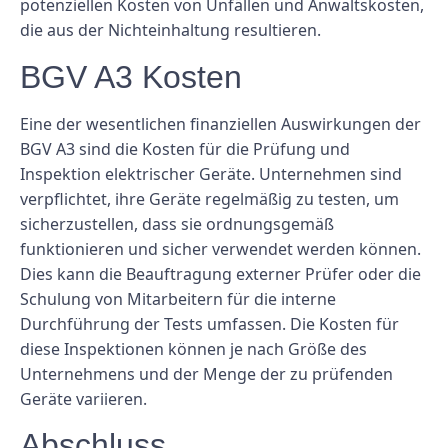
potenziellen Kosten von Unfällen und Anwaltskosten,
die aus der Nichteinhaltung resultieren.
BGV A3 Kosten
Eine der wesentlichen finanziellen Auswirkungen der
BGV A3 sind die Kosten für die Prüfung und
Inspektion elektrischer Geräte. Unternehmen sind
verpflichtet, ihre Geräte regelmäßig zu testen, um
sicherzustellen, dass sie ordnungsgemäß
funktionieren und sicher verwendet werden können.
Dies kann die Beauftragung externer Prüfer oder die
Schulung von Mitarbeitern für die interne
Durchführung der Tests umfassen. Die Kosten für
diese Inspektionen können je nach Größe des
Unternehmens und der Menge der zu prüfenden
Geräte variieren.
Abschluss