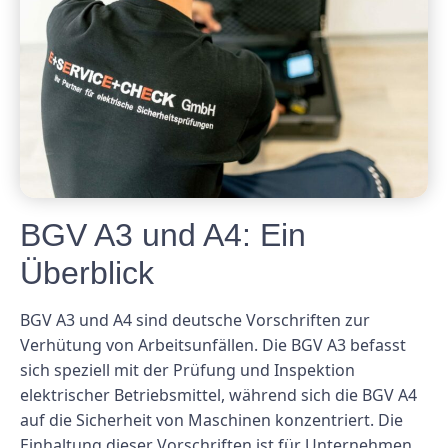
BGV A3 und A4: Ein
Überblick
BGV A3 und A4 sind deutsche Vorschriften zur
Verhütung von Arbeitsunfällen. Die BGV A3 befasst
sich speziell mit der Prüfung und Inspektion
elektrischer Betriebsmittel, während sich die BGV A4
auf die Sicherheit von Maschinen konzentriert. Die
Einhaltung dieser Vorschriften ist für Unternehmen