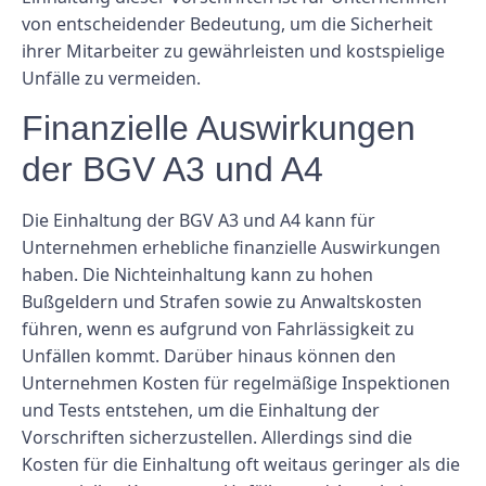
von entscheidender Bedeutung, um die Sicherheit
ihrer Mitarbeiter zu gewährleisten und kostspielige
Unfälle zu vermeiden.
Finanzielle Auswirkungen
der BGV A3 und A4
Die Einhaltung der BGV A3 und A4 kann für
Unternehmen erhebliche finanzielle Auswirkungen
haben. Die Nichteinhaltung kann zu hohen
Bußgeldern und Strafen sowie zu Anwaltskosten
führen, wenn es aufgrund von Fahrlässigkeit zu
Unfällen kommt. Darüber hinaus können den
Unternehmen Kosten für regelmäßige Inspektionen
und Tests entstehen, um die Einhaltung der
Vorschriften sicherzustellen. Allerdings sind die
Kosten für die Einhaltung oft weitaus geringer als die