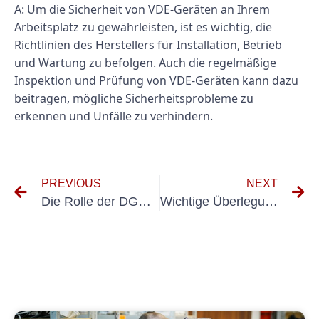
A: Um die Sicherheit von VDE-Geräten an Ihrem
Arbeitsplatz zu gewährleisten, ist es wichtig, die
Richtlinien des Herstellers für Installation, Betrieb
und Wartung zu befolgen. Auch die regelmäßige
Inspektion und Prüfung von VDE-Geräten kann dazu
beitragen, mögliche Sicherheitsprobleme zu
erkennen und Unfälle zu verhindern.
PREVIOUS
NEXT
Die Rolle der DGUV V3 bei der Unfallverhütung in Aufzugsanlagen
Wichtige Überlegungen für eine erfolgreiche Anlagenprüfung in pharmazeutischen Anlagen