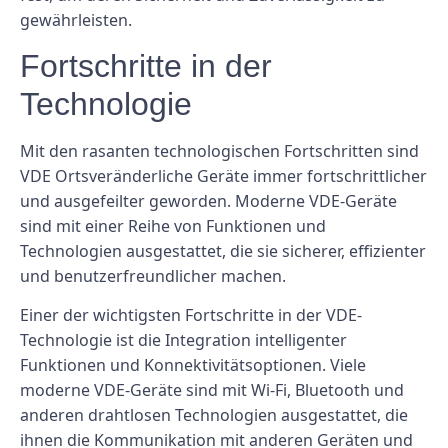
gewährleisten.
Fortschritte in der
Technologie
Mit den rasanten technologischen Fortschritten sind
VDE Ortsveränderliche Geräte immer fortschrittlicher
und ausgefeilter geworden. Moderne VDE-Geräte
sind mit einer Reihe von Funktionen und
Technologien ausgestattet, die sie sicherer, effizienter
und benutzerfreundlicher machen.
Einer der wichtigsten Fortschritte in der VDE-
Technologie ist die Integration intelligenter
Funktionen und Konnektivitätsoptionen. Viele
moderne VDE-Geräte sind mit Wi-Fi, Bluetooth und
anderen drahtlosen Technologien ausgestattet, die
ihnen die Kommunikation mit anderen Geräten und