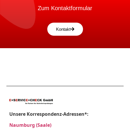
Zum Kontaktformular
Kontakt
Unsere Korrespondenz-Adressen*:
Naumburg (Saale)