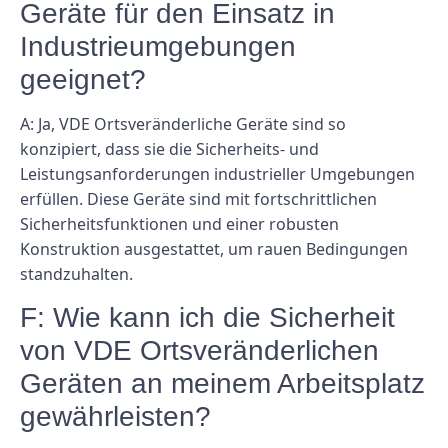
Geräte für den Einsatz in
Industrieumgebungen
geeignet?
A: Ja, VDE Ortsveränderliche Geräte sind so
konzipiert, dass sie die Sicherheits- und
Leistungsanforderungen industrieller Umgebungen
erfüllen. Diese Geräte sind mit fortschrittlichen
Sicherheitsfunktionen und einer robusten
Konstruktion ausgestattet, um rauen Bedingungen
standzuhalten.
F: Wie kann ich die Sicherheit
von VDE Ortsveränderlichen
Geräten an meinem Arbeitsplatz
gewährleisten?