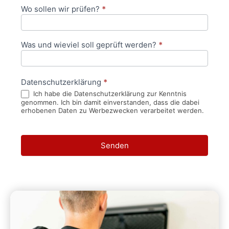
Wo sollen wir prüfen?
*
Was und wieviel soll geprüft werden?
*
Datenschutzerklärung
*
Ich habe die Datenschutzerklärung zur Kenntnis
genommen. Ich bin damit einverstanden, dass die dabei
erhobenen Daten zu Werbezwecken verarbeitet werden.
Senden