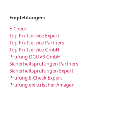
Empfehlungen:
E-Check
Top Prüfservice Expert
Top Prüfservice Partners
Top Prüfservice GmbH
Prüfung DGUV3 GmbH
Sicherheitsprüfungen Partners
Sicherheitsprüfungen Expert
Prüfung E-Check Expert
Prüfung elektrischer Anlagen