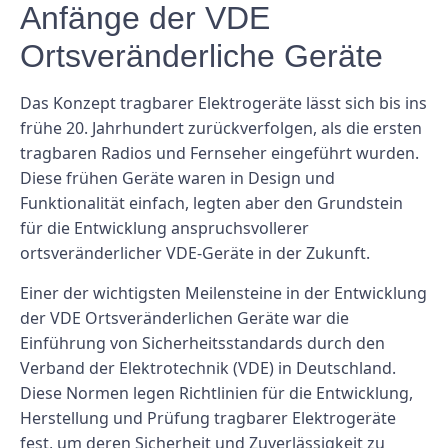
Anfänge der VDE
Ortsveränderliche Geräte
Das Konzept tragbarer Elektrogeräte lässt sich bis ins
frühe 20. Jahrhundert zurückverfolgen, als die ersten
tragbaren Radios und Fernseher eingeführt wurden.
Diese frühen Geräte waren in Design und
Funktionalität einfach, legten aber den Grundstein
für die Entwicklung anspruchsvollerer
ortsveränderlicher VDE-Geräte in der Zukunft.
Einer der wichtigsten Meilensteine ​​in der Entwicklung
der VDE Ortsveränderlichen Geräte war die
Einführung von Sicherheitsstandards durch den
Verband der Elektrotechnik (VDE) in Deutschland.
Diese Normen legen Richtlinien für die Entwicklung,
Herstellung und Prüfung tragbarer Elektrogeräte
fest, um deren Sicherheit und Zuverlässigkeit zu