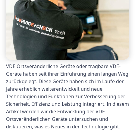
VDE Ortsveränderliche Geräte oder tragbare VDE-
Geräte haben seit ihrer Einführung einen langen Weg
zurückgelegt. Diese Geräte haben sich im Laufe der
Jahre erheblich weiterentwickelt und neue
Technologien und Funktionen zur Verbesserung der
Sicherheit, Effizienz und Leistung integriert. In diesem
Artikel werden wir die Entwicklung der VDE
Ortsveränderlichen Geräte untersuchen und
diskutieren, was es Neues in der Technologie gibt.