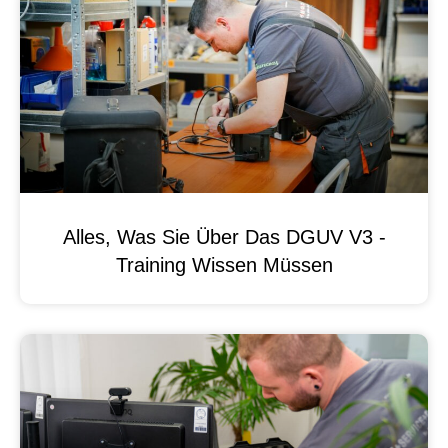
Alles, Was Sie Über Das DGUV V3 -
Training Wissen Müssen