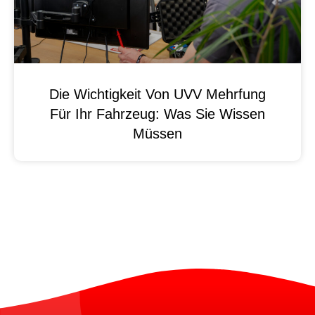
Die Wichtigkeit Von UVV Mehrfung
Für Ihr Fahrzeug: Was Sie Wissen
Müssen