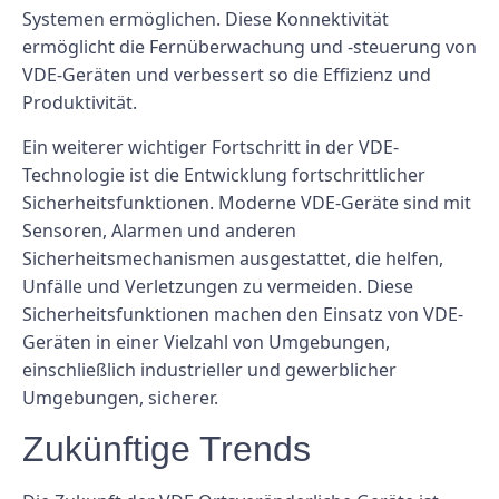
Systemen ermöglichen. Diese Konnektivität
ermöglicht die Fernüberwachung und -steuerung von
VDE-Geräten und verbessert so die Effizienz und
Produktivität.
Ein weiterer wichtiger Fortschritt in der VDE-
Technologie ist die Entwicklung fortschrittlicher
Sicherheitsfunktionen. Moderne VDE-Geräte sind mit
Sensoren, Alarmen und anderen
Sicherheitsmechanismen ausgestattet, die helfen,
Unfälle und Verletzungen zu vermeiden. Diese
Sicherheitsfunktionen machen den Einsatz von VDE-
Geräten in einer Vielzahl von Umgebungen,
einschließlich industrieller und gewerblicher
Umgebungen, sicherer.
Zukünftige Trends