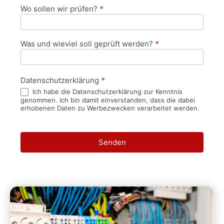
Wo sollen wir prüfen?
*
Was und wieviel soll geprüft werden?
*
Datenschutzerklärung
*
Ich habe die Datenschutzerklärung zur Kenntnis
genommen. Ich bin damit einverstanden, dass die dabei
erhobenen Daten zu Werbezwecken verarbeitet werden.
Senden