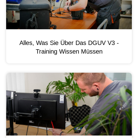
Alles, Was Sie Über Das DGUV V3 -
Training Wissen Müssen