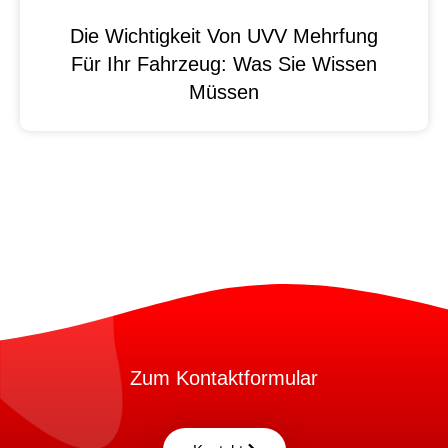
Die Wichtigkeit Von UVV Mehrfung
Für Ihr Fahrzeug: Was Sie Wissen
Müssen
Zum Kontaktformular