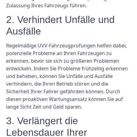
Zulassung Ihres Fahrzeugs führen.
2. Verhindert Unfälle und
Ausfälle
Regelmäßige UVV-Fahrzeugprüfungen helfen dabei,
potenzielle Probleme an Ihren Fahrzeugen zu
erkennen, bevor sie sich zu größeren Problemen
entwickeln. Indem Sie Probleme frühzeitig erkennen
und beheben, können Sie Unfälle und Ausfälle
verhindern, die Ihren Betrieb stören und die
Sicherheit Ihrer Fahrer gefährden können. Durch
diesen proaktiven Wartungsansatz können Sie auf
lange Sicht Zeit und Geld sparen.
3. Verlängert die
Lebensdauer Ihrer