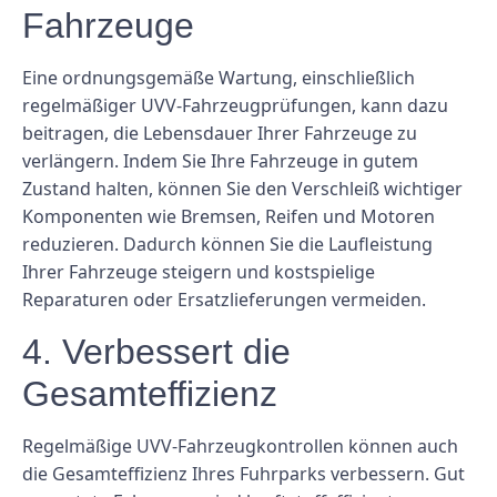
Fahrzeuge
Eine ordnungsgemäße Wartung, einschließlich
regelmäßiger UVV-Fahrzeugprüfungen, kann dazu
beitragen, die Lebensdauer Ihrer Fahrzeuge zu
verlängern. Indem Sie Ihre Fahrzeuge in gutem
Zustand halten, können Sie den Verschleiß wichtiger
Komponenten wie Bremsen, Reifen und Motoren
reduzieren. Dadurch können Sie die Laufleistung
Ihrer Fahrzeuge steigern und kostspielige
Reparaturen oder Ersatzlieferungen vermeiden.
4. Verbessert die
Gesamteffizienz
Regelmäßige UVV-Fahrzeugkontrollen können auch
die Gesamteffizienz Ihres Fuhrparks verbessern. Gut