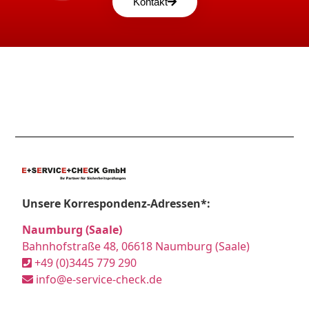
Kontakt
Unsere Korrespondenz-Adressen*:
Naumburg (Saale)
Bahnhofstraße 48, 06618 Naumburg (Saale)
+49 (0)3445 779 290
info@e-service-check.de