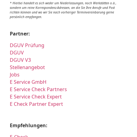
* Hierbei handelt es sich weder um Niederlassungen, noch Werkstätten o.ä.,
sondern um reine Korrespondenz-Adressen, an die Sie Ihre Anrufe und Post
richten können und wo wir Sie nach vorheriger Terminvereinbarung gerne
persönlich empfangen.
Partner:
DGUV Prüfung
DGUV
DGUV V3
Stellenangebot
Jobs
E Service GmbH
E Service Check Partners
E Service Check Expert
E Check Partner Expert
Empfehlungen: