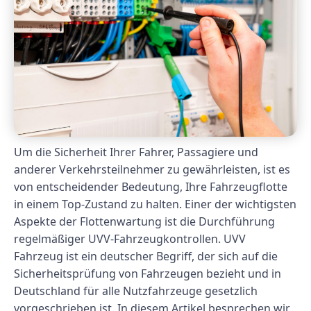
Um die Sicherheit Ihrer Fahrer, Passagiere und
anderer Verkehrsteilnehmer zu gewährleisten, ist es
von entscheidender Bedeutung, Ihre Fahrzeugflotte
in einem Top-Zustand zu halten. Einer der wichtigsten
Aspekte der Flottenwartung ist die Durchführung
regelmäßiger UVV-Fahrzeugkontrollen. UVV
Fahrzeug ist ein deutscher Begriff, der sich auf die
Sicherheitsprüfung von Fahrzeugen bezieht und in
Deutschland für alle Nutzfahrzeuge gesetzlich
vorgeschrieben ist. In diesem Artikel besprechen wir