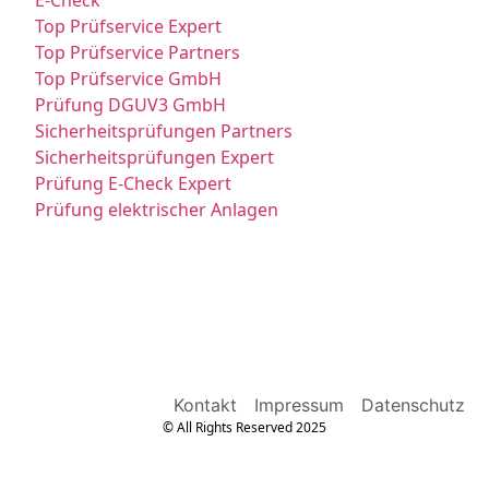
E-Check
Top Prüfservice Expert
Top Prüfservice Partners
Top Prüfservice GmbH
Prüfung DGUV3 GmbH
Sicherheitsprüfungen Partners
Sicherheitsprüfungen Expert
Prüfung E-Check Expert
Prüfung elektrischer Anlagen
Kontakt
Impressum
Datenschutz
© All Rights Reserved 2025