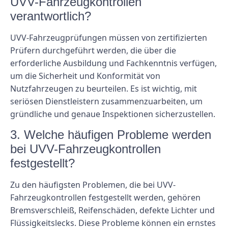
UVV-Fahrzeugkontrollen
verantwortlich?
UVV-Fahrzeugprüfungen müssen von zertifizierten
Prüfern durchgeführt werden, die über die
erforderliche Ausbildung und Fachkenntnis verfügen,
um die Sicherheit und Konformität von
Nutzfahrzeugen zu beurteilen. Es ist wichtig, mit
seriösen Dienstleistern zusammenzuarbeiten, um
gründliche und genaue Inspektionen sicherzustellen.
3. Welche häufigen Probleme werden
bei UVV-Fahrzeugkontrollen
festgestellt?
Zu den häufigsten Problemen, die bei UVV-
Fahrzeugkontrollen festgestellt werden, gehören
Bremsverschleiß, Reifenschäden, defekte Lichter und
Flüssigkeitslecks. Diese Probleme können ein ernstes