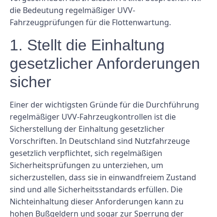
die Bedeutung regelmäßiger UVV-
Fahrzeugprüfungen für die Flottenwartung.
1. Stellt die Einhaltung
gesetzlicher Anforderungen
sicher
Einer der wichtigsten Gründe für die Durchführung
regelmäßiger UVV-Fahrzeugkontrollen ist die
Sicherstellung der Einhaltung gesetzlicher
Vorschriften. In Deutschland sind Nutzfahrzeuge
gesetzlich verpflichtet, sich regelmäßigen
Sicherheitsprüfungen zu unterziehen, um
sicherzustellen, dass sie in einwandfreiem Zustand
sind und alle Sicherheitsstandards erfüllen. Die
Nichteinhaltung dieser Anforderungen kann zu
hohen Bußgeldern und sogar zur Sperrung der