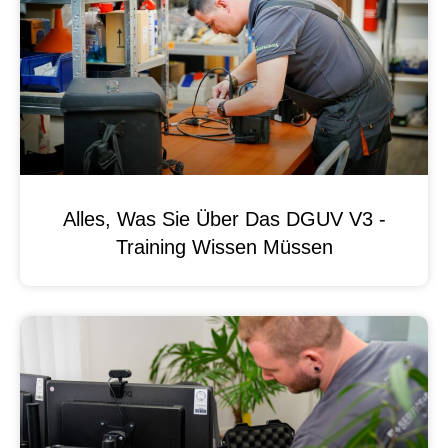
Alles, Was Sie Über Das DGUV V3 -
Training Wissen Müssen