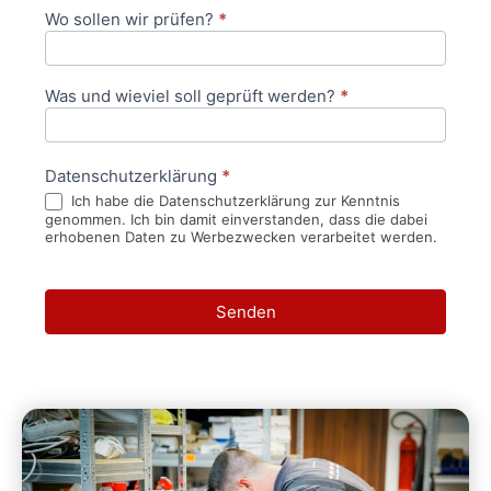
Wo sollen wir prüfen?
*
Was und wieviel soll geprüft werden?
*
Datenschutzerklärung
*
Ich habe die Datenschutzerklärung zur Kenntnis
genommen. Ich bin damit einverstanden, dass die dabei
erhobenen Daten zu Werbezwecken verarbeitet werden.
Senden