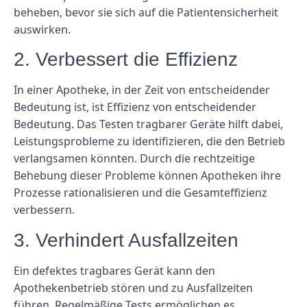
beheben, bevor sie sich auf die Patientensicherheit
auswirken.
2. Verbessert die Effizienz
In einer Apotheke, in der Zeit von entscheidender
Bedeutung ist, ist Effizienz von entscheidender
Bedeutung. Das Testen tragbarer Geräte hilft dabei,
Leistungsprobleme zu identifizieren, die den Betrieb
verlangsamen könnten. Durch die rechtzeitige
Behebung dieser Probleme können Apotheken ihre
Prozesse rationalisieren und die Gesamteffizienz
verbessern.
3. Verhindert Ausfallzeiten
Ein defektes tragbares Gerät kann den
Apothekenbetrieb stören und zu Ausfallzeiten
führen. Regelmäßige Tests ermöglichen es