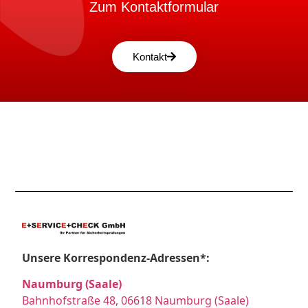
Zum Kontaktformular
Kontakt
Unsere Korrespondenz-Adressen*:
Naumburg (Saale)
Bahnhofstraße 48, 06618 Naumburg (Saale)