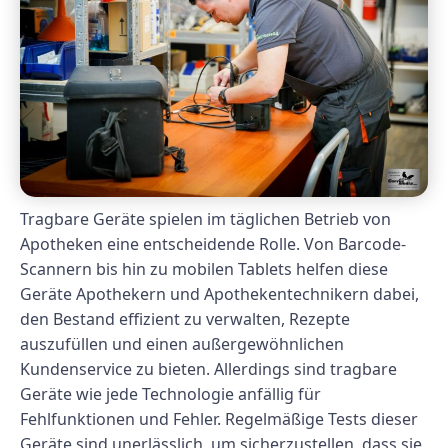
Tragbare Geräte spielen im täglichen Betrieb von
Apotheken eine entscheidende Rolle. Von Barcode-
Scannern bis hin zu mobilen Tablets helfen diese
Geräte Apothekern und Apothekentechnikern dabei,
den Bestand effizient zu verwalten, Rezepte
auszufüllen und einen außergewöhnlichen
Kundenservice zu bieten. Allerdings sind tragbare
Geräte wie jede Technologie anfällig für
Fehlfunktionen und Fehler. Regelmäßige Tests dieser
Geräte sind unerlässlich, um sicherzustellen, dass sie