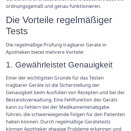
ordnungsgemäß und genau funktionieren.
Die Vorteile regelmäßiger
Tests
Die regelmäßige Prüfung tragbarer Geräte in
Apotheken bietet mehrere Vorteile:
1. Gewährleistet Genauigkeit
Einer der wichtigsten Gründe für das Testen
tragbarer Geräte ist die Sicherstellung der
Genauigkeit beim Ausfüllen von Rezepten und bei der
Bestandsverwaltung. Eine Fehlfunktion des Geräts
kann zu Fehlern bei der Medikamentenabgabe
führen, die schwerwiegende Folgen für den Patienten
haben können. Durch regelmäßige Gerätetests
können Apotheker etwaige Probleme erkennen und