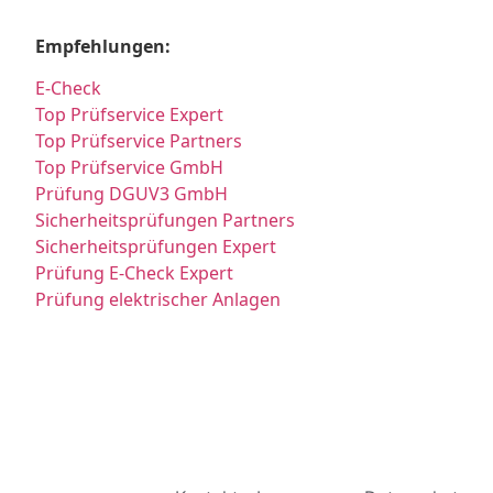
Empfehlungen:
E-Check
Top Prüfservice Expert
Top Prüfservice Partners
Top Prüfservice GmbH
Prüfung DGUV3 GmbH
Sicherheitsprüfungen Partners
Sicherheitsprüfungen Expert
Prüfung E-Check Expert
Prüfung elektrischer Anlagen