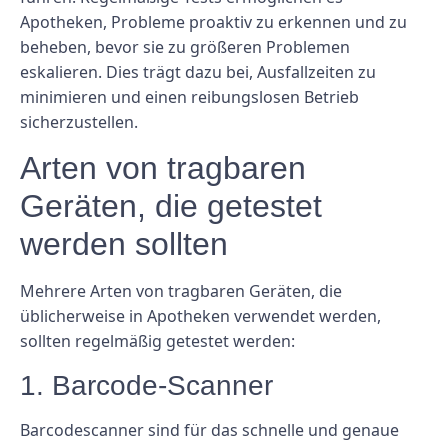
Apotheken, Probleme proaktiv zu erkennen und zu
beheben, bevor sie zu größeren Problemen
eskalieren. Dies trägt dazu bei, Ausfallzeiten zu
minimieren und einen reibungslosen Betrieb
sicherzustellen.
Arten von tragbaren
Geräten, die getestet
werden sollten
Mehrere Arten von tragbaren Geräten, die
üblicherweise in Apotheken verwendet werden,
sollten regelmäßig getestet werden:
1. Barcode-Scanner
Barcodescanner sind für das schnelle und genaue