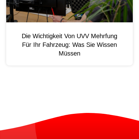
Die Wichtigkeit Von UVV Mehrfung
Für Ihr Fahrzeug: Was Sie Wissen
Müssen