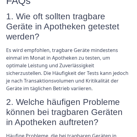
FAQs
1. Wie oft sollten tragbare
Geräte in Apotheken getestet
werden?
Es wird empfohlen, tragbare Geräte mindestens
einmal im Monat in Apotheken zu testen, um
optimale Leistung und Zuverlässigkeit
sicherzustellen. Die Häufigkeit der Tests kann jedoch
je nach Transaktionsvolumen und Kritikalität der
Geräte im täglichen Betrieb variieren.
2. Welche häufigen Probleme
können bei tragbaren Geräten
in Apotheken auftreten?
Häufige Probleme, die bei tragbaren Geräten in