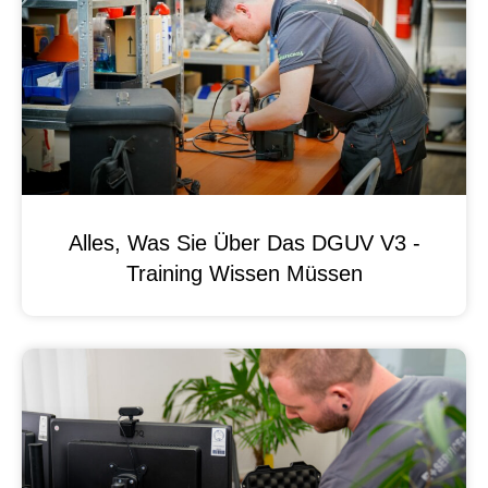
Alles, Was Sie Über Das DGUV V3 -
Training Wissen Müssen