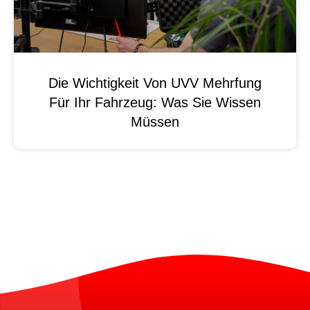
Die Wichtigkeit Von UVV Mehrfung
Für Ihr Fahrzeug: Was Sie Wissen
Müssen