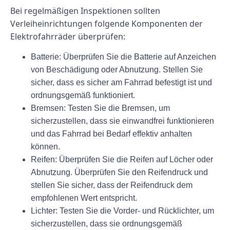
Bei regelmäßigen Inspektionen sollten
Verleiheinrichtungen folgende Komponenten der
Elektrofahrräder überprüfen:
Batterie:
Überprüfen Sie die Batterie auf Anzeichen
von Beschädigung oder Abnutzung. Stellen Sie
sicher, dass es sicher am Fahrrad befestigt ist und
ordnungsgemäß funktioniert.
Bremsen:
Testen Sie die Bremsen, um
sicherzustellen, dass sie einwandfrei funktionieren
und das Fahrrad bei Bedarf effektiv anhalten
können.
Reifen:
Überprüfen Sie die Reifen auf Löcher oder
Abnutzung. Überprüfen Sie den Reifendruck und
stellen Sie sicher, dass der Reifendruck dem
empfohlenen Wert entspricht.
Lichter:
Testen Sie die Vorder- und Rücklichter, um
sicherzustellen, dass sie ordnungsgemäß