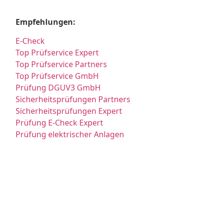
Empfehlungen:
E-Check
Top Prüfservice Expert
Top Prüfservice Partners
Top Prüfservice GmbH
Prüfung DGUV3 GmbH
Sicherheitsprüfungen Partners
Sicherheitsprüfungen Expert
Prüfung E-Check Expert
Prüfung elektrischer Anlagen