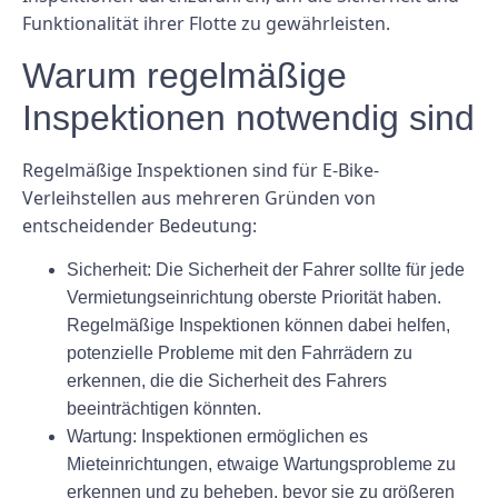
Funktionalität ihrer Flotte zu gewährleisten.
Warum regelmäßige
Inspektionen notwendig sind
Regelmäßige Inspektionen sind für E-Bike-
Verleihstellen aus mehreren Gründen von
entscheidender Bedeutung:
Sicherheit:
Die Sicherheit der Fahrer sollte für jede
Vermietungseinrichtung oberste Priorität haben.
Regelmäßige Inspektionen können dabei helfen,
potenzielle Probleme mit den Fahrrädern zu
erkennen, die die Sicherheit des Fahrers
beeinträchtigen könnten.
Wartung:
Inspektionen ermöglichen es
Mieteinrichtungen, etwaige Wartungsprobleme zu
erkennen und zu beheben, bevor sie zu größeren