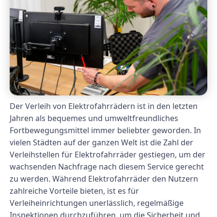
Der Verleih von Elektrofahrrädern ist in den letzten
Jahren als bequemes und umweltfreundliches
Fortbewegungsmittel immer beliebter geworden. In
vielen Städten auf der ganzen Welt ist die Zahl der
Verleihstellen für Elektrofahrräder gestiegen, um der
wachsenden Nachfrage nach diesem Service gerecht
zu werden. Während Elektrofahrräder den Nutzern
zahlreiche Vorteile bieten, ist es für
Verleiheinrichtungen unerlässlich, regelmäßige
Inspektionen durchzuführen, um die Sicherheit und