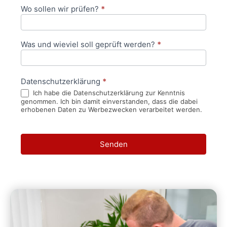
Wo sollen wir prüfen?
*
Was und wieviel soll geprüft werden?
*
Datenschutzerklärung
*
Ich habe die Datenschutzerklärung zur Kenntnis
genommen. Ich bin damit einverstanden, dass die dabei
erhobenen Daten zu Werbezwecken verarbeitet werden.
Senden