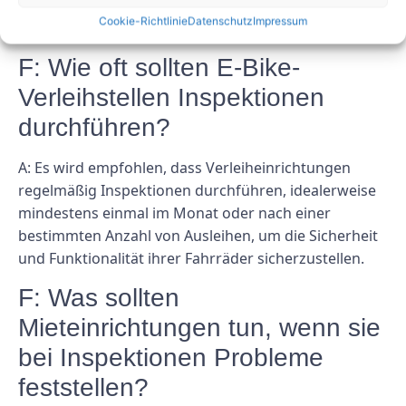
FAQs
Cookie-Richtlinie
Datenschutz
Impressum
F: Wie oft sollten E-Bike-
Verleihstellen Inspektionen
durchführen?
A: Es wird empfohlen, dass Verleiheinrichtungen
regelmäßig Inspektionen durchführen, idealerweise
mindestens einmal im Monat oder nach einer
bestimmten Anzahl von Ausleihen, um die Sicherheit
und Funktionalität ihrer Fahrräder sicherzustellen.
F: Was sollten
Mieteinrichtungen tun, wenn sie
bei Inspektionen Probleme
feststellen?