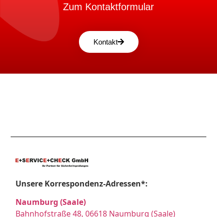
Zum Kontaktformular
Kontakt
Unsere Korrespondenz-Adressen*:
Naumburg (Saale)
Bahnhofstraße 48, 06618 Naumburg (Saale)