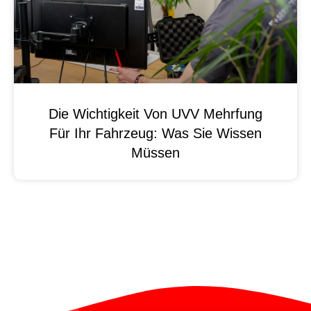
Die Wichtigkeit Von UVV Mehrfung
Für Ihr Fahrzeug: Was Sie Wissen
Müssen