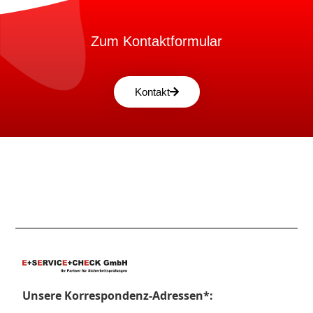
Zum Kontaktformular
Kontakt
Unsere Korrespondenz-Adressen*: