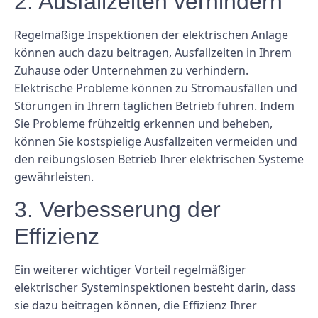
2. Ausfallzeiten verhindern
Regelmäßige Inspektionen der elektrischen Anlage
können auch dazu beitragen, Ausfallzeiten in Ihrem
Zuhause oder Unternehmen zu verhindern.
Elektrische Probleme können zu Stromausfällen und
Störungen in Ihrem täglichen Betrieb führen. Indem
Sie Probleme frühzeitig erkennen und beheben,
können Sie kostspielige Ausfallzeiten vermeiden und
den reibungslosen Betrieb Ihrer elektrischen Systeme
gewährleisten.
3. Verbesserung der
Effizienz
Ein weiterer wichtiger Vorteil regelmäßiger
elektrischer Systeminspektionen besteht darin, dass
sie dazu beitragen können, die Effizienz Ihrer