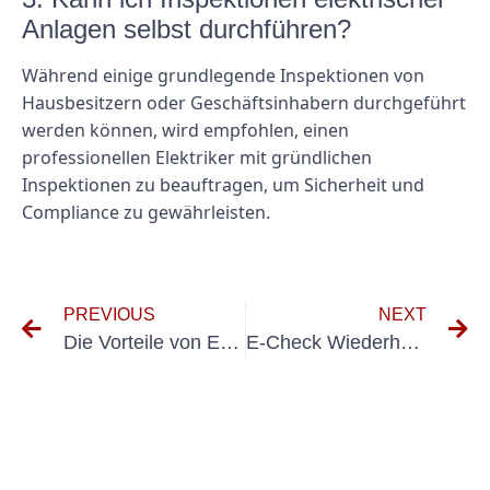
Anlagen selbst durchführen?
Während einige grundlegende Inspektionen von
Hausbesitzern oder Geschäftsinhabern durchgeführt
werden können, wird empfohlen, einen
professionellen Elektriker mit gründlichen
Inspektionen zu beauftragen, um Sicherheit und
Compliance zu gewährleisten.
PREVIOUS
NEXT
Die Vorteile von E Check Wallbox-Ladestationen für Elektrofahrzeuge
E-Check Wiederholungsprüfung: Was Sie wissen müssen