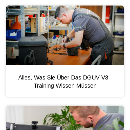
Alles, Was Sie Über Das DGUV V3 -
Training Wissen Müssen