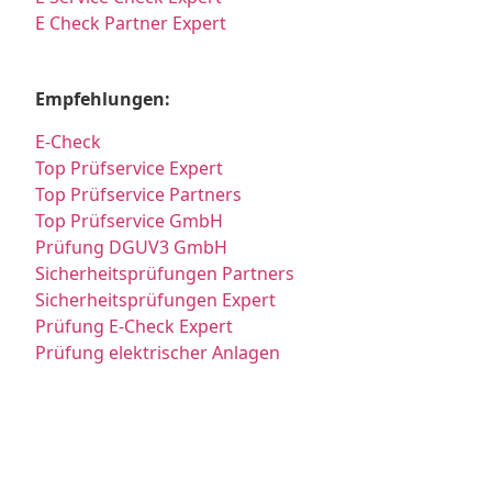
E Check Partner Expert
Empfehlungen:
E-Check
Top Prüfservice Expert
Top Prüfservice Partners
Top Prüfservice GmbH
Prüfung DGUV3 GmbH
Sicherheitsprüfungen Partners
Sicherheitsprüfungen Expert
Prüfung E-Check Expert
Prüfung elektrischer Anlagen