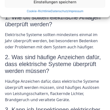
Einstellungen speichern
FAQs
Cookie-Richtlinie
Datenschutz
Impressum
1. Wie oft sollten elektrische Anlagen
überprüft werden?
Elektrische Systeme sollten mindestens einmal im
Jahr überprüft werden, bei besonderen Bedenken
oder Problemen mit dem System auch häufiger.
2. Was sind häufige Anzeichen dafür,
dass elektrische Systeme überprüft
werden müssen?
Häufige Anzeichen dafür, dass elektrische Systeme
überprüft werden müssen, sind häufiges Auslösen
von Leistungsschaltern, flackernde Lichter,
Brandgeruch und veraltete Geräte.
3. Kann ich Inspektionen elektrischer