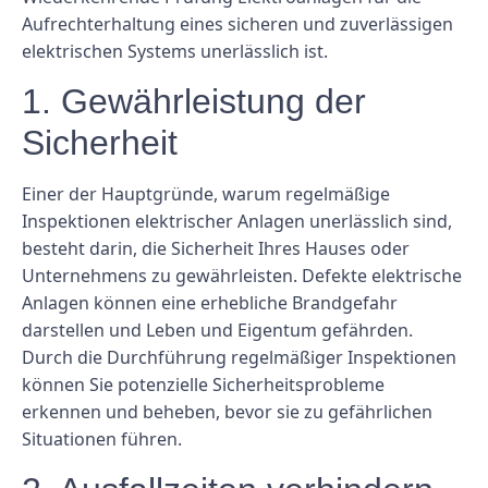
Aufrechterhaltung eines sicheren und zuverlässigen
elektrischen Systems unerlässlich ist.
1. Gewährleistung der
Sicherheit
Einer der Hauptgründe, warum regelmäßige
Inspektionen elektrischer Anlagen unerlässlich sind,
besteht darin, die Sicherheit Ihres Hauses oder
Unternehmens zu gewährleisten. Defekte elektrische
Anlagen können eine erhebliche Brandgefahr
darstellen und Leben und Eigentum gefährden.
Durch die Durchführung regelmäßiger Inspektionen
können Sie potenzielle Sicherheitsprobleme
erkennen und beheben, bevor sie zu gefährlichen
Situationen führen.