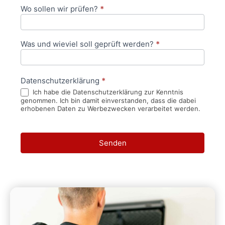
Wo sollen wir prüfen?
*
Was und wieviel soll geprüft werden?
*
Datenschutzerklärung
*
Ich habe die Datenschutzerklärung zur Kenntnis
genommen. Ich bin damit einverstanden, dass die dabei
erhobenen Daten zu Werbezwecken verarbeitet werden.
Senden