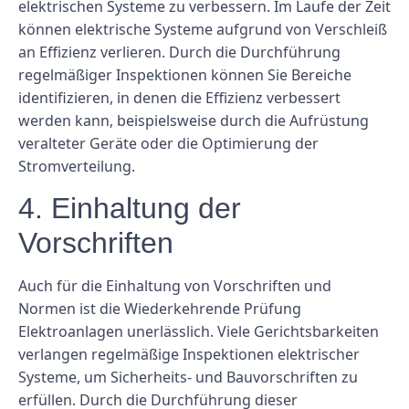
elektrischen Systeme zu verbessern. Im Laufe der Zeit
können elektrische Systeme aufgrund von Verschleiß
an Effizienz verlieren. Durch die Durchführung
regelmäßiger Inspektionen können Sie Bereiche
identifizieren, in denen die Effizienz verbessert
werden kann, beispielsweise durch die Aufrüstung
veralteter Geräte oder die Optimierung der
Stromverteilung.
4. Einhaltung der
Vorschriften
Auch für die Einhaltung von Vorschriften und
Normen ist die Wiederkehrende Prüfung
Elektroanlagen unerlässlich. Viele Gerichtsbarkeiten
verlangen regelmäßige Inspektionen elektrischer
Systeme, um Sicherheits- und Bauvorschriften zu
erfüllen. Durch die Durchführung dieser