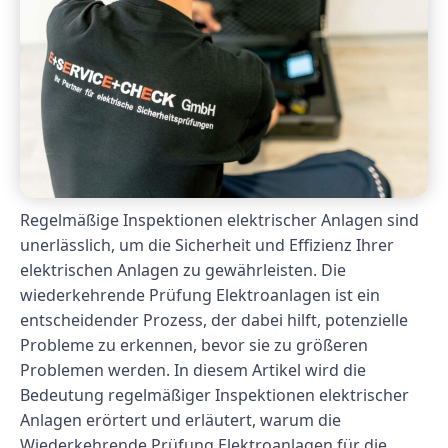
Regelmäßige Inspektionen elektrischer Anlagen sind
unerlässlich, um die Sicherheit und Effizienz Ihrer
elektrischen Anlagen zu gewährleisten. Die
wiederkehrende Prüfung Elektroanlagen ist ein
entscheidender Prozess, der dabei hilft, potenzielle
Probleme zu erkennen, bevor sie zu größeren
Problemen werden. In diesem Artikel wird die
Bedeutung regelmäßiger Inspektionen elektrischer
Anlagen erörtert und erläutert, warum die
Wiederkehrende Prüfung Elektroanlagen für die