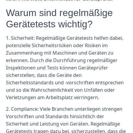
Warum sind regelmäßige
Gerätetests wichtig?
1. Sicherheit: Regelmäßige Gerätetests helfen dabei,
potenzielle Sicherheitsrisiken oder Risiken im
Zusammenhang mit Maschinen und Geräten zu
erkennen. Durch die Durchführung regelmäßiger
Inspektionen und Tests können Geräteprüfer
sicherstellen, dass die Geräte den
Sicherheitsstandards und -vorschriften entsprechen
und so die Wahrscheinlichkeit von Unfällen oder
Verletzungen am Arbeitsplatz verringern.
2. Compliance: Viele Branchen unterliegen strengen
Vorschriften und Standards hinsichtlich der
Sicherheit und Leistung von Geräten. Regelmäßige
Gerätetests tragen dazu bei, sicherzustellen, dass die