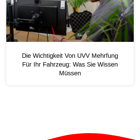
Die Wichtigkeit Von UVV Mehrfung
Für Ihr Fahrzeug: Was Sie Wissen
Müssen