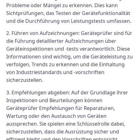
Probleme oder Mängel zu erkennen. Dies kann
Sichtprüfungen, das Testen der Gerätefunktionalität
und die Durchführung von Leistungstests umfassen.
2. Führen von Aufzeichnungen: Geräteprüfer sind für
die Führung detaillierter Aufzeichnungen über
Geräteinspektionen und -tests verantwortlich. Diese
Informationen sind wichtig, um die Geräteleistung zu
verfolgen, Trends zu erkennen und die Einhaltung
von Industriestandards und -vorschriften
sicherzustellen.
3. Empfehlungen abgeben: Auf der Grundlage ihrer
Inspektionen und Beurteilungen können
Geräteprüfer Empfehlungen für Reparaturen,
Wartung oder den Austausch von Geräten
aussprechen. Sie spielen eine Schlüsselrolle dabei,
sicherzustellen, dass die Ausrüstung sicher und
effizient bleibt und den Vorschriften entspricht.