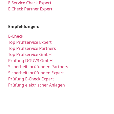
E Service Check Expert
E Check Partner Expert
Empfehlungen:
E-Check
Top Prüfservice Expert
Top Prüfservice Partners
Top Prüfservice GmbH
Prüfung DGUV3 GmbH
Sicherheitsprüfungen Partners
Sicherheitsprüfungen Expert
Prüfung E-Check Expert
Prüfung elektrischer Anlagen