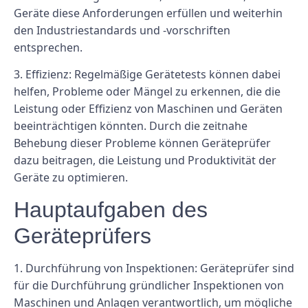
Geräte diese Anforderungen erfüllen und weiterhin
den Industriestandards und -vorschriften
entsprechen.
3. Effizienz: Regelmäßige Gerätetests können dabei
helfen, Probleme oder Mängel zu erkennen, die die
Leistung oder Effizienz von Maschinen und Geräten
beeinträchtigen könnten. Durch die zeitnahe
Behebung dieser Probleme können Geräteprüfer
dazu beitragen, die Leistung und Produktivität der
Geräte zu optimieren.
Hauptaufgaben des
Geräteprüfers
1. Durchführung von Inspektionen: Geräteprüfer sind
für die Durchführung gründlicher Inspektionen von
Maschinen und Anlagen verantwortlich, um mögliche