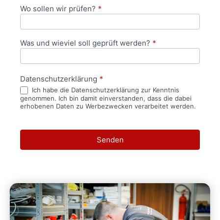
Wo sollen wir prüfen?
*
Was und wieviel soll geprüft werden?
*
Datenschutzerklärung
*
Ich habe die Datenschutzerklärung zur Kenntnis
genommen. Ich bin damit einverstanden, dass die dabei
erhobenen Daten zu Werbezwecken verarbeitet werden.
Senden