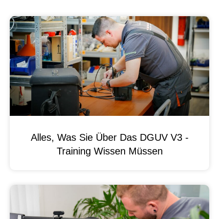
Alles, Was Sie Über Das DGUV V3 -
Training Wissen Müssen