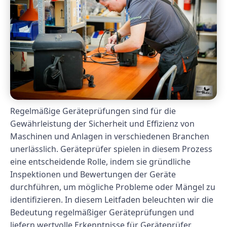
Regelmäßige Geräteprüfungen sind für die
Gewährleistung der Sicherheit und Effizienz von
Maschinen und Anlagen in verschiedenen Branchen
unerlässlich. Geräteprüfer spielen in diesem Prozess
eine entscheidende Rolle, indem sie gründliche
Inspektionen und Bewertungen der Geräte
durchführen, um mögliche Probleme oder Mängel zu
identifizieren. In diesem Leitfaden beleuchten wir die
Bedeutung regelmäßiger Geräteprüfungen und
liefern wertvolle Erkenntnisse für Geräteprüfer.