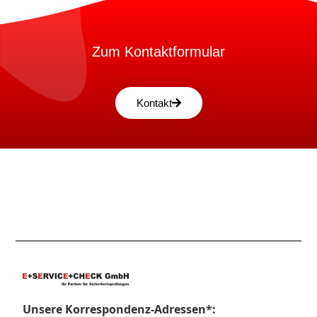
Zum Kontaktformular
Kontakt
Unsere Korrespondenz-Adressen*: