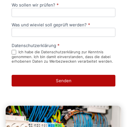
Wo sollen wir prüfen?
*
Was und wieviel soll geprüft werden?
*
Datenschutzerklärung
*
Ich habe die Datenschutzerklärung zur Kenntnis
genommen. Ich bin damit einverstanden, dass die dabei
erhobenen Daten zu Werbezwecken verarbeitet werden.
Senden