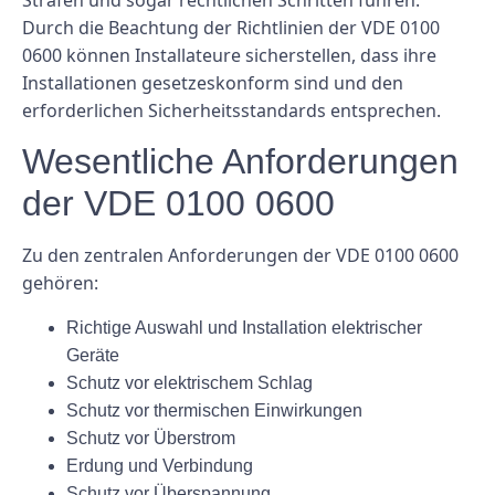
Durch die Beachtung der Richtlinien der VDE 0100
0600 können Installateure sicherstellen, dass ihre
Installationen gesetzeskonform sind und den
erforderlichen Sicherheitsstandards entsprechen.
Wesentliche Anforderungen
der VDE 0100 0600
Zu den zentralen Anforderungen der VDE 0100 0600
gehören:
Richtige Auswahl und Installation elektrischer
Geräte
Schutz vor elektrischem Schlag
Schutz vor thermischen Einwirkungen
Schutz vor Überstrom
Erdung und Verbindung
Schutz vor Überspannung