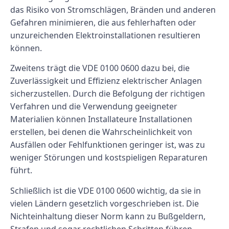
das Risiko von Stromschlägen, Bränden und anderen
Gefahren minimieren, die aus fehlerhaften oder
unzureichenden Elektroinstallationen resultieren
können.
Zweitens trägt die VDE 0100 0600 dazu bei, die
Zuverlässigkeit und Effizienz elektrischer Anlagen
sicherzustellen. Durch die Befolgung der richtigen
Verfahren und die Verwendung geeigneter
Materialien können Installateure Installationen
erstellen, bei denen die Wahrscheinlichkeit von
Ausfällen oder Fehlfunktionen geringer ist, was zu
weniger Störungen und kostspieligen Reparaturen
führt.
Schließlich ist die VDE 0100 0600 wichtig, da sie in
vielen Ländern gesetzlich vorgeschrieben ist. Die
Nichteinhaltung dieser Norm kann zu Bußgeldern,
Strafen und sogar rechtlichen Schritten führen.