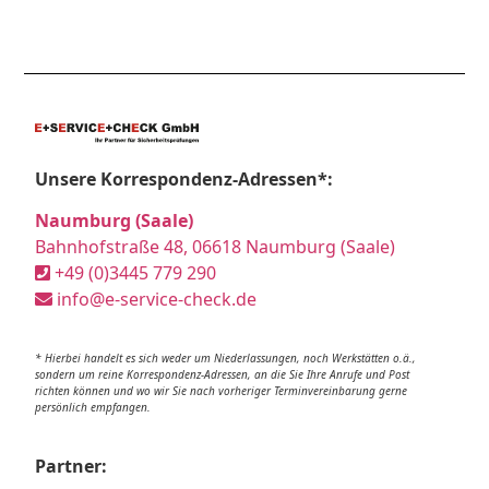
Unsere Korrespondenz-Adressen*:
Naumburg (Saale)
Bahnhofstraße 48, 06618 Naumburg (Saale)
+49 (0)3445 779 290
info@e-service-check.de
* Hierbei handelt es sich weder um Niederlassungen, noch Werkstätten o.ä.,
sondern um reine Korrespondenz-Adressen, an die Sie Ihre Anrufe und Post
richten können und wo wir Sie nach vorheriger Terminvereinbarung gerne
persönlich empfangen.
Partner: