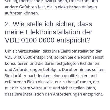
Schlag, thermische Einwirkungen, Überstrom und
andere Gefahren fest, die in elektrischen Anlagen
auftreten können.
2. Wie stelle ich sicher, dass
meine Elektroinstallation der
VDE 0100 0600 entspricht?
Um sicherzustellen, dass Ihre Elektroinstallation der
VDE 0100 0600 entspricht, sollten Sie die Norm selbst
konsultieren und die darin festgelegten Richtlinien
und Anforderungen befolgen. Darüber hinaus sollten
Sie darüber nachdenken, einen qualifizierten und
erfahrenen Elektroinstallateur zu beauftragen, der
mit der Norm vertraut ist und sicherstellen kann,
dass Ihre Installation den Anforderungen entspricht.