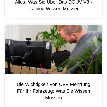
Alles, Was Sie Über Das DGUV V3 -
Training Wissen Müssen
Die Wichtigkeit Von UVV Mehrfung
Für Ihr Fahrzeug: Was Sie Wissen
Müssen