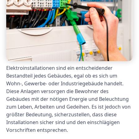
Elektroinstallationen sind ein entscheidender
Bestandteil jedes Gebäudes, egal ob es sich um
Wohn-, Gewerbe- oder Industriegebäude handelt.
Diese Anlagen versorgen die Bewohner des
Gebäudes mit der nötigen Energie und Beleuchtung
zum Leben, Arbeiten und Gedeihen. Es ist jedoch von
größter Bedeutung, sicherzustellen, dass diese
Installationen sicher sind und den einschlägigen
Vorschriften entsprechen.