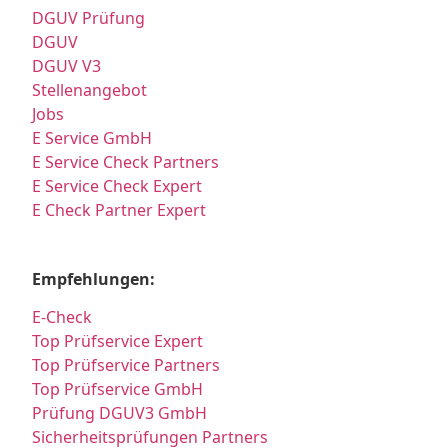
DGUV Prüfung
DGUV
DGUV V3
Stellenangebot
Jobs
E Service GmbH
E Service Check Partners
E Service Check Expert
E Check Partner Expert
Empfehlungen:
E-Check
Top Prüfservice Expert
Top Prüfservice Partners
Top Prüfservice GmbH
Prüfung DGUV3 GmbH
Sicherheitsprüfungen Partners