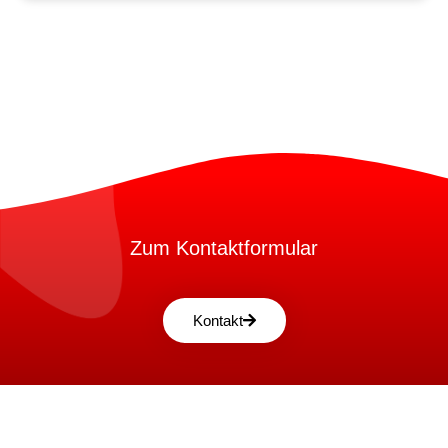
Zum Kontaktformular
Kontakt