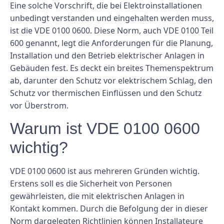
Eine solche Vorschrift, die bei Elektroinstallationen
unbedingt verstanden und eingehalten werden muss,
ist die VDE 0100 0600. Diese Norm, auch VDE 0100 Teil
600 genannt, legt die Anforderungen für die Planung,
Installation und den Betrieb elektrischer Anlagen in
Gebäuden fest. Es deckt ein breites Themenspektrum
ab, darunter den Schutz vor elektrischem Schlag, den
Schutz vor thermischen Einflüssen und den Schutz
vor Überstrom.
Warum ist VDE 0100 0600
wichtig?
VDE 0100 0600 ist aus mehreren Gründen wichtig.
Erstens soll es die Sicherheit von Personen
gewährleisten, die mit elektrischen Anlagen in
Kontakt kommen. Durch die Befolgung der in dieser
Norm dargelegten Richtlinien können Installateure