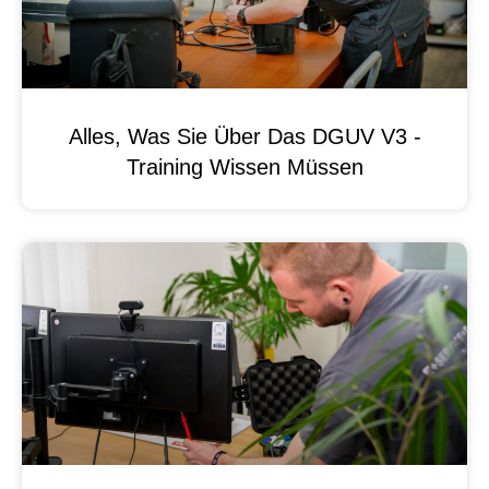
Alles, Was Sie Über Das DGUV V3 -
Training Wissen Müssen