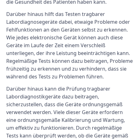
die Gesundheit des Patienten haben kann.
Darüber hinaus hilft das Testen tragbarer
Labordiagnosegeräte dabei, etwaige Probleme oder
Fehlfunktionen an den Geräten selbst zu erkennen.
Wie jedes elektronische Gerät können auch diese
Geräte im Laufe der Zeit einem Verschleiß
unterliegen, der ihre Leistung beeinträchtigen kann.
Regelmäßige Tests können dazu beitragen, Probleme
frühzeitig zu erkennen und zu verhindern, dass sie
während des Tests zu Problemen führen.
Darüber hinaus kann die Prüfung tragbarer
Labordiagnostikgeräte dazu beitragen,
sicherzustellen, dass die Geräte ordnungsgemäß
verwendet werden. Viele dieser Geräte erfordern
eine ordnungsgemäße Kalibrierung und Wartung,
um effektiv zu funktionieren. Durch regelmäßige
Tests kann überprüft werden, ob die Geräte gemäß