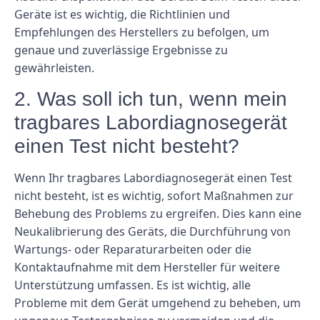
Geräte ist es wichtig, die Richtlinien und
Empfehlungen des Herstellers zu befolgen, um
genaue und zuverlässige Ergebnisse zu
gewährleisten.
2. Was soll ich tun, wenn mein
tragbares Labordiagnosegerät
einen Test nicht besteht?
Wenn Ihr tragbares Labordiagnosegerät einen Test
nicht besteht, ist es wichtig, sofort Maßnahmen zur
Behebung des Problems zu ergreifen. Dies kann eine
Neukalibrierung des Geräts, die Durchführung von
Wartungs- oder Reparaturarbeiten oder die
Kontaktaufnahme mit dem Hersteller für weitere
Unterstützung umfassen. Es ist wichtig, alle
Probleme mit dem Gerät umgehend zu beheben, um