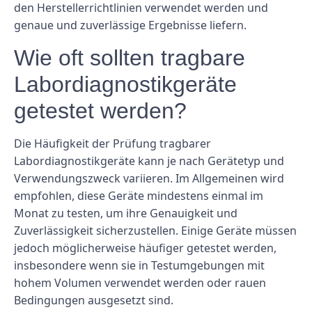
den Herstellerrichtlinien verwendet werden und
genaue und zuverlässige Ergebnisse liefern.
Wie oft sollten tragbare
Labordiagnostikgeräte
getestet werden?
Die Häufigkeit der Prüfung tragbarer
Labordiagnostikgeräte kann je nach Gerätetyp und
Verwendungszweck variieren. Im Allgemeinen wird
empfohlen, diese Geräte mindestens einmal im
Monat zu testen, um ihre Genauigkeit und
Zuverlässigkeit sicherzustellen. Einige Geräte müssen
jedoch möglicherweise häufiger getestet werden,
insbesondere wenn sie in Testumgebungen mit
hohem Volumen verwendet werden oder rauen
Bedingungen ausgesetzt sind.