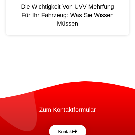
Die Wichtigkeit Von UVV Mehrfung
Für Ihr Fahrzeug: Was Sie Wissen
Müssen
Zum Kontaktformular
Kontakt