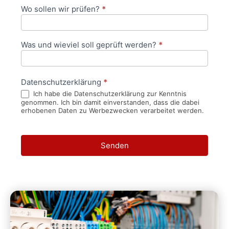
Wo sollen wir prüfen?
*
Was und wieviel soll geprüft werden?
*
Datenschutzerklärung
*
Ich habe die Datenschutzerklärung zur Kenntnis
genommen. Ich bin damit einverstanden, dass die dabei
erhobenen Daten zu Werbezwecken verarbeitet werden.
Senden