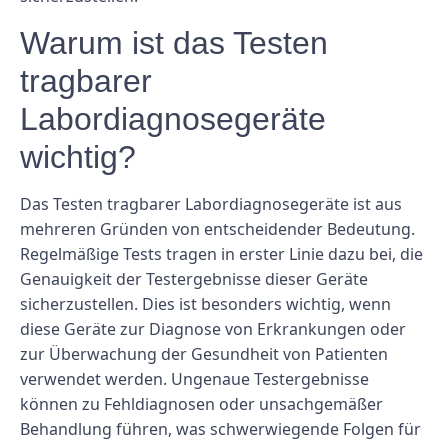
Warum ist das Testen
tragbarer
Labordiagnosegeräte
wichtig?
Das Testen tragbarer Labordiagnosegeräte ist aus
mehreren Gründen von entscheidender Bedeutung.
Regelmäßige Tests tragen in erster Linie dazu bei, die
Genauigkeit der Testergebnisse dieser Geräte
sicherzustellen. Dies ist besonders wichtig, wenn
diese Geräte zur Diagnose von Erkrankungen oder
zur Überwachung der Gesundheit von Patienten
verwendet werden. Ungenaue Testergebnisse
können zu Fehldiagnosen oder unsachgemäßer
Behandlung führen, was schwerwiegende Folgen für