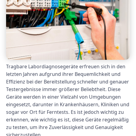
Tragbare Labordiagnosegeräte erfreuen sich in den
letzten Jahren aufgrund ihrer Bequemlichkeit und
Effizienz bei der Bereitstellung schneller und genauer
Testergebnisse immer größerer Beliebtheit. Diese
Geräte werden in einer Vielzahl von Umgebungen
eingesetzt, darunter in Krankenhäusern, Kliniken und
sogar vor Ort für Ferntests. Es ist jedoch wichtig zu
erkennen, wie wichtig es ist, diese Geräte regelmäßig
zu testen, um ihre Zuverlässigkeit und Genauigkeit
sicherzustellen.