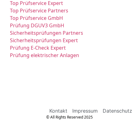
Top Prüfservice Expert
Top Prüfservice Partners
Top Prüfservice GmbH
Prüfung DGUV3 GmbH
Sicherheitsprüfungen Partners
Sicherheitsprüfungen Expert
Prüfung E-Check Expert
Prüfung elektrischer Anlagen
Kontakt
Impressum
Datenschutz
© All Rights Reserved 2025