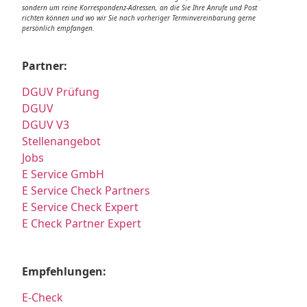
sondern um reine Korrespondenz-Adressen, an die Sie Ihre Anrufe und Post
richten können und wo wir Sie nach vorheriger Terminvereinbarung gerne
persönlich empfangen.
Partner:
DGUV Prüfung
DGUV
DGUV V3
Stellenangebot
Jobs
E Service GmbH
E Service Check Partners
E Service Check Expert
E Check Partner Expert
Empfehlungen:
E-Check