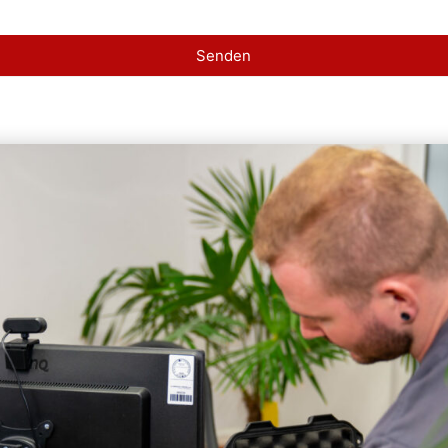
Senden