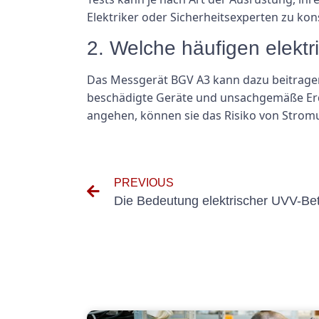
Elektriker oder Sicherheitsexperten zu ko
2. Welche häufigen elek
Das Messgerät BGV A3 kann dazu beitragen,
beschädigte Geräte und unsachgemäße Er
angehen, können sie das Risiko von Stromu
PREVIOUS