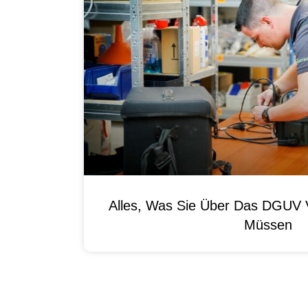
Alles, Was Sie Über Das DGUV V
Müssen