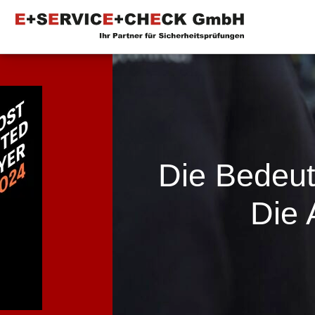
Die Bedeu
Die 