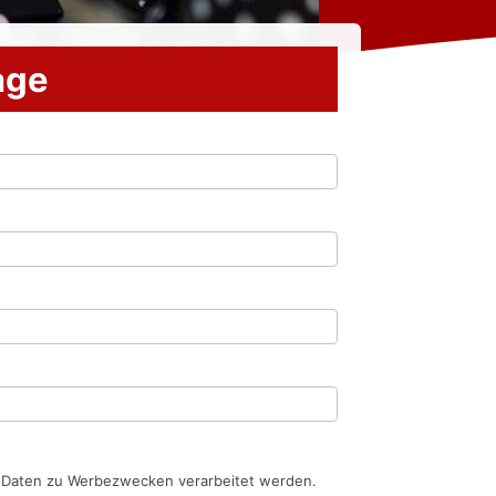
rage
n Daten zu Werbezwecken verarbeitet werden.