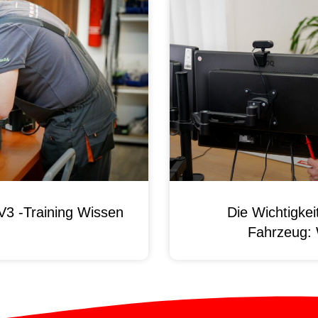
3 -Training Wissen
Die Wichtigke
Fahrzeug: