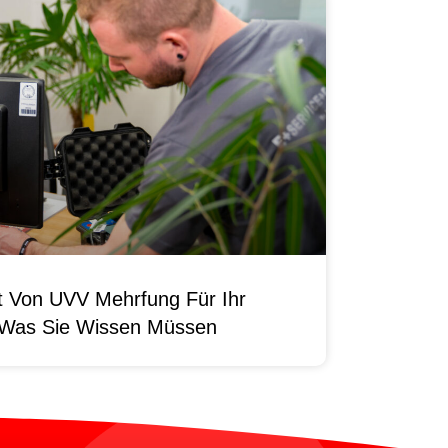
it Von UVV Mehrfung Für Ihr
 Was Sie Wissen Müssen