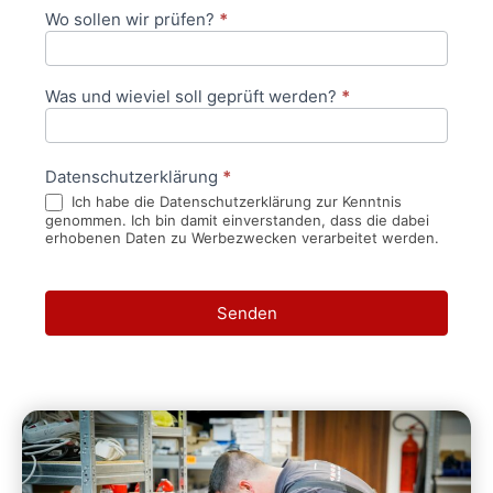
Wo sollen wir prüfen?
*
Was und wieviel soll geprüft werden?
*
Datenschutzerklärung
*
Ich habe die Datenschutzerklärung zur Kenntnis
genommen. Ich bin damit einverstanden, dass die dabei
erhobenen Daten zu Werbezwecken verarbeitet werden.
Senden