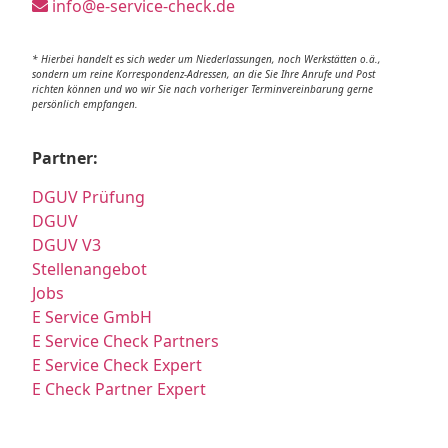
info@e-service-check.de
* Hierbei handelt es sich weder um Niederlassungen, noch Werkstätten o.ä.,
sondern um reine Korrespondenz-Adressen, an die Sie Ihre Anrufe und Post
richten können und wo wir Sie nach vorheriger Terminvereinbarung gerne
persönlich empfangen.
Partner:
DGUV Prüfung
DGUV
DGUV V3
Stellenangebot
Jobs
E Service GmbH
E Service Check Partners
E Service Check Expert
E Check Partner Expert