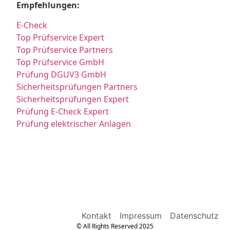
Empfehlungen:
E-Check
Top Prüfservice Expert
Top Prüfservice Partners
Top Prüfservice GmbH
Prüfung DGUV3 GmbH
Sicherheitsprüfungen Partners
Sicherheitsprüfungen Expert
Prüfung E-Check Expert
Prüfung elektrischer Anlagen
Kontakt
Impressum
Datenschutz
© All Rights Reserved 2025