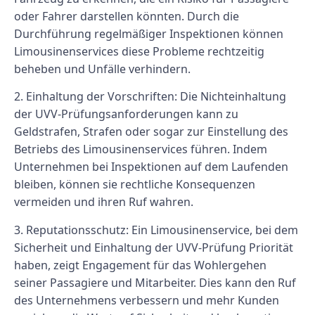
oder Fahrer darstellen könnten. Durch die
Durchführung regelmäßiger Inspektionen können
Limousinenservices diese Probleme rechtzeitig
beheben und Unfälle verhindern.
2. Einhaltung der Vorschriften: Die Nichteinhaltung
der UVV-Prüfungsanforderungen kann zu
Geldstrafen, Strafen oder sogar zur Einstellung des
Betriebs des Limousinenservices führen. Indem
Unternehmen bei Inspektionen auf dem Laufenden
bleiben, können sie rechtliche Konsequenzen
vermeiden und ihren Ruf wahren.
3. Reputationsschutz: Ein Limousinenservice, bei dem
Sicherheit und Einhaltung der UVV-Prüfung Priorität
haben, zeigt Engagement für das Wohlergehen
seiner Passagiere und Mitarbeiter. Dies kann den Ruf
des Unternehmens verbessern und mehr Kunden