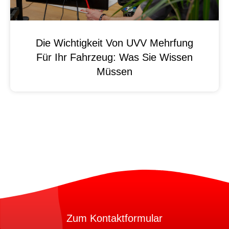
Die Wichtigkeit Von UVV Mehrfung
Für Ihr Fahrzeug: Was Sie Wissen
Müssen
Zum Kontaktformular