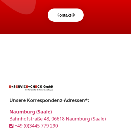
Kontakt
Unsere Korrespondenz-Adressen*:
Naumburg (Saale)
Bahnhofstraße 48, 06618 Naumburg (Saale)
+49 (0)3445 779 290