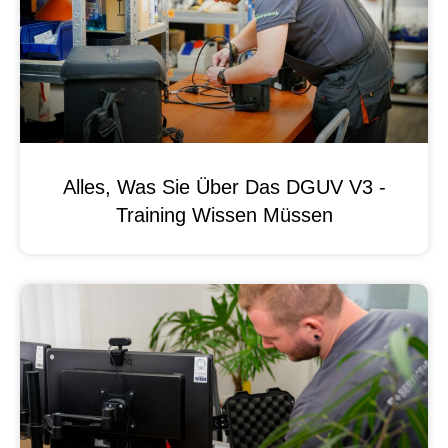
Alles, Was Sie Über Das DGUV V3 -
Training Wissen Müssen