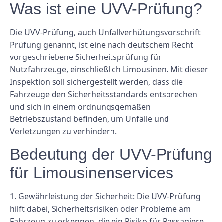
Was ist eine UVV-Prüfung?
Die UVV-Prüfung, auch Unfallverhütungsvorschrift
Prüfung genannt, ist eine nach deutschem Recht
vorgeschriebene Sicherheitsprüfung für
Nutzfahrzeuge, einschließlich Limousinen. Mit dieser
Inspektion soll sichergestellt werden, dass die
Fahrzeuge den Sicherheitsstandards entsprechen
und sich in einem ordnungsgemäßen
Betriebszustand befinden, um Unfälle und
Verletzungen zu verhindern.
Bedeutung der UVV-Prüfung
für Limousinenservices
1. Gewährleistung der Sicherheit: Die UVV-Prüfung
hilft dabei, Sicherheitsrisiken oder Probleme am
Fahrzeug zu erkennen, die ein Risiko für Passagiere