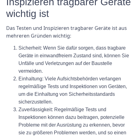
Inspizieren tragbarer Geräte
wichtig ist
Das Testen und Inspizieren tragbarer Geräte ist aus
mehreren Gründen wichtig:
Sicherheit:
Wenn Sie dafür sorgen, dass tragbare
Geräte in einwandfreiem Zustand sind, können Sie
Unfälle und Verletzungen auf der Baustelle
vermeiden.
Einhaltung:
Viele Aufsichtsbehörden verlangen
regelmäßige Tests und Inspektionen von Geräten,
um die Einhaltung von Sicherheitsstandards
sicherzustellen.
Zuverlässigkeit:
Regelmäßige Tests und
Inspektionen können dazu beitragen, potenzielle
Probleme mit der Ausrüstung zu erkennen, bevor
sie zu größeren Problemen werden, und so einen