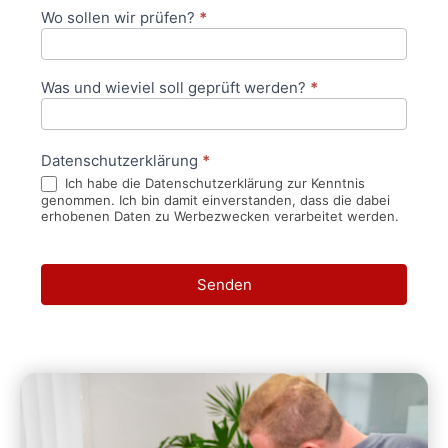
Wo sollen wir prüfen?
*
Was und wieviel soll geprüft werden?
*
Datenschutzerklärung
*
Ich habe die Datenschutzerklärung zur Kenntnis
genommen. Ich bin damit einverstanden, dass die dabei
erhobenen Daten zu Werbezwecken verarbeitet werden.
Senden