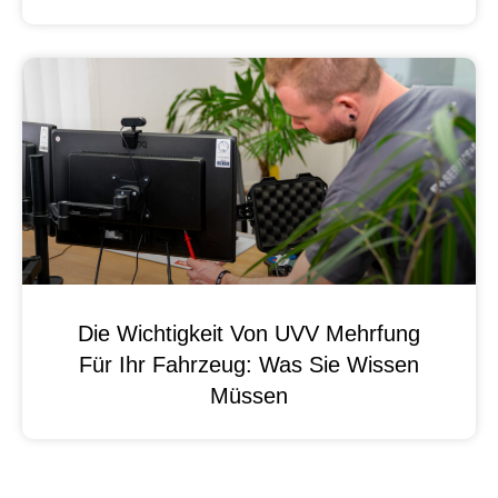
Die Wichtigkeit Von UVV Mehrfung
Für Ihr Fahrzeug: Was Sie Wissen
Müssen