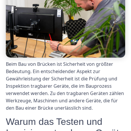
Beim Bau von Brücken ist Sicherheit von größter
Bedeutung. Ein entscheidender Aspekt zur
Gewährleistung der Sicherheit ist die Prüfung und
Inspektion tragbarer Geräte, die im Bauprozess
verwendet werden. Zu den tragbaren Geräten zählen
Werkzeuge, Maschinen und andere Geräte, die für
den Bau einer Brücke unerlässlich sind.
Warum das Testen und