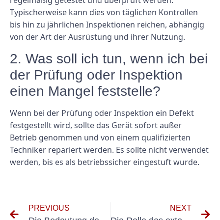
regelmäßig getestet und überprüft werden.
Typischerweise kann dies von täglichen Kontrollen
bis hin zu jährlichen Inspektionen reichen, abhängig
von der Art der Ausrüstung und ihrer Nutzung.
2. Was soll ich tun, wenn ich bei
der Prüfung oder Inspektion
einen Mangel feststelle?
Wenn bei der Prüfung oder Inspektion ein Defekt
festgestellt wird, sollte das Gerät sofort außer
Betrieb genommen und von einem qualifizierten
Techniker repariert werden. Es sollte nicht verwendet
werden, bis es als betriebssicher eingestuft wurde.
PREVIOUS
NEXT