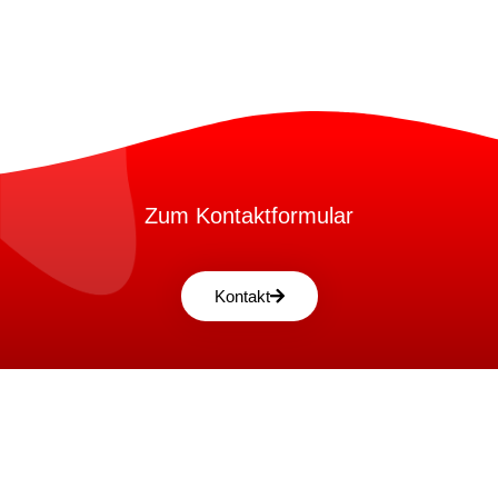
Zum Kontaktformular
Kontakt