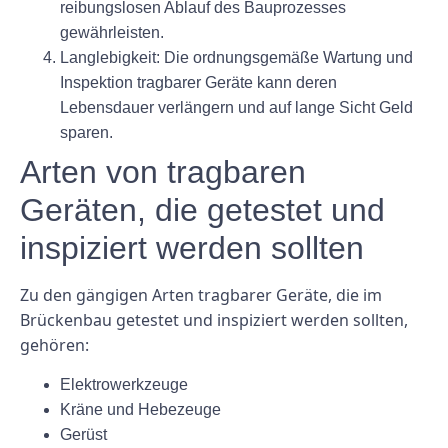
reibungslosen Ablauf des Bauprozesses
gewährleisten.
Langlebigkeit:
Die ordnungsgemäße Wartung und
Inspektion tragbarer Geräte kann deren
Lebensdauer verlängern und auf lange Sicht Geld
sparen.
Arten von tragbaren
Geräten, die getestet und
inspiziert werden sollten
Zu den gängigen Arten tragbarer Geräte, die im
Brückenbau getestet und inspiziert werden sollten,
gehören:
Elektrowerkzeuge
Kräne und Hebezeuge
Gerüst