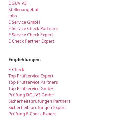
DGUV V3
Stellenangebot
Jobs
E Service GmbH
E Service Check Partners
E Service Check Expert
E Check Partner Expert
Empfehlungen:
E-Check
Top Prüfservice Expert
Top Prüfservice Partners
Top Prüfservice GmbH
Prüfung DGUV3 GmbH
Sicherheitsprüfungen Partners
Sicherheitsprüfungen Expert
Prüfung E-Check Expert