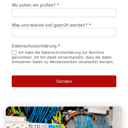
Wo sollen wir prüfen?
*
Was und wieviel soll geprüft werden?
*
Datenschutzerklärung
*
Ich habe die Datenschutzerklärung zur Kenntnis
genommen. Ich bin damit einverstanden, dass die dabei
erhobenen Daten zu Werbezwecken verarbeitet werden.
Senden