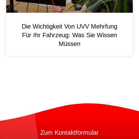
Die Wichtigkeit Von UVV Mehrfung
Für Ihr Fahrzeug: Was Sie Wissen
Müssen
Zum Kontaktformular