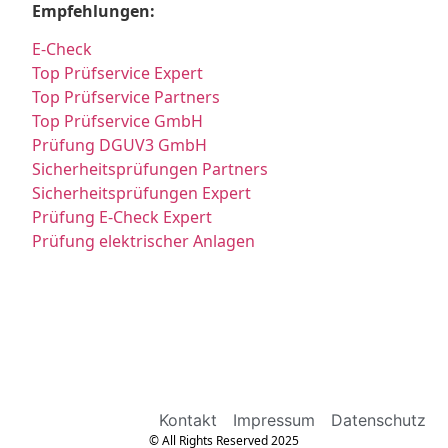
Empfehlungen:
E-Check
Top Prüfservice Expert
Top Prüfservice Partners
Top Prüfservice GmbH
Prüfung DGUV3 GmbH
Sicherheitsprüfungen Partners
Sicherheitsprüfungen Expert
Prüfung E-Check Expert
Prüfung elektrischer Anlagen
Kontakt
Impressum
Datenschutz
© All Rights Reserved 2025