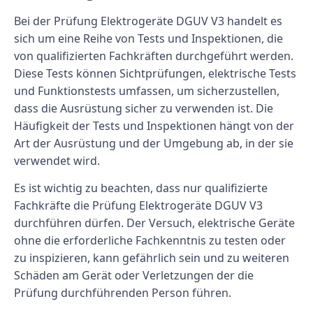
Bei der Prüfung Elektrogeräte DGUV V3 handelt es
sich um eine Reihe von Tests und Inspektionen, die
von qualifizierten Fachkräften durchgeführt werden.
Diese Tests können Sichtprüfungen, elektrische Tests
und Funktionstests umfassen, um sicherzustellen,
dass die Ausrüstung sicher zu verwenden ist. Die
Häufigkeit der Tests und Inspektionen hängt von der
Art der Ausrüstung und der Umgebung ab, in der sie
verwendet wird.
Es ist wichtig zu beachten, dass nur qualifizierte
Fachkräfte die Prüfung Elektrogeräte DGUV V3
durchführen dürfen. Der Versuch, elektrische Geräte
ohne die erforderliche Fachkenntnis zu testen oder
zu inspizieren, kann gefährlich sein und zu weiteren
Schäden am Gerät oder Verletzungen der die
Prüfung durchführenden Person führen.