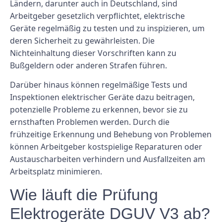
Ländern, darunter auch in Deutschland, sind
Arbeitgeber gesetzlich verpflichtet, elektrische
Geräte regelmäßig zu testen und zu inspizieren, um
deren Sicherheit zu gewährleisten. Die
Nichteinhaltung dieser Vorschriften kann zu
Bußgeldern oder anderen Strafen führen.
Darüber hinaus können regelmäßige Tests und
Inspektionen elektrischer Geräte dazu beitragen,
potenzielle Probleme zu erkennen, bevor sie zu
ernsthaften Problemen werden. Durch die
frühzeitige Erkennung und Behebung von Problemen
können Arbeitgeber kostspielige Reparaturen oder
Austauscharbeiten verhindern und Ausfallzeiten am
Arbeitsplatz minimieren.
Wie läuft die Prüfung
Elektrogeräte DGUV V3 ab?