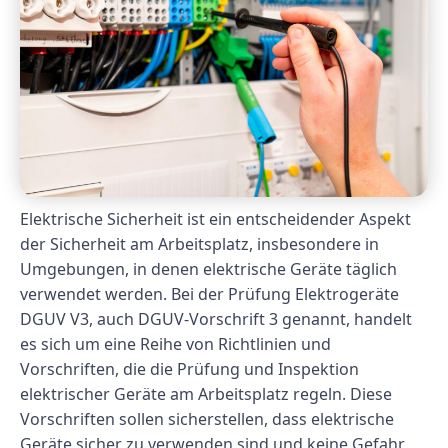
Elektrische Sicherheit ist ein entscheidender Aspekt
der Sicherheit am Arbeitsplatz, insbesondere in
Umgebungen, in denen elektrische Geräte täglich
verwendet werden. Bei der Prüfung Elektrogeräte
DGUV V3, auch DGUV-Vorschrift 3 genannt, handelt
es sich um eine Reihe von Richtlinien und
Vorschriften, die die Prüfung und Inspektion
elektrischer Geräte am Arbeitsplatz regeln. Diese
Vorschriften sollen sicherstellen, dass elektrische
Geräte sicher zu verwenden sind und keine Gefahr