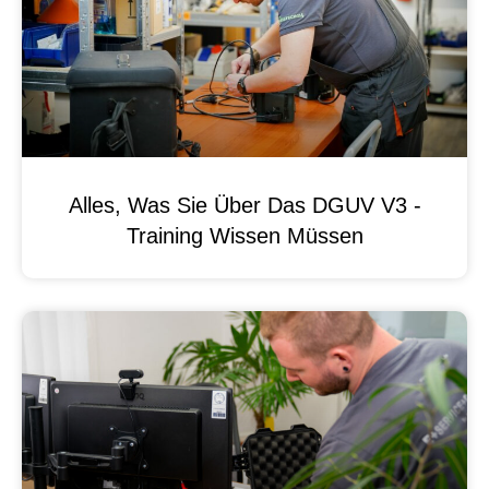
Alles, Was Sie Über Das DGUV V3 -
Training Wissen Müssen