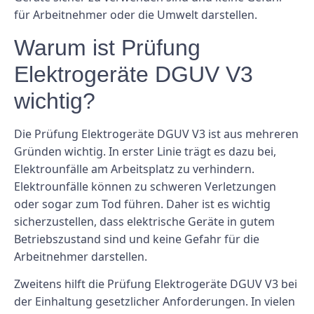
für Arbeitnehmer oder die Umwelt darstellen.
Warum ist Prüfung
Elektrogeräte DGUV V3
wichtig?
Die Prüfung Elektrogeräte DGUV V3 ist aus mehreren
Gründen wichtig. In erster Linie trägt es dazu bei,
Elektrounfälle am Arbeitsplatz zu verhindern.
Elektrounfälle können zu schweren Verletzungen
oder sogar zum Tod führen. Daher ist es wichtig
sicherzustellen, dass elektrische Geräte in gutem
Betriebszustand sind und keine Gefahr für die
Arbeitnehmer darstellen.
Zweitens hilft die Prüfung Elektrogeräte DGUV V3 bei
der Einhaltung gesetzlicher Anforderungen. In vielen