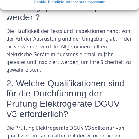
Cookie-Richtlinie
Datenschutz
Impressum
Geräte geprüft und inspiziert
werden?
Die Häufigkeit der Tests und Inspektionen hängt von
der Art der Ausrüstung und der Umgebung ab, in der
sie verwendet wird. Im Allgemeinen sollten
elektrische Geräte mindestens einmal im Jahr
getestet und inspiziert werden, um ihre Sicherheit zu
gewährleisten.
2. Welche Qualifikationen sind
für die Durchführung der
Prüfung Elektrogeräte DGUV
V3 erforderlich?
Die Prüfung Elektrogeräte DGUV V3 sollte nur von
qualifizierten Fachkräften mit der erforderlichen