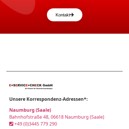
Kontakt
Unsere Korrespondenz-Adressen*:
Naumburg (Saale)
Bahnhofstraße 48, 06618 Naumburg (Saale)
+49 (0)3445 779 290