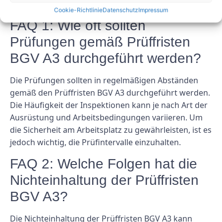
FAQs
Cookie-Richtlinie
Datenschutz
Impressum
FAQ 1: Wie oft sollten
Prüfungen gemäß Prüffristen
BGV A3 durchgeführt werden?
Die Prüfungen sollten in regelmäßigen Abständen
gemäß den Prüffristen BGV A3 durchgeführt werden.
Die Häufigkeit der Inspektionen kann je nach Art der
Ausrüstung und Arbeitsbedingungen variieren. Um
die Sicherheit am Arbeitsplatz zu gewährleisten, ist es
jedoch wichtig, die Prüfintervalle einzuhalten.
FAQ 2: Welche Folgen hat die
Nichteinhaltung der Prüffristen
BGV A3?
Die Nichteinhaltung der Prüffristen BGV A3 kann