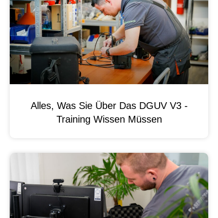
Alles, Was Sie Über Das DGUV V3 -
Training Wissen Müssen