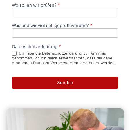
Wo sollen wir prüfen?
*
Was und wieviel soll geprüft werden?
*
Datenschutzerklärung
*
Ich habe die Datenschutzerklärung zur Kenntnis
genommen. Ich bin damit einverstanden, dass die dabei
erhobenen Daten zu Werbezwecken verarbeitet werden.
Senden