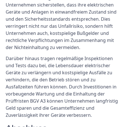
Unternehmen sicherstellen, dass ihre elektrischen
Geräte und Anlagen in einwandfreiem Zustand sind
und den Sicherheitsstandards entsprechen. Dies
verringert nicht nur das Unfallrisiko, sondern hilft
Unternehmen auch, kostspielige Bußgelder und
rechtliche Verpflichtungen im Zusammenhang mit
der Nichteinhaltung zu vermeiden.
Darüber hinaus tragen regelmäßige Inspektionen
und Tests dazu bei, die Lebensdauer elektrischer
Geräte zu verlängern und kostspielige Ausfälle zu
verhindern, die den Betrieb stören und zu
Ausfallzeiten führen können. Durch Investitionen in
vorbeugende Wartung und die Einhaltung der
Prüffristen BGV A3 können Unternehmen langfristig
Geld sparen und die Gesamteffizienz und
Zuverlässigkeit ihrer Geräte verbessern.