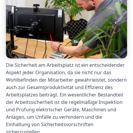
Die Sicherheit am Arbeitsplatz ist ein entscheidender
Aspekt jeder Organisation, da sie nicht nur das
Wohlbefinden der Mitarbeiter gewährleistet, sondern
auch zur Gesamtproduktivität und Effizienz des
Arbeitsplatzes beiträgt. Ein wesentlicher Bestandteil
der Arbeitssicherheit ist die regelmäßige Inspektion
und Prüfung elektrischer Geräte, Maschinen und
Anlagen, um Unfälle zu verhindern und die
Einhaltung von Sicherheitsvorschriften
sicherzustellen.