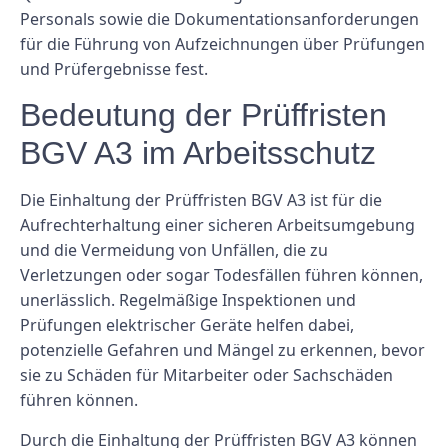
Personals sowie die Dokumentationsanforderungen
für die Führung von Aufzeichnungen über Prüfungen
und Prüfergebnisse fest.
Bedeutung der Prüffristen
BGV A3 im Arbeitsschutz
Die Einhaltung der Prüffristen BGV A3 ist für die
Aufrechterhaltung einer sicheren Arbeitsumgebung
und die Vermeidung von Unfällen, die zu
Verletzungen oder sogar Todesfällen führen können,
unerlässlich. Regelmäßige Inspektionen und
Prüfungen elektrischer Geräte helfen dabei,
potenzielle Gefahren und Mängel zu erkennen, bevor
sie zu Schäden für Mitarbeiter oder Sachschäden
führen können.
Durch die Einhaltung der Prüffristen BGV A3 können