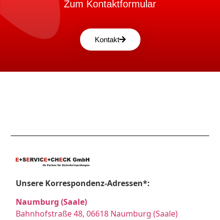
Zum Kontaktformular
Kontakt
Unsere Korrespondenz-Adressen*:
Naumburg (Saale)
Bahnhofstraße 48, 06618 Naumburg (Saale)