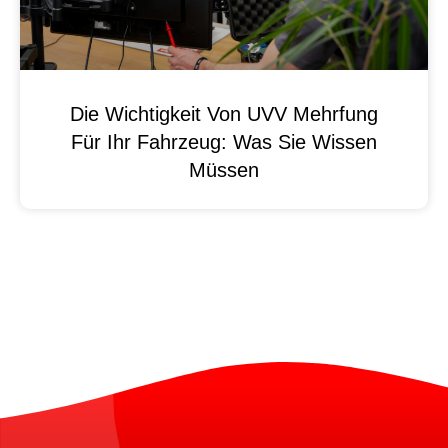
Die Wichtigkeit Von UVV Mehrfung
Für Ihr Fahrzeug: Was Sie Wissen
Müssen