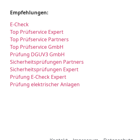
Empfehlungen:
E-Check
Top Prüfservice Expert
Top Prüfservice Partners
Top Prüfservice GmbH
Prüfung DGUV3 GmbH
Sicherheitsprüfungen Partners
Sicherheitsprüfungen Expert
Prüfung E-Check Expert
Prüfung elektrischer Anlagen