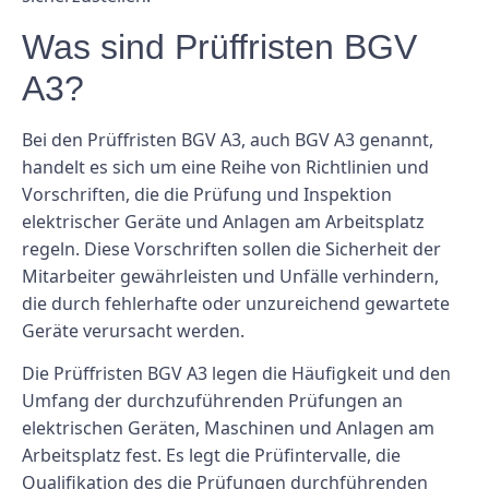
Was sind Prüffristen BGV
A3?
Bei den Prüffristen BGV A3, auch BGV A3 genannt,
handelt es sich um eine Reihe von Richtlinien und
Vorschriften, die die Prüfung und Inspektion
elektrischer Geräte und Anlagen am Arbeitsplatz
regeln. Diese Vorschriften sollen die Sicherheit der
Mitarbeiter gewährleisten und Unfälle verhindern,
die durch fehlerhafte oder unzureichend gewartete
Geräte verursacht werden.
Die Prüffristen BGV A3 legen die Häufigkeit und den
Umfang der durchzuführenden Prüfungen an
elektrischen Geräten, Maschinen und Anlagen am
Arbeitsplatz fest. Es legt die Prüfintervalle, die
Qualifikation des die Prüfungen durchführenden