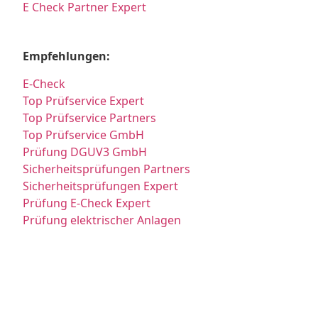
E Check Partner Expert
Empfehlungen:
E-Check
Top Prüfservice Expert
Top Prüfservice Partners
Top Prüfservice GmbH
Prüfung DGUV3 GmbH
Sicherheitsprüfungen Partners
Sicherheitsprüfungen Expert
Prüfung E-Check Expert
Prüfung elektrischer Anlagen