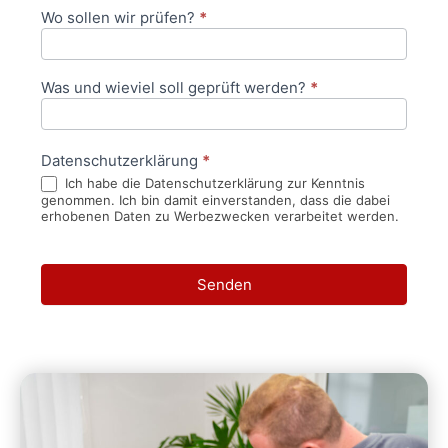
Wo sollen wir prüfen?
*
Was und wieviel soll geprüft werden?
*
Datenschutzerklärung
*
Ich habe die Datenschutzerklärung zur Kenntnis
genommen. Ich bin damit einverstanden, dass die dabei
erhobenen Daten zu Werbezwecken verarbeitet werden.
Senden