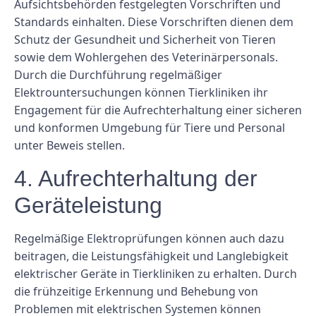
Aufsichtsbehörden festgelegten Vorschriften und
Standards einhalten. Diese Vorschriften dienen dem
Schutz der Gesundheit und Sicherheit von Tieren
sowie dem Wohlergehen des Veterinärpersonals.
Durch die Durchführung regelmäßiger
Elektrountersuchungen können Tierkliniken ihr
Engagement für die Aufrechterhaltung einer sicheren
und konformen Umgebung für Tiere und Personal
unter Beweis stellen.
4. Aufrechterhaltung der
Geräteleistung
Regelmäßige Elektroprüfungen können auch dazu
beitragen, die Leistungsfähigkeit und Langlebigkeit
elektrischer Geräte in Tierkliniken zu erhalten. Durch
die frühzeitige Erkennung und Behebung von
Problemen mit elektrischen Systemen können