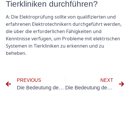
Tierkliniken durchführen?
A: Die Elektroprüfung sollte von qualifizierten und
erfahrenen Elektrotechnikern durchgeführt werden,
die über die erforderlichen Fähigkeiten und
Kenntnisse verfügen, um Probleme mit elektrischen
Systemen in Tierkliniken zu erkennen und zu
beheben.
PREVIOUS
NEXT
Die Bedeutung der Prüfung elektrischer Anlagen in der Nuklearmedizin
Die Bedeutung des Testens tragbarer Augenpflegegeräte