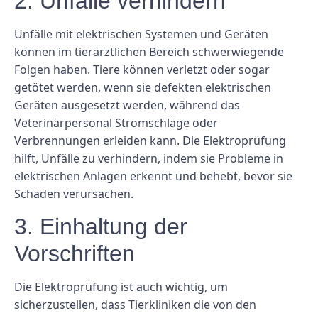
2. Unfälle verhindern
Unfälle mit elektrischen Systemen und Geräten
können im tierärztlichen Bereich schwerwiegende
Folgen haben. Tiere können verletzt oder sogar
getötet werden, wenn sie defekten elektrischen
Geräten ausgesetzt werden, während das
Veterinärpersonal Stromschläge oder
Verbrennungen erleiden kann. Die Elektroprüfung
hilft, Unfälle zu verhindern, indem sie Probleme in
elektrischen Anlagen erkennt und behebt, bevor sie
Schaden verursachen.
3. Einhaltung der
Vorschriften
Die Elektroprüfung ist auch wichtig, um
sicherzustellen, dass Tierkliniken die von den