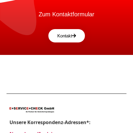
Zum Kontaktformular
Kontakt
Unsere Korrespondenz-Adressen*: