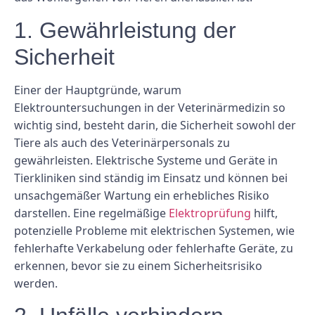
1. Gewährleistung der
Sicherheit
Einer der Hauptgründe, warum
Elektrountersuchungen in der Veterinärmedizin so
wichtig sind, besteht darin, die Sicherheit sowohl der
Tiere als auch des Veterinärpersonals zu
gewährleisten. Elektrische Systeme und Geräte in
Tierkliniken sind ständig im Einsatz und können bei
unsachgemäßer Wartung ein erhebliches Risiko
darstellen. Eine regelmäßige
Elektroprüfung
hilft,
potenzielle Probleme mit elektrischen Systemen, wie
fehlerhafte Verkabelung oder fehlerhafte Geräte, zu
erkennen, bevor sie zu einem Sicherheitsrisiko
werden.