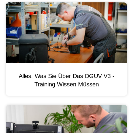
Alles, Was Sie Über Das DGUV V3 -
Training Wissen Müssen