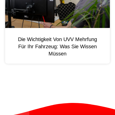
Die Wichtigkeit Von UVV Mehrfung
Für Ihr Fahrzeug: Was Sie Wissen
Müssen