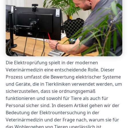
Die Elektroprüfung spielt in der modernen
Veterinärmedizin eine entscheidende Rolle. Dieser
Prozess umfasst die Bewertung elektrischer Systeme
und Geräte, die in Tierkliniken verwendet werden, um
sicherzustellen, dass sie ordnungsgemäß
funktionieren und sowohl für Tiere als auch für
Personal sicher sind. In diesem Artikel gehen wir der
Bedeutung der Elektrountersuchung in der
Veterinärmedizin und der Frage nach, warum sie für
das Wohlergehen von Tieren unerlässlich ist.