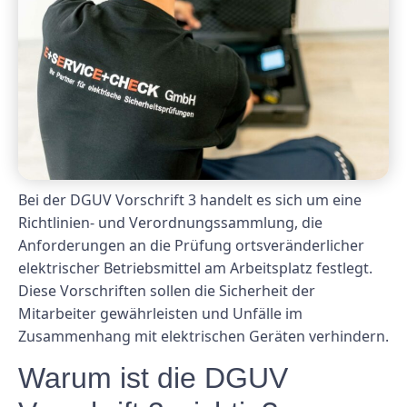
Bei der DGUV Vorschrift 3 handelt es sich um eine
Richtlinien- und Verordnungssammlung, die
Anforderungen an die Prüfung ortsveränderlicher
elektrischer Betriebsmittel am Arbeitsplatz festlegt.
Diese Vorschriften sollen die Sicherheit der
Mitarbeiter gewährleisten und Unfälle im
Zusammenhang mit elektrischen Geräten verhindern.
Warum ist die DGUV