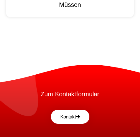
Müssen
Zum Kontaktformular
Kontakt