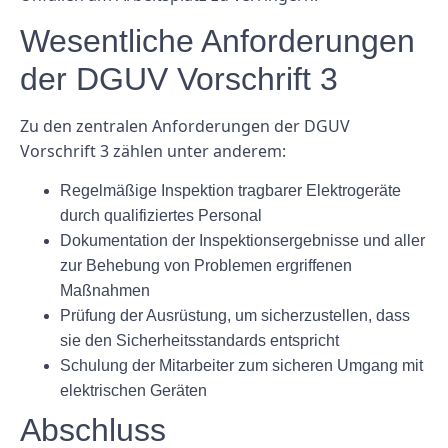
Wesentliche Anforderungen
der DGUV Vorschrift 3
Zu den zentralen Anforderungen der DGUV
Vorschrift 3 zählen unter anderem:
Regelmäßige Inspektion tragbarer Elektrogeräte
durch qualifiziertes Personal
Dokumentation der Inspektionsergebnisse und aller
zur Behebung von Problemen ergriffenen
Maßnahmen
Prüfung der Ausrüstung, um sicherzustellen, dass
sie den Sicherheitsstandards entspricht
Schulung der Mitarbeiter zum sicheren Umgang mit
elektrischen Geräten
Abschluss