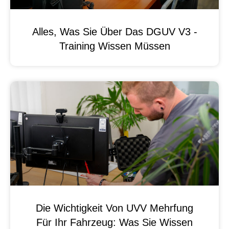
Alles, Was Sie Über Das DGUV V3 -
Training Wissen Müssen
Die Wichtigkeit Von UVV Mehrfung
Für Ihr Fahrzeug: Was Sie Wissen