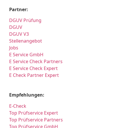
Partner:
DGUV Prüfung
DGUV
DGUV V3
Stellenangebot
Jobs
E Service GmbH
E Service Check Partners
E Service Check Expert
E Check Partner Expert
Empfehlungen:
E-Check
Top Prüfservice Expert
Top Prüfservice Partners
Top Prüfservice GmbH