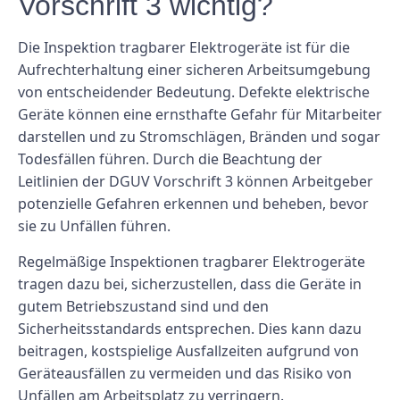
Vorschrift 3 wichtig?
Die Inspektion tragbarer Elektrogeräte ist für die
Aufrechterhaltung einer sicheren Arbeitsumgebung
von entscheidender Bedeutung. Defekte elektrische
Geräte können eine ernsthafte Gefahr für Mitarbeiter
darstellen und zu Stromschlägen, Bränden und sogar
Todesfällen führen. Durch die Beachtung der
Leitlinien der DGUV Vorschrift 3 können Arbeitgeber
potenzielle Gefahren erkennen und beheben, bevor
sie zu Unfällen führen.
Regelmäßige Inspektionen tragbarer Elektrogeräte
tragen dazu bei, sicherzustellen, dass die Geräte in
gutem Betriebszustand sind und den
Sicherheitsstandards entsprechen. Dies kann dazu
beitragen, kostspielige Ausfallzeiten aufgrund von
Geräteausfällen zu vermeiden und das Risiko von
Unfällen am Arbeitsplatz zu verringern.