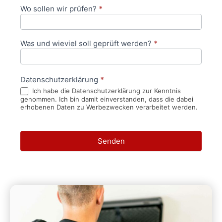
Wo sollen wir prüfen?
*
Was und wieviel soll geprüft werden?
*
Datenschutzerklärung
*
Ich habe die Datenschutzerklärung zur Kenntnis
genommen. Ich bin damit einverstanden, dass die dabei
erhobenen Daten zu Werbezwecken verarbeitet werden.
Senden