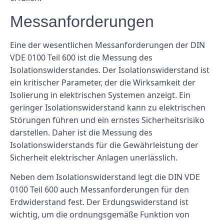
Messanforderungen
Eine der wesentlichen Messanforderungen der DIN
VDE 0100 Teil 600 ist die Messung des
Isolationswiderstandes. Der Isolationswiderstand ist
ein kritischer Parameter, der die Wirksamkeit der
Isolierung in elektrischen Systemen anzeigt. Ein
geringer Isolationswiderstand kann zu elektrischen
Störungen führen und ein ernstes Sicherheitsrisiko
darstellen. Daher ist die Messung des
Isolationswiderstands für die Gewährleistung der
Sicherheit elektrischer Anlagen unerlässlich.
Neben dem Isolationswiderstand legt die DIN VDE
0100 Teil 600 auch Messanforderungen für den
Erdwiderstand fest. Der Erdungswiderstand ist
wichtig, um die ordnungsgemäße Funktion von