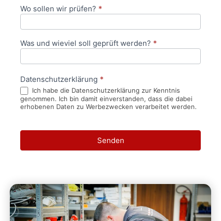
Wo sollen wir prüfen?
*
Was und wieviel soll geprüft werden?
*
Datenschutzerklärung
*
Ich habe die Datenschutzerklärung zur Kenntnis
genommen. Ich bin damit einverstanden, dass die dabei
erhobenen Daten zu Werbezwecken verarbeitet werden.
Senden