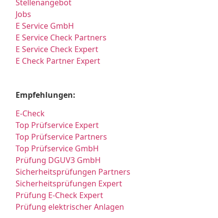
Stellenangebot
Jobs
E Service GmbH
E Service Check Partners
E Service Check Expert
E Check Partner Expert
Empfehlungen:
E-Check
Top Prüfservice Expert
Top Prüfservice Partners
Top Prüfservice GmbH
Prüfung DGUV3 GmbH
Sicherheitsprüfungen Partners
Sicherheitsprüfungen Expert
Prüfung E-Check Expert
Prüfung elektrischer Anlagen