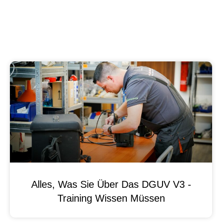
Alles, Was Sie Über Das DGUV V3 -
Training Wissen Müssen