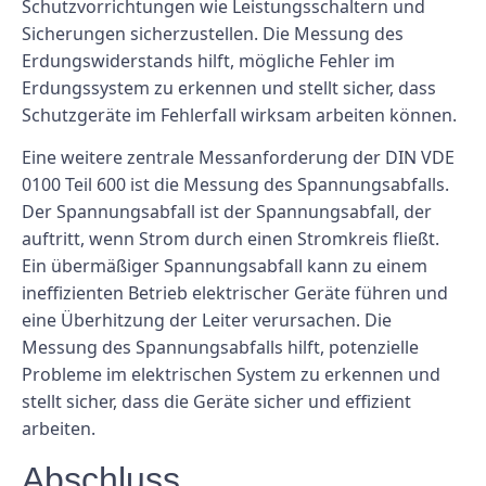
Schutzvorrichtungen wie Leistungsschaltern und
Sicherungen sicherzustellen. Die Messung des
Erdungswiderstands hilft, mögliche Fehler im
Erdungssystem zu erkennen und stellt sicher, dass
Schutzgeräte im Fehlerfall wirksam arbeiten können.
Eine weitere zentrale Messanforderung der DIN VDE
0100 Teil 600 ist die Messung des Spannungsabfalls.
Der Spannungsabfall ist der Spannungsabfall, der
auftritt, wenn Strom durch einen Stromkreis fließt.
Ein übermäßiger Spannungsabfall kann zu einem
ineffizienten Betrieb elektrischer Geräte führen und
eine Überhitzung der Leiter verursachen. Die
Messung des Spannungsabfalls hilft, potenzielle
Probleme im elektrischen System zu erkennen und
stellt sicher, dass die Geräte sicher und effizient
arbeiten.
Abschluss