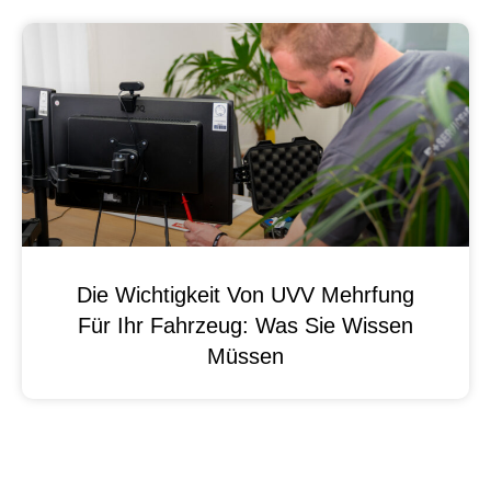
Die Wichtigkeit Von UVV Mehrfung
Für Ihr Fahrzeug: Was Sie Wissen
Müssen