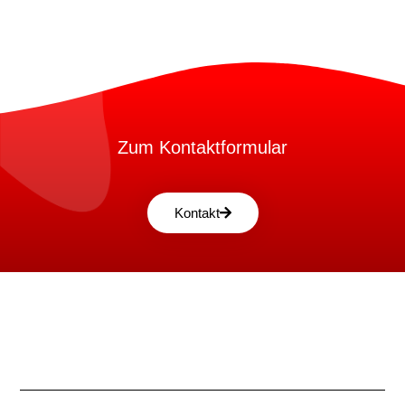
Zum Kontaktformular
Kontakt