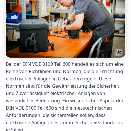
Bei der DIN VDE 0100 Teil 600 handelt es sich um eine
Reihe von Richtlinien und Normen, die die Errichtung
elektrischer Anlagen in Gebäuden regeln. Diese
Normen sind für die Gewährleistung der Sicherheit
und Zuverlässigkeit elektrischer Anlagen von
wesentlicher Bedeutung. Ein wesentlicher Aspekt der
DIN VDE 0100 Teil 600 sind die messtechnischen
Anforderungen, die sicherstellen sollen, dass
elektrische Anlagen bestimmte Sicherheitsstandards
erfüllen.