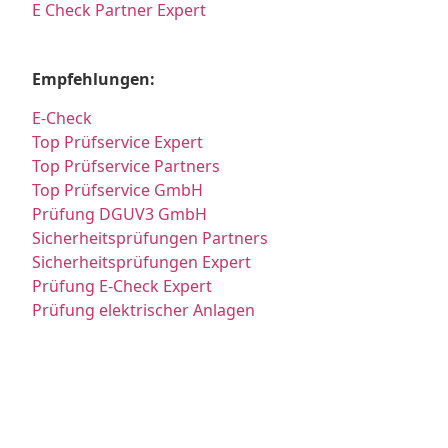
E Check Partner Expert
Empfehlungen:
E-Check
Top Prüfservice Expert
Top Prüfservice Partners
Top Prüfservice GmbH
Prüfung DGUV3 GmbH
Sicherheitsprüfungen Partners
Sicherheitsprüfungen Expert
Prüfung E-Check Expert
Prüfung elektrischer Anlagen