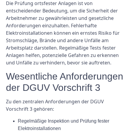
Die Prüfung ortsfester Anlagen ist von
entscheidender Bedeutung, um die Sicherheit der
Arbeitnehmer zu gewährleisten und gesetzliche
Anforderungen einzuhalten. Fehlerhafte
Elektroinstallationen können ein ernstes Risiko für
Stromschläge, Brände und andere Unfälle am
Arbeitsplatz darstellen. Regelmäßige Tests fester
Anlagen helfen, potenzielle Gefahren zu erkennen
und Unfälle zu verhindern, bevor sie auftreten.
Wesentliche Anforderungen
der DGUV Vorschrift 3
Zu den zentralen Anforderungen der DGUV
Vorschrift 3 gehören:
Regelmäßige Inspektion und Prüfung fester
Elektroinstallationen