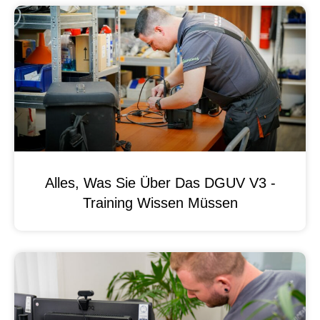
Alles, Was Sie Über Das DGUV V3 -
Training Wissen Müssen