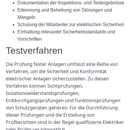
Dokumentation der Inspektions- und Testergebnisse
Erkennung und Behebung von Störungen und
Mängeln
Schulung der Mitarbeiter zur elektrischen Sicherheit
Einhaltung relevanter Sicherheitsstandards und
Vorschriften
Testverfahren
Die Prüfung fester Anlagen umfasst eine Reihe von
Verfahren, um die Sicherheit und Konformität
elektrischer Anlagen sicherzustellen. Zu diesen
Verfahren können Sichtprüfungen,
Isolationswiderstandsprüfungen,
Erddurchgangsprüfungen und Funktionsprüfungen
von Schutzgeräten gehören. Für die Durchführung
dieser Prüfungen und die Erstellung von
Prüfberichten sind in der Regel qualifizierte Elektriker
oder Prüfer verantwortlich.