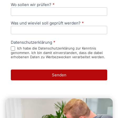
Wo sollen wir prüfen?
*
Was und wieviel soll geprüft werden?
*
Datenschutzerklärung
*
Ich habe die Datenschutzerklärung zur Kenntnis
genommen. Ich bin damit einverstanden, dass die dabei
erhobenen Daten zu Werbezwecken verarbeitet werden.
Senden