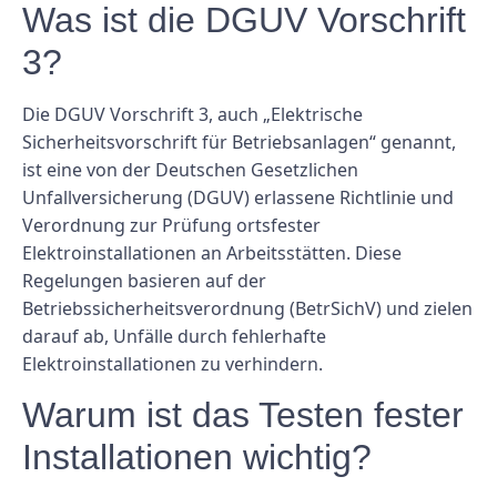
Was ist die DGUV Vorschrift
3?
Die DGUV Vorschrift 3, auch „Elektrische
Sicherheitsvorschrift für Betriebsanlagen“ genannt,
ist eine von der Deutschen Gesetzlichen
Unfallversicherung (DGUV) erlassene Richtlinie und
Verordnung zur Prüfung ortsfester
Elektroinstallationen an Arbeitsstätten. Diese
Regelungen basieren auf der
Betriebssicherheitsverordnung (BetrSichV) und zielen
darauf ab, Unfälle durch fehlerhafte
Elektroinstallationen zu verhindern.
Warum ist das Testen fester
Installationen wichtig?