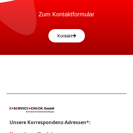
Zum Kontaktformular
Kontakt
Unsere Korrespondenz-Adressen*: