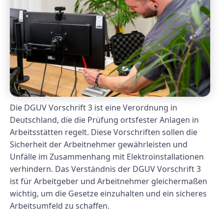
Die DGUV Vorschrift 3 ist eine Verordnung in
Deutschland, die die Prüfung ortsfester Anlagen in
Arbeitsstätten regelt. Diese Vorschriften sollen die
Sicherheit der Arbeitnehmer gewährleisten und
Unfälle im Zusammenhang mit Elektroinstallationen
verhindern. Das Verständnis der DGUV Vorschrift 3
ist für Arbeitgeber und Arbeitnehmer gleichermaßen
wichtig, um die Gesetze einzuhalten und ein sicheres
Arbeitsumfeld zu schaffen.