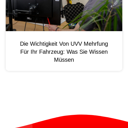
Die Wichtigkeit Von UVV Mehrfung
Für Ihr Fahrzeug: Was Sie Wissen
Müssen