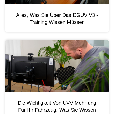
Alles, Was Sie Über Das DGUV V3 -
Training Wissen Müssen
Die Wichtigkeit Von UVV Mehrfung
Für Ihr Fahrzeug: Was Sie Wissen