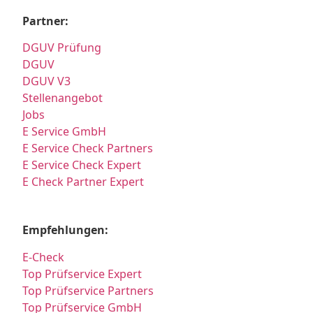
Partner:
DGUV Prüfung
DGUV
DGUV V3
Stellenangebot
Jobs
E Service GmbH
E Service Check Partners
E Service Check Expert
E Check Partner Expert
Empfehlungen:
E-Check
Top Prüfservice Expert
Top Prüfservice Partners
Top Prüfservice GmbH