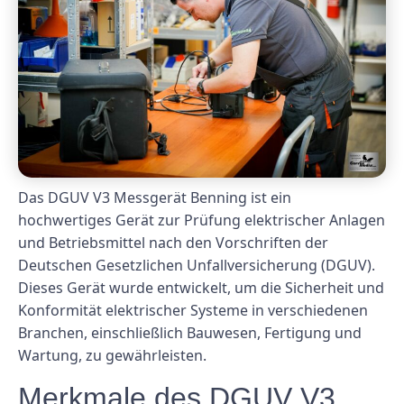
Das DGUV V3 Messgerät Benning ist ein
hochwertiges Gerät zur Prüfung elektrischer Anlagen
und Betriebsmittel nach den Vorschriften der
Deutschen Gesetzlichen Unfallversicherung (DGUV).
Dieses Gerät wurde entwickelt, um die Sicherheit und
Konformität elektrischer Systeme in verschiedenen
Branchen, einschließlich Bauwesen, Fertigung und
Wartung, zu gewährleisten.
Merkmale des DGUV V3