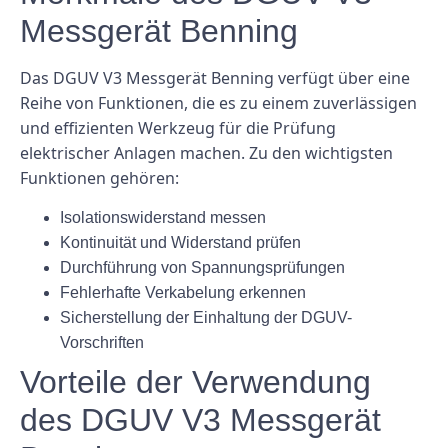
Messgerät Benning
Das DGUV V3 Messgerät Benning verfügt über eine
Reihe von Funktionen, die es zu einem zuverlässigen
und effizienten Werkzeug für die Prüfung
elektrischer Anlagen machen. Zu den wichtigsten
Funktionen gehören:
Isolationswiderstand messen
Kontinuität und Widerstand prüfen
Durchführung von Spannungsprüfungen
Fehlerhafte Verkabelung erkennen
Sicherstellung der Einhaltung der DGUV-
Vorschriften
Vorteile der Verwendung
des DGUV V3 Messgerät