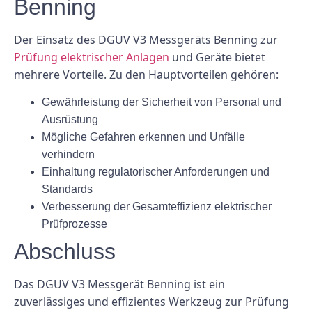
Benning
Der Einsatz des DGUV V3 Messgeräts Benning zur
Prüfung elektrischer Anlagen
und Geräte bietet
mehrere Vorteile. Zu den Hauptvorteilen gehören:
Gewährleistung der Sicherheit von Personal und
Ausrüstung
Mögliche Gefahren erkennen und Unfälle
verhindern
Einhaltung regulatorischer Anforderungen und
Standards
Verbesserung der Gesamteffizienz elektrischer
Prüfprozesse
Abschluss
Das DGUV V3 Messgerät Benning ist ein
zuverlässiges und effizientes Werkzeug zur Prüfung