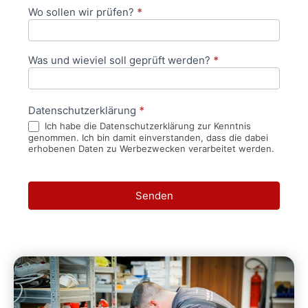
Wo sollen wir prüfen?
*
Was und wieviel soll geprüft werden?
*
Datenschutzerklärung
*
Ich habe die Datenschutzerklärung zur Kenntnis
genommen. Ich bin damit einverstanden, dass die dabei
erhobenen Daten zu Werbezwecken verarbeitet werden.
Senden