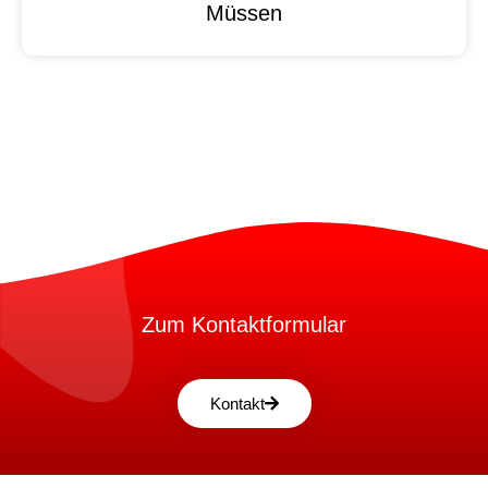
Müssen
Zum Kontaktformular
Kontakt