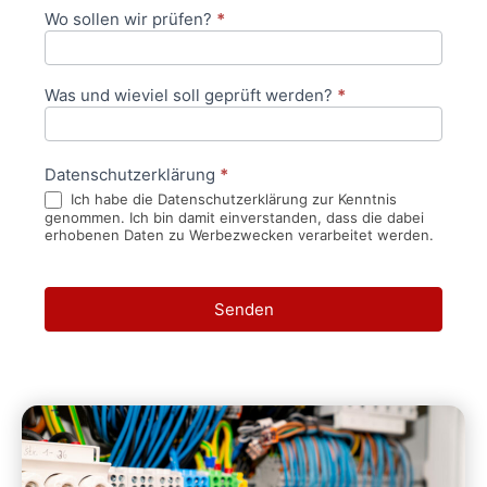
Wo sollen wir prüfen?
*
Was und wieviel soll geprüft werden?
*
Datenschutzerklärung
*
Ich habe die Datenschutzerklärung zur Kenntnis
genommen. Ich bin damit einverstanden, dass die dabei
erhobenen Daten zu Werbezwecken verarbeitet werden.
Senden