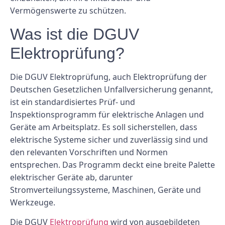
Vermögenswerte zu schützen.
Was ist die DGUV
Elektroprüfung?
Die DGUV Elektroprüfung, auch Elektroprüfung der
Deutschen Gesetzlichen Unfallversicherung genannt,
ist ein standardisiertes Prüf- und
Inspektionsprogramm für elektrische Anlagen und
Geräte am Arbeitsplatz. Es soll sicherstellen, dass
elektrische Systeme sicher und zuverlässig sind und
den relevanten Vorschriften und Normen
entsprechen. Das Programm deckt eine breite Palette
elektrischer Geräte ab, darunter
Stromverteilungssysteme, Maschinen, Geräte und
Werkzeuge.
Die DGUV
Elektroprüfung
wird von ausgebildeten