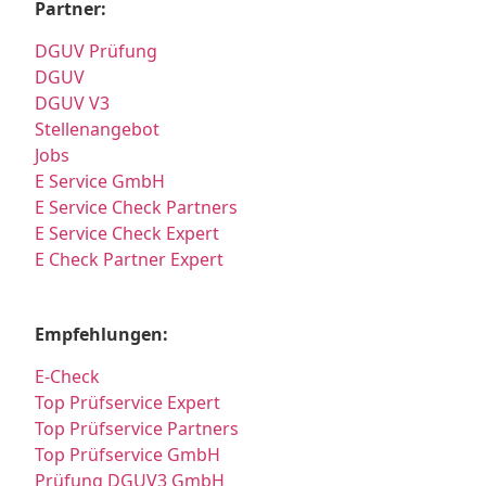
Partner:
DGUV Prüfung
DGUV
DGUV V3
Stellenangebot
Jobs
E Service GmbH
E Service Check Partners
E Service Check Expert
E Check Partner Expert
Empfehlungen:
E-Check
Top Prüfservice Expert
Top Prüfservice Partners
Top Prüfservice GmbH
Prüfung DGUV3 GmbH