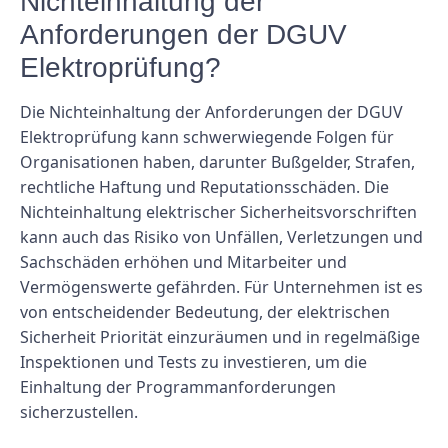
Nichteinhaltung der
Anforderungen der DGUV
Elektroprüfung?
Die Nichteinhaltung der Anforderungen der DGUV
Elektroprüfung kann schwerwiegende Folgen für
Organisationen haben, darunter Bußgelder, Strafen,
rechtliche Haftung und Reputationsschäden. Die
Nichteinhaltung elektrischer Sicherheitsvorschriften
kann auch das Risiko von Unfällen, Verletzungen und
Sachschäden erhöhen und Mitarbeiter und
Vermögenswerte gefährden. Für Unternehmen ist es
von entscheidender Bedeutung, der elektrischen
Sicherheit Priorität einzuräumen und in regelmäßige
Inspektionen und Tests zu investieren, um die
Einhaltung der Programmanforderungen
sicherzustellen.