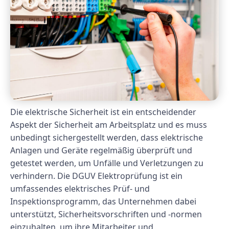
Die elektrische Sicherheit ist ein entscheidender
Aspekt der Sicherheit am Arbeitsplatz und es muss
unbedingt sichergestellt werden, dass elektrische
Anlagen und Geräte regelmäßig überprüft und
getestet werden, um Unfälle und Verletzungen zu
verhindern. Die DGUV Elektroprüfung ist ein
umfassendes elektrisches Prüf- und
Inspektionsprogramm, das Unternehmen dabei
unterstützt, Sicherheitsvorschriften und -normen
einzuhalten, um ihre Mitarbeiter und