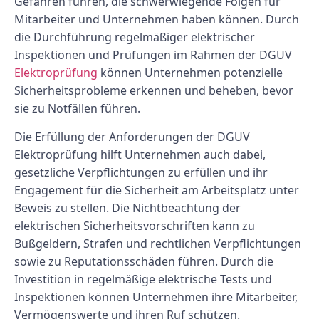
Gefahren führen, die schwerwiegende Folgen für
Mitarbeiter und Unternehmen haben können. Durch
die Durchführung regelmäßiger elektrischer
Inspektionen und Prüfungen im Rahmen der DGUV
Elektroprüfung
können Unternehmen potenzielle
Sicherheitsprobleme erkennen und beheben, bevor
sie zu Notfällen führen.
Die Erfüllung der Anforderungen der DGUV
Elektroprüfung hilft Unternehmen auch dabei,
gesetzliche Verpflichtungen zu erfüllen und ihr
Engagement für die Sicherheit am Arbeitsplatz unter
Beweis zu stellen. Die Nichtbeachtung der
elektrischen Sicherheitsvorschriften kann zu
Bußgeldern, Strafen und rechtlichen Verpflichtungen
sowie zu Reputationsschäden führen. Durch die
Investition in regelmäßige elektrische Tests und
Inspektionen können Unternehmen ihre Mitarbeiter,
Vermögenswerte und ihren Ruf schützen.