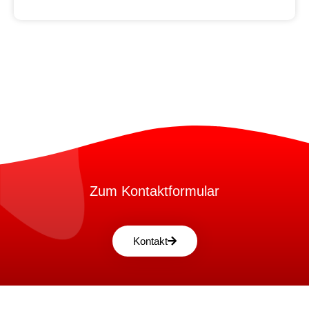
Zum Kontaktformular
Kontakt