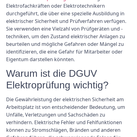
Elektrofachkräften oder Elektrotechnikern
durchgeführt, die über eine spezielle Ausbildung in
elektrischer Sicherheit und Prüfverfahren verfügen.
Sie verwenden eine Vielzahl von Prüfgeräten und -
techniken, um den Zustand elektrischer Anlagen zu
beurteilen und mögliche Gefahren oder Mängel zu
identifizieren, die eine Gefahr für Mitarbeiter oder
Eigentum darstellen könnten.
Warum ist die DGUV
Elektroprüfung wichtig?
Die Gewährleistung der elektrischen Sicherheit am
Arbeitsplatz ist von entscheidender Bedeutung, um
Unfälle, Verletzungen und Sachschäden zu
verhindern. Elektrische Fehler und Fehlfunktionen
können zu Stromschlägen, Bränden und anderen