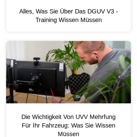
Alles, Was Sie Über Das DGUV V3 -
Training Wissen Müssen
Die Wichtigkeit Von UVV Mehrfung
Für Ihr Fahrzeug: Was Sie Wissen
Müssen