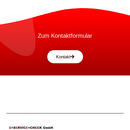
Zum Kontaktformular
Kontakt