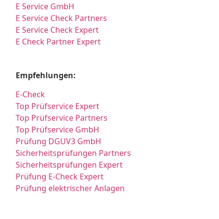
E Service GmbH
E Service Check Partners
E Service Check Expert
E Check Partner Expert
Empfehlungen:
E-Check
Top Prüfservice Expert
Top Prüfservice Partners
Top Prüfservice GmbH
Prüfung DGUV3 GmbH
Sicherheitsprüfungen Partners
Sicherheitsprüfungen Expert
Prüfung E-Check Expert
Prüfung elektrischer Anlagen