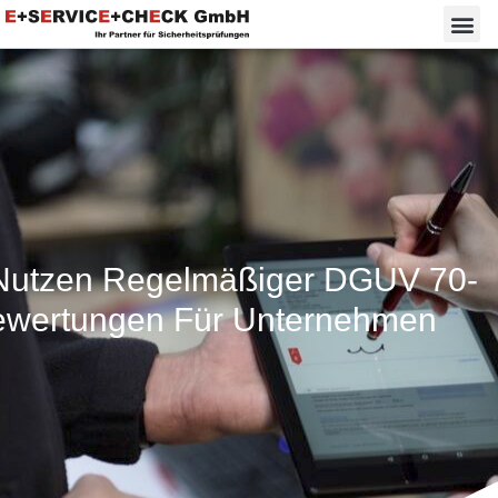
Nutzen Regelmäßiger DGUV 70-
ewertungen Für Unternehmen