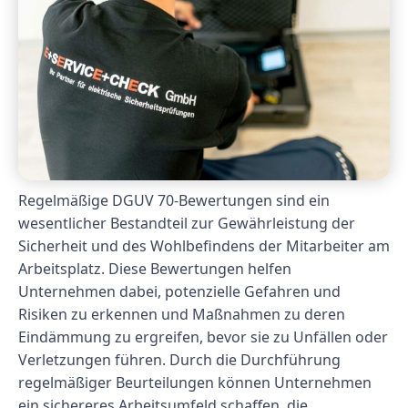
Regelmäßige DGUV 70-Bewertungen sind ein
wesentlicher Bestandteil zur Gewährleistung der
Sicherheit und des Wohlbefindens der Mitarbeiter am
Arbeitsplatz. Diese Bewertungen helfen
Unternehmen dabei, potenzielle Gefahren und
Risiken zu erkennen und Maßnahmen zu deren
Eindämmung zu ergreifen, bevor sie zu Unfällen oder
Verletzungen führen. Durch die Durchführung
regelmäßiger Beurteilungen können Unternehmen
ein sichereres Arbeitsumfeld schaffen, die