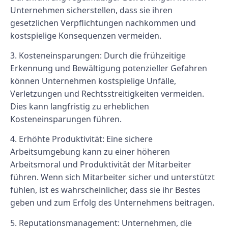
Unternehmen sicherstellen, dass sie ihren
gesetzlichen Verpflichtungen nachkommen und
kostspielige Konsequenzen vermeiden.
3. Kosteneinsparungen: Durch die frühzeitige
Erkennung und Bewältigung potenzieller Gefahren
können Unternehmen kostspielige Unfälle,
Verletzungen und Rechtsstreitigkeiten vermeiden.
Dies kann langfristig zu erheblichen
Kosteneinsparungen führen.
4. Erhöhte Produktivität: Eine sichere
Arbeitsumgebung kann zu einer höheren
Arbeitsmoral und Produktivität der Mitarbeiter
führen. Wenn sich Mitarbeiter sicher und unterstützt
fühlen, ist es wahrscheinlicher, dass sie ihr Bestes
geben und zum Erfolg des Unternehmens beitragen.
5. Reputationsmanagement: Unternehmen, die