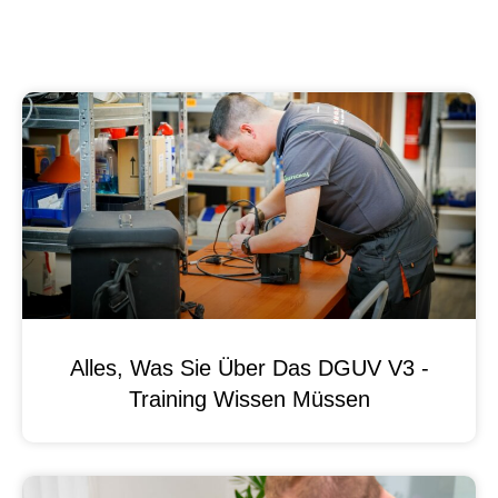
Alles, Was Sie Über Das DGUV V3 -
Training Wissen Müssen