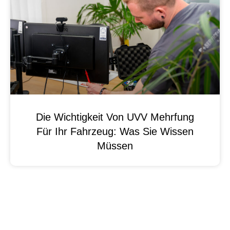
Die Wichtigkeit Von UVV Mehrfung
Für Ihr Fahrzeug: Was Sie Wissen
Müssen