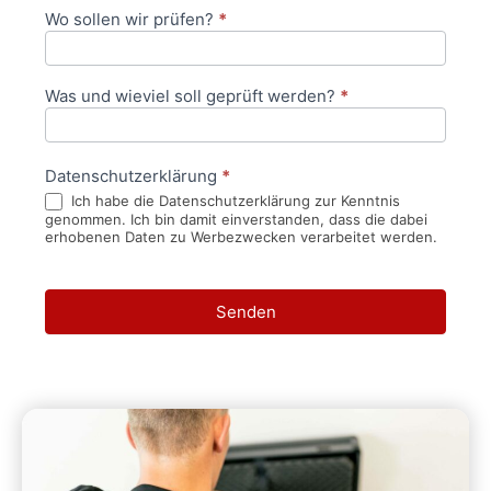
Wo sollen wir prüfen?
*
Was und wieviel soll geprüft werden?
*
Datenschutzerklärung
*
Ich habe die Datenschutzerklärung zur Kenntnis
genommen. Ich bin damit einverstanden, dass die dabei
erhobenen Daten zu Werbezwecken verarbeitet werden.
Senden