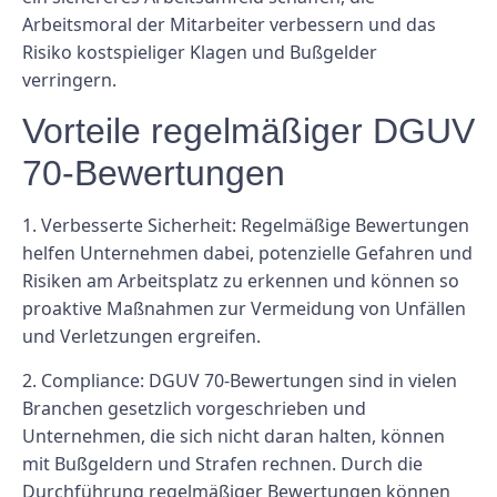
Arbeitsmoral der Mitarbeiter verbessern und das
Risiko kostspieliger Klagen und Bußgelder
verringern.
Vorteile regelmäßiger DGUV
70-Bewertungen
1. Verbesserte Sicherheit: Regelmäßige Bewertungen
helfen Unternehmen dabei, potenzielle Gefahren und
Risiken am Arbeitsplatz zu erkennen und können so
proaktive Maßnahmen zur Vermeidung von Unfällen
und Verletzungen ergreifen.
2. Compliance: DGUV 70-Bewertungen sind in vielen
Branchen gesetzlich vorgeschrieben und
Unternehmen, die sich nicht daran halten, können
mit Bußgeldern und Strafen rechnen. Durch die
Durchführung regelmäßiger Bewertungen können