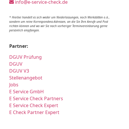
info@e-service-check.de
* Hierbei handelt es sich weder um Niederlassungen, noch Werkstätten o.ä.,
sondern um reine Korrespondenz-Adressen, an die Sie Ihre Anrufe und Post
richten können und wo wir Sie nach vorheriger Terminvereinbarung gerne
persönlich empfangen.
Partner:
DGUV Prüfung
DGUV
DGUV V3
Stellenangebot
Jobs
E Service GmbH
E Service Check Partners
E Service Check Expert
E Check Partner Expert