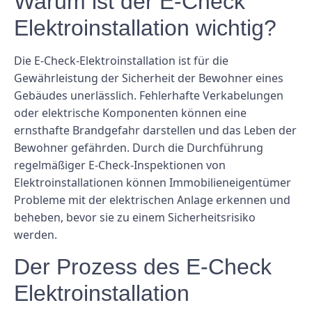
Warum ist der E-Check
Elektroinstallation wichtig?
Die E-Check-Elektroinstallation ist für die
Gewährleistung der Sicherheit der Bewohner eines
Gebäudes unerlässlich. Fehlerhafte Verkabelungen
oder elektrische Komponenten können eine
ernsthafte Brandgefahr darstellen und das Leben der
Bewohner gefährden. Durch die Durchführung
regelmäßiger E-Check-Inspektionen von
Elektroinstallationen können Immobilieneigentümer
Probleme mit der elektrischen Anlage erkennen und
beheben, bevor sie zu einem Sicherheitsrisiko
werden.
Der Prozess des E-Check
Elektroinstallation