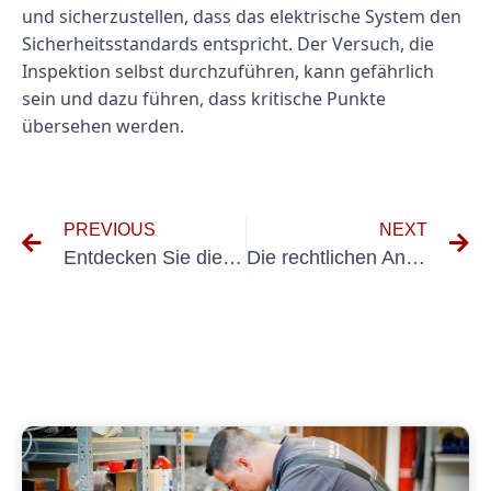
und sicherzustellen, dass das elektrische System den
Sicherheitsstandards entspricht. Der Versuch, die
Inspektion selbst durchzuführen, kann gefährlich
sein und dazu führen, dass kritische Punkte
übersehen werden.
PREVIOUS
NEXT
Entdecken Sie die Vorteile der Zusammenarbeit mit einem E-Check Fachbetrieb
Die rechtlichen Anforderungen an die Gabelstaplerprüfung