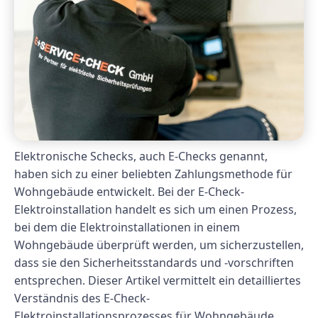
Elektronische Schecks, auch E-Checks genannt,
haben sich zu einer beliebten Zahlungsmethode für
Wohngebäude entwickelt. Bei der E-Check-
Elektroinstallation handelt es sich um einen Prozess,
bei dem die Elektroinstallationen in einem
Wohngebäude überprüft werden, um sicherzustellen,
dass sie den Sicherheitsstandards und -vorschriften
entsprechen. Dieser Artikel vermittelt ein detailliertes
Verständnis des E-Check-
Elektroinstallationsprozesses für Wohngebäude.