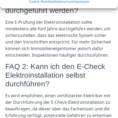
Check Elektroinstallation
Cookie-Richtlinie
Datenschutz
Impressum
durchgeführt werden?
Eine E-Prüfung der Elektroinstallation sollte
mindestens alle fünf Jahre durchgeführt werden, um
sicherzustellen, dass das elektrische System sicher
und den Vorschriften entspricht. Für mehr Sicherheit
können sich Immobilieneigentümer jedoch dafür
entscheiden, Inspektionen häufiger durchzuführen.
FAQ 2: Kann ich den E-Check
Elektroinstallation selbst
durchführen?
Es wird empfohlen, einen zertifizierten Elektriker mit
der Durchführung der E-Check-Elektroinstallation zu
beauftragen, da dieser über das Fachwissen und die
Erfahrung verfügt, potenzielle Gefahren zu erkennen