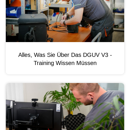
Alles, Was Sie Über Das DGUV V3 -
Training Wissen Müssen