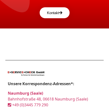
Kontakt
Unsere Korrespondenz-Adressen*:
Naumburg (Saale)
Bahnhofstraße 48, 06618 Naumburg (Saale)
+49 (0)3445 779 290