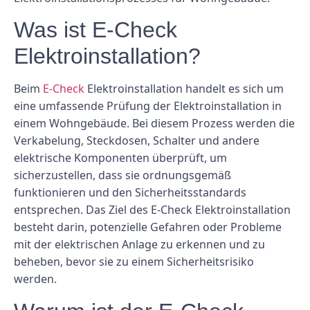
Was ist E-Check
Elektroinstallation?
Beim
E-Check
Elektroinstallation handelt es sich um
eine umfassende Prüfung der Elektroinstallation in
einem Wohngebäude. Bei diesem Prozess werden die
Verkabelung, Steckdosen, Schalter und andere
elektrische Komponenten überprüft, um
sicherzustellen, dass sie ordnungsgemäß
funktionieren und den Sicherheitsstandards
entsprechen. Das Ziel des E-Check Elektroinstallation
besteht darin, potenzielle Gefahren oder Probleme
mit der elektrischen Anlage zu erkennen und zu
beheben, bevor sie zu einem Sicherheitsrisiko
werden.