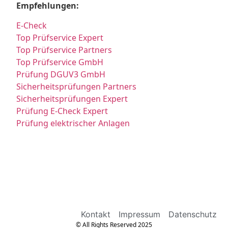
Empfehlungen:
E-Check
Top Prüfservice Expert
Top Prüfservice Partners
Top Prüfservice GmbH
Prüfung DGUV3 GmbH
Sicherheitsprüfungen Partners
Sicherheitsprüfungen Expert
Prüfung E-Check Expert
Prüfung elektrischer Anlagen
Kontakt
Impressum
Datenschutz
© All Rights Reserved 2025