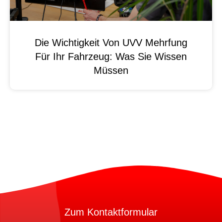
Die Wichtigkeit Von UVV Mehrfung
Für Ihr Fahrzeug: Was Sie Wissen
Müssen
Zum Kontaktformular