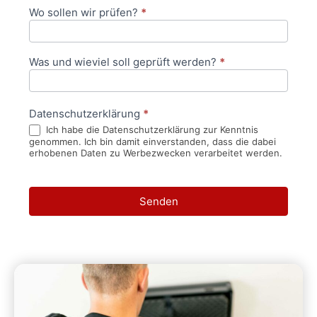
Wo sollen wir prüfen?
*
Was und wieviel soll geprüft werden?
*
Datenschutzerklärung
*
Ich habe die Datenschutzerklärung zur Kenntnis
genommen. Ich bin damit einverstanden, dass die dabei
erhobenen Daten zu Werbezwecken verarbeitet werden.
Senden