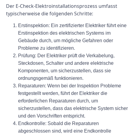
Der E-Check-Elektroinstallationsprozess umfasst
typischerweise die folgenden Schritte:
Erstinspektion: Ein zertifizierter Elektriker führt eine
Erstinspektion des elektrischen Systems im
Gebäude durch, um mögliche Gefahren oder
Probleme zu identifizieren.
Prüfung: Der Elektriker prüft die Verkabelung,
Steckdosen, Schalter und andere elektrische
Komponenten, um sicherzustellen, dass sie
ordnungsgemäß funktionieren.
Reparaturen: Wenn bei der Inspektion Probleme
festgestellt werden, führt der Elektriker die
erforderlichen Reparaturen durch, um
sicherzustellen, dass das elektrische System sicher
und den Vorschriften entspricht.
Endkontrolle: Sobald die Reparaturen
abgeschlossen sind, wird eine Endkontrolle