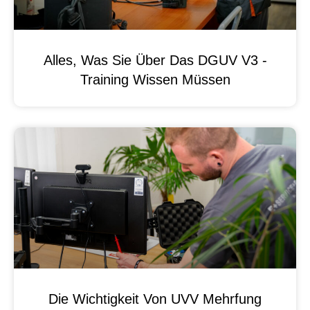
Alles, Was Sie Über Das DGUV V3 -
Training Wissen Müssen
Die Wichtigkeit Von UVV Mehrfung