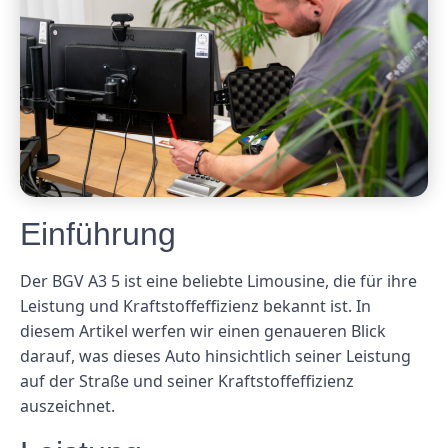
Einführung
Der BGV A3 5 ist eine beliebte Limousine, die für ihre
Leistung und Kraftstoffeffizienz bekannt ist. In
diesem Artikel werfen wir einen genaueren Blick
darauf, was dieses Auto hinsichtlich seiner Leistung
auf der Straße und seiner Kraftstoffeffizienz
auszeichnet.