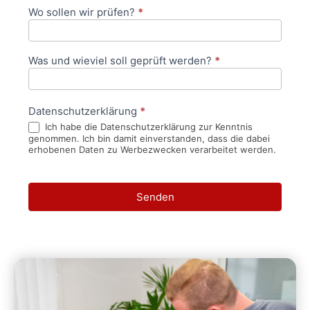
Wo sollen wir prüfen?
*
Was und wieviel soll geprüft werden?
*
Datenschutzerklärung
*
Ich habe die Datenschutzerklärung zur Kenntnis
genommen. Ich bin damit einverstanden, dass die dabei
erhobenen Daten zu Werbezwecken verarbeitet werden.
Senden