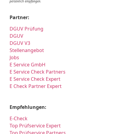
persönlich empfangen.
Partner:
DGUV Prüfung
DGUV
DGUV V3
Stellenangebot
Jobs
E Service GmbH
E Service Check Partners
E Service Check Expert
E Check Partner Expert
Empfehlungen:
E-Check
Top Prüfservice Expert
Top Prüfservice Partners