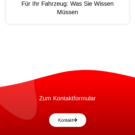
Für Ihr Fahrzeug: Was Sie Wissen
Müssen
Zum Kontaktformular
Kontakt