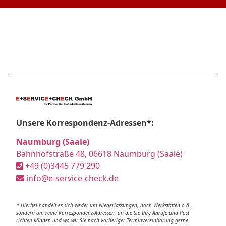
Unsere Korrespondenz-Adressen*:
Naumburg (Saale)
Bahnhofstraße 48, 06618 Naumburg (Saale)
+49 (0)3445 779 290
info@e-service-check.de
* Hierbei handelt es sich weder um Niederlassungen, noch Werkstätten o.ä.,
sondern um reine Korrespondenz-Adressen, an die Sie Ihre Anrufe und Post
richten können und wo wir Sie nach vorheriger Terminvereinbarung gerne