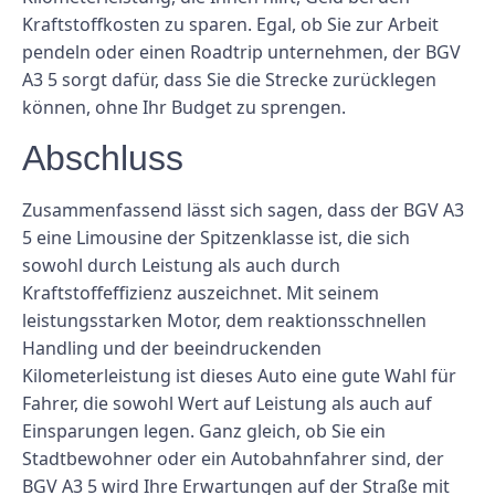
Kraftstoffkosten zu sparen. Egal, ob Sie zur Arbeit
pendeln oder einen Roadtrip unternehmen, der BGV
A3 5 sorgt dafür, dass Sie die Strecke zurücklegen
können, ohne Ihr Budget zu sprengen.
Abschluss
Zusammenfassend lässt sich sagen, dass der BGV A3
5 eine Limousine der Spitzenklasse ist, die sich
sowohl durch Leistung als auch durch
Kraftstoffeffizienz auszeichnet. Mit seinem
leistungsstarken Motor, dem reaktionsschnellen
Handling und der beeindruckenden
Kilometerleistung ist dieses Auto eine gute Wahl für
Fahrer, die sowohl Wert auf Leistung als auch auf
Einsparungen legen. Ganz gleich, ob Sie ein
Stadtbewohner oder ein Autobahnfahrer sind, der
BGV A3 5 wird Ihre Erwartungen auf der Straße mit