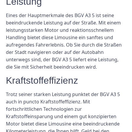
Leistung
Eines der Hauptmerkmale des BGV A3 5 ist seine
beeindruckende Leistung auf der Straße. Mit einem
leistungsstarken Motor und reaktionsschnellem
Handling bietet diese Limousine ein sanftes und
aufregendes Fahrerlebnis. Ob Sie durch die Straßen
der Stadt navigieren oder auf der Autobahn
unterwegs sind, der BGV A3 5 liefert eine Leistung,
die Sie mit Sicherheit beeindrucken wird.
Kraftstoffeffizienz
Trotz seiner starken Leistung punktet der BGV A3 5
auch in puncto Kraftstoffeffizienz. Mit
fortschrittlichen Technologien zur
Kraftstoffeinsparung und einem gut konzipierten
Motor bietet diese Limousine eine beeindruckende
Kilometerleistung, die Ihnen hilft, Geld bei den