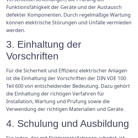
Funktionsfähigkeit der Geräte und der Austausch
defekter Komponenten. Durch regelmäßige Wartung
können elektrische Störungen und Unfälle vermieden
werden.
3. Einhaltung der
Vorschriften
Für die Sicherheit und Effizienz elektrischer Anlagen
ist die Einhaltung der Vorschriften der DIN VDE 100
Teil 600 von entscheidender Bedeutung. Dazu gehört
die Einhaltung der richtigen Verfahren für
Installation, Wartung und Prüfung sowie die
Verwendung der richtigen Materialien und Geräte.
4. Schulung und Ausbildung
Für jeden, der mit Elektroinstallationen arbeitet, ist