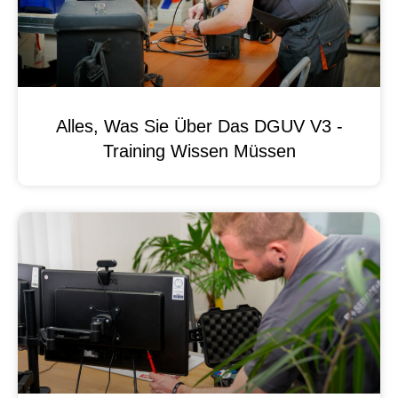
Alles, Was Sie Über Das DGUV V3 -
Training Wissen Müssen