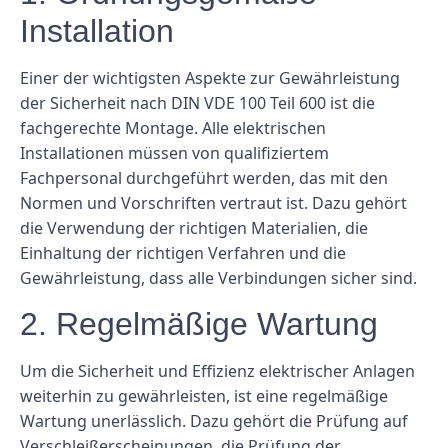
Installation
Einer der wichtigsten Aspekte zur Gewährleistung
der Sicherheit nach DIN VDE 100 Teil 600 ist die
fachgerechte Montage. Alle elektrischen
Installationen müssen von qualifiziertem
Fachpersonal durchgeführt werden, das mit den
Normen und Vorschriften vertraut ist. Dazu gehört
die Verwendung der richtigen Materialien, die
Einhaltung der richtigen Verfahren und die
Gewährleistung, dass alle Verbindungen sicher sind.
2. Regelmäßige Wartung
Um die Sicherheit und Effizienz elektrischer Anlagen
weiterhin zu gewährleisten, ist eine regelmäßige
Wartung unerlässlich. Dazu gehört die Prüfung auf
Verschleißerscheinungen, die Prüfung der