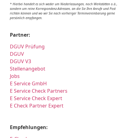
* Hierbei handelt es sich weder um Niederlassungen, noch Werkstätten o.ä.,
sondern um reine Korrespondenz-Adressen, an die Sie Ihre Anrufe und Post
richten können und wo wir Sie nach vorheriger Terminvereinbarung gerne
persönlich empfangen.
Partner:
DGUV Prüfung
DGUV
DGUV V3
Stellenangebot
Jobs
E Service GmbH
E Service Check Partners
E Service Check Expert
E Check Partner Expert
Empfehlungen: