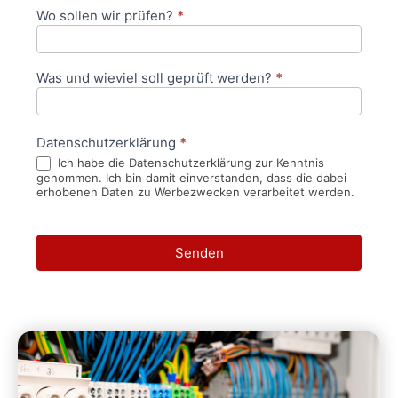
Wo sollen wir prüfen?
*
Was und wieviel soll geprüft werden?
*
Datenschutzerklärung
*
Ich habe die Datenschutzerklärung zur Kenntnis
genommen. Ich bin damit einverstanden, dass die dabei
erhobenen Daten zu Werbezwecken verarbeitet werden.
Senden