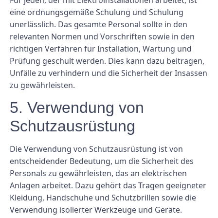
eine ordnungsgemäße Schulung und Schulung
unerlässlich. Das gesamte Personal sollte in den
relevanten Normen und Vorschriften sowie in den
richtigen Verfahren für Installation, Wartung und
Prüfung geschult werden. Dies kann dazu beitragen,
Unfälle zu verhindern und die Sicherheit der Insassen
zu gewährleisten.
5. Verwendung von
Schutzausrüstung
Die Verwendung von Schutzausrüstung ist von
entscheidender Bedeutung, um die Sicherheit des
Personals zu gewährleisten, das an elektrischen
Anlagen arbeitet. Dazu gehört das Tragen geeigneter
Kleidung, Handschuhe und Schutzbrillen sowie die
Verwendung isolierter Werkzeuge und Geräte.