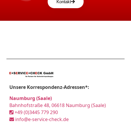
Kontakt
Unsere Korrespondenz-Adressen*:
Naumburg (Saale)
Bahnhofstraße 48, 06618 Naumburg (Saale)
+49 (0)3445 779 290
info@e-service-check.de