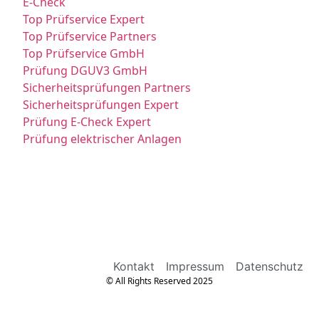
E-Check
Top Prüfservice Expert
Top Prüfservice Partners
Top Prüfservice GmbH
Prüfung DGUV3 GmbH
Sicherheitsprüfungen Partners
Sicherheitsprüfungen Expert
Prüfung E-Check Expert
Prüfung elektrischer Anlagen
Kontakt
Impressum
Datenschutz
© All Rights Reserved 2025