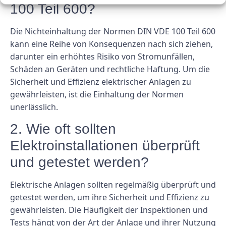
100 Teil 600?
Die Nichteinhaltung der Normen DIN VDE 100 Teil 600
kann eine Reihe von Konsequenzen nach sich ziehen,
darunter ein erhöhtes Risiko von Stromunfällen,
Schäden an Geräten und rechtliche Haftung. Um die
Sicherheit und Effizienz elektrischer Anlagen zu
gewährleisten, ist die Einhaltung der Normen
unerlässlich.
2. Wie oft sollten
Elektroinstallationen überprüft
und getestet werden?
Elektrische Anlagen sollten regelmäßig überprüft und
getestet werden, um ihre Sicherheit und Effizienz zu
gewährleisten. Die Häufigkeit der Inspektionen und
Tests hängt von der Art der Anlage und ihrer Nutzung