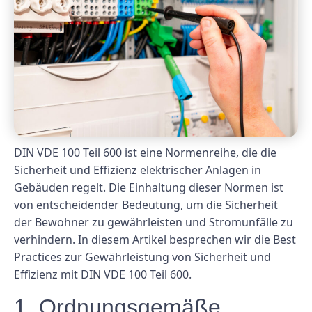
DIN VDE 100 Teil 600 ist eine Normenreihe, die die
Sicherheit und Effizienz elektrischer Anlagen in
Gebäuden regelt. Die Einhaltung dieser Normen ist
von entscheidender Bedeutung, um die Sicherheit
der Bewohner zu gewährleisten und Stromunfälle zu
verhindern. In diesem Artikel besprechen wir die Best
Practices zur Gewährleistung von Sicherheit und
Effizienz mit DIN VDE 100 Teil 600.
1. Ordnungsgemäße