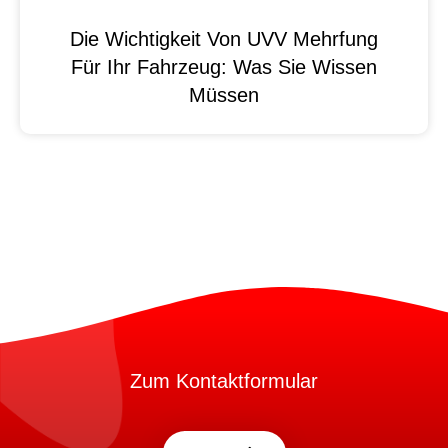
Die Wichtigkeit Von UVV Mehrfung
Für Ihr Fahrzeug: Was Sie Wissen
Müssen
Zum Kontaktformular