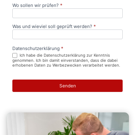
Wo sollen wir prüfen?
*
Was und wieviel soll geprüft werden?
*
Datenschutzerklärung
*
Ich habe die Datenschutzerklärung zur Kenntnis
genommen. Ich bin damit einverstanden, dass die dabei
erhobenen Daten zu Werbezwecken verarbeitet werden.
Senden