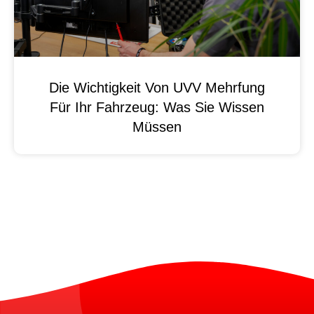
Die Wichtigkeit Von UVV Mehrfung
Für Ihr Fahrzeug: Was Sie Wissen
Müssen