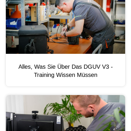
Alles, Was Sie Über Das DGUV V3 -
Training Wissen Müssen