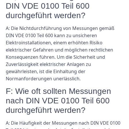
DIN VDE 0100 Teil 600
durchgeführt werden?
A: Die Nichtdurchführung von Messungen gemäß
DIN VDE 0100 Teil 600 kann zu unsicheren
Elektroinstallationen, einem erhöhten Risiko
elektrischer Gefahren und möglichen rechtlichen
Konsequenzen führen. Um die Sicherheit und
Zuverlässigkeit elektrischer Anlagen zu
gewährleisten, ist die Einhaltung der
Normanforderungen unerlässlich.
F: Wie oft sollten Messungen
nach DIN VDE 0100 Teil 600
durchgeführt werden?
A: Die Häufigkeit der Messungen nach DIN VDE 0100