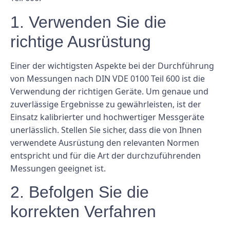
1. Verwenden Sie die
richtige Ausrüstung
Einer der wichtigsten Aspekte bei der Durchführung
von Messungen nach DIN VDE 0100 Teil 600 ist die
Verwendung der richtigen Geräte. Um genaue und
zuverlässige Ergebnisse zu gewährleisten, ist der
Einsatz kalibrierter und hochwertiger Messgeräte
unerlässlich. Stellen Sie sicher, dass die von Ihnen
verwendete Ausrüstung den relevanten Normen
entspricht und für die Art der durchzuführenden
Messungen geeignet ist.
2. Befolgen Sie die
korrekten Verfahren