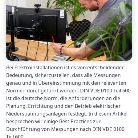
Bei Elektroinstallationen ist es von entscheidender
Bedeutung, sicherzustellen, dass alle Messungen
genau und in Übereinstimmung mit den relevanten
Normen durchgeführt werden. DIN VDE 0100 Teil 600
ist die deutsche Norm, die Anforderungen an die
Planung, Errichtung und den Betrieb elektrischer
Niederspannungsanlagen festlegt. In diesem Artikel
besprechen wir einige Best Practices zur
Durchführung von Messungen nach DIN VDE 0100
Teil 600.