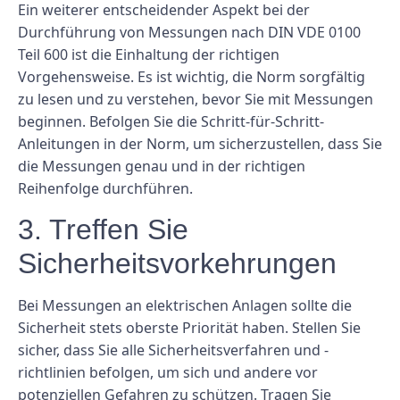
Ein weiterer entscheidender Aspekt bei der
Durchführung von Messungen nach DIN VDE 0100
Teil 600 ist die Einhaltung der richtigen
Vorgehensweise. Es ist wichtig, die Norm sorgfältig
zu lesen und zu verstehen, bevor Sie mit Messungen
beginnen. Befolgen Sie die Schritt-für-Schritt-
Anleitungen in der Norm, um sicherzustellen, dass Sie
die Messungen genau und in der richtigen
Reihenfolge durchführen.
3. Treffen Sie
Sicherheitsvorkehrungen
Bei Messungen an elektrischen Anlagen sollte die
Sicherheit stets oberste Priorität haben. Stellen Sie
sicher, dass Sie alle Sicherheitsverfahren und -
richtlinien befolgen, um sich und andere vor
potenziellen Gefahren zu schützen. Tragen Sie