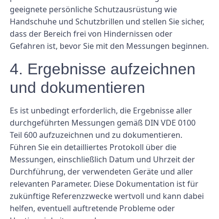
geeignete persönliche Schutzausrüstung wie
Handschuhe und Schutzbrillen und stellen Sie sicher,
dass der Bereich frei von Hindernissen oder
Gefahren ist, bevor Sie mit den Messungen beginnen.
4. Ergebnisse aufzeichnen
und dokumentieren
Es ist unbedingt erforderlich, die Ergebnisse aller
durchgeführten Messungen gemäß DIN VDE 0100
Teil 600 aufzuzeichnen und zu dokumentieren.
Führen Sie ein detailliertes Protokoll über die
Messungen, einschließlich Datum und Uhrzeit der
Durchführung, der verwendeten Geräte und aller
relevanten Parameter. Diese Dokumentation ist für
zukünftige Referenzzwecke wertvoll und kann dabei
helfen, eventuell auftretende Probleme oder