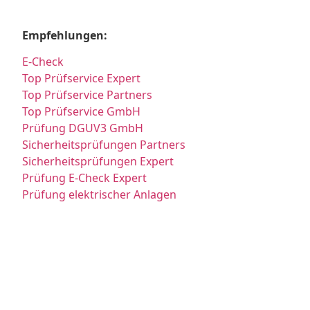
Empfehlungen:
E-Check
Top Prüfservice Expert
Top Prüfservice Partners
Top Prüfservice GmbH
Prüfung DGUV3 GmbH
Sicherheitsprüfungen Partners
Sicherheitsprüfungen Expert
Prüfung E-Check Expert
Prüfung elektrischer Anlagen