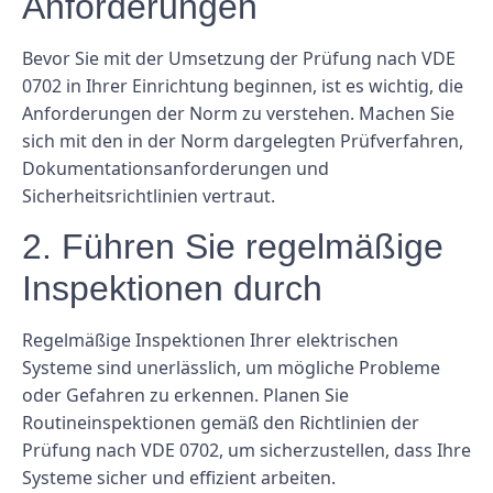
Anforderungen
Bevor Sie mit der Umsetzung der Prüfung nach VDE
0702 in Ihrer Einrichtung beginnen, ist es wichtig, die
Anforderungen der Norm zu verstehen. Machen Sie
sich mit den in der Norm dargelegten Prüfverfahren,
Dokumentationsanforderungen und
Sicherheitsrichtlinien vertraut.
2. Führen Sie regelmäßige
Inspektionen durch
Regelmäßige Inspektionen Ihrer elektrischen
Systeme sind unerlässlich, um mögliche Probleme
oder Gefahren zu erkennen. Planen Sie
Routineinspektionen gemäß den Richtlinien der
Prüfung nach VDE 0702, um sicherzustellen, dass Ihre
Systeme sicher und effizient arbeiten.