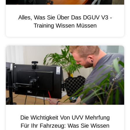
Alles, Was Sie Über Das DGUV V3 -
Training Wissen Müssen
Die Wichtigkeit Von UVV Mehrfung
Für Ihr Fahrzeug: Was Sie Wissen