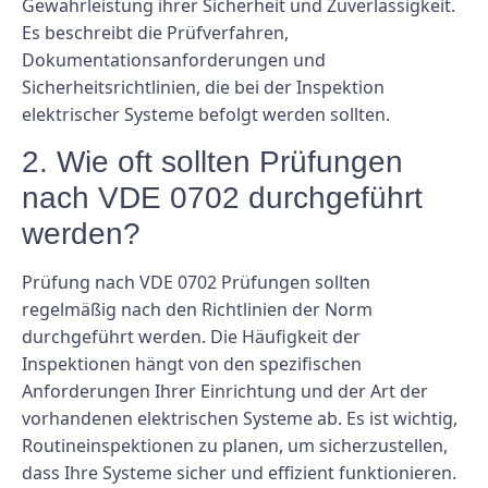
Gewährleistung ihrer Sicherheit und Zuverlässigkeit.
Es beschreibt die Prüfverfahren,
Dokumentationsanforderungen und
Sicherheitsrichtlinien, die bei der Inspektion
elektrischer Systeme befolgt werden sollten.
2. Wie oft sollten Prüfungen
nach VDE 0702 durchgeführt
werden?
Prüfung nach VDE 0702 Prüfungen sollten
regelmäßig nach den Richtlinien der Norm
durchgeführt werden. Die Häufigkeit der
Inspektionen hängt von den spezifischen
Anforderungen Ihrer Einrichtung und der Art der
vorhandenen elektrischen Systeme ab. Es ist wichtig,
Routineinspektionen zu planen, um sicherzustellen,
dass Ihre Systeme sicher und effizient funktionieren.