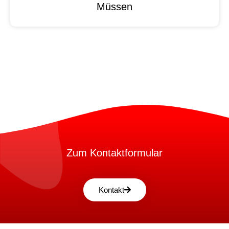
Müssen
Zum Kontaktformular
Kontakt