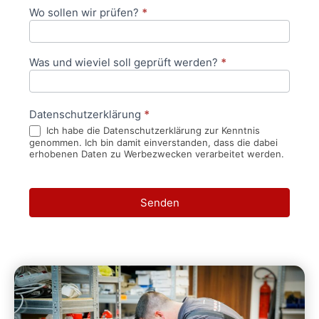
Wo sollen wir prüfen?
*
Was und wieviel soll geprüft werden?
*
Datenschutzerklärung
*
Ich habe die Datenschutzerklärung zur Kenntnis
genommen. Ich bin damit einverstanden, dass die dabei
erhobenen Daten zu Werbezwecken verarbeitet werden.
Senden