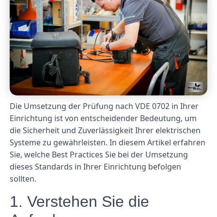
Die Umsetzung der Prüfung nach VDE 0702 in Ihrer
Einrichtung ist von entscheidender Bedeutung, um
die Sicherheit und Zuverlässigkeit Ihrer elektrischen
Systeme zu gewährleisten. In diesem Artikel erfahren
Sie, welche Best Practices Sie bei der Umsetzung
dieses Standards in Ihrer Einrichtung befolgen
sollten.
1. Verstehen Sie die