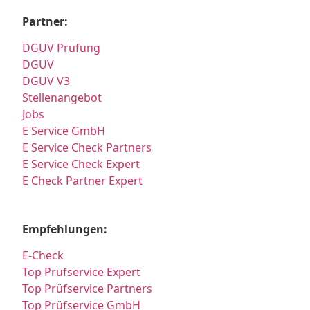
Partner:
DGUV Prüfung
DGUV
DGUV V3
Stellenangebot
Jobs
E Service GmbH
E Service Check Partners
E Service Check Expert
E Check Partner Expert
Empfehlungen:
E-Check
Top Prüfservice Expert
Top Prüfservice Partners
Top Prüfservice GmbH