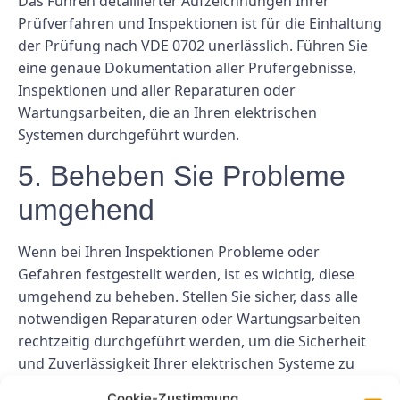
Das Führen detaillierter Aufzeichnungen Ihrer
Prüfverfahren und Inspektionen ist für die Einhaltung
der Prüfung nach VDE 0702 unerlässlich. Führen Sie
eine genaue Dokumentation aller Prüfergebnisse,
Inspektionen und aller Reparaturen oder
Wartungsarbeiten, die an Ihren elektrischen
Systemen durchgeführt wurden.
5. Beheben Sie Probleme
umgehend
Wenn bei Ihren Inspektionen Probleme oder
Gefahren festgestellt werden, ist es wichtig, diese
umgehend zu beheben. Stellen Sie sicher, dass alle
notwendigen Reparaturen oder Wartungsarbeiten
rechtzeitig durchgeführt werden, um die Sicherheit
und Zuverlässigkeit Ihrer elektrischen Systeme zu
gewährleisten.
Cookie-Zustimmung