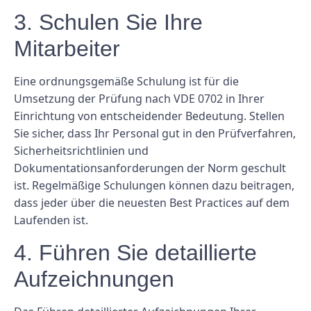
3. Schulen Sie Ihre
Mitarbeiter
Eine ordnungsgemäße Schulung ist für die
Umsetzung der Prüfung nach VDE 0702 in Ihrer
Einrichtung von entscheidender Bedeutung. Stellen
Sie sicher, dass Ihr Personal gut in den Prüfverfahren,
Sicherheitsrichtlinien und
Dokumentationsanforderungen der Norm geschult
ist. Regelmäßige Schulungen können dazu beitragen,
dass jeder über die neuesten Best Practices auf dem
Laufenden ist.
4. Führen Sie detaillierte
Aufzeichnungen