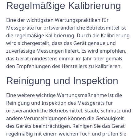
Regelmäßige Kalibrierung
Eine der wichtigsten Wartungspraktiken für
Messgeräte für ortsveränderliche Betriebsmittel ist
die regelmäßige Kalibrierung. Durch die Kalibrierung
wird sichergestellt, dass das Gerät genaue und
zuverlässige Messungen liefert. Es wird empfohlen,
das Gerät mindestens einmal im Jahr oder gemäß
den Empfehlungen des Herstellers zu kalibrieren.
Reinigung und Inspektion
Eine weitere wichtige Wartungsmaßnahme ist die
Reinigung und Inspektion des Messgeräts für
ortsveränderliche Betriebsmittel. Staub, Schmutz und
andere Verunreinigungen können die Genauigkeit
des Geräts beeinträchtigen. Reinigen Sie das Gerät
regelmäßig mit einem weichen Tuch und prüfen Sie