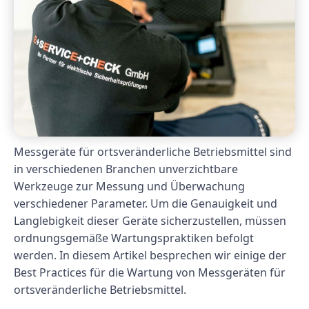
Messgeräte für ortsveränderliche Betriebsmittel sind
in verschiedenen Branchen unverzichtbare
Werkzeuge zur Messung und Überwachung
verschiedener Parameter. Um die Genauigkeit und
Langlebigkeit dieser Geräte sicherzustellen, müssen
ordnungsgemäße Wartungspraktiken befolgt
werden. In diesem Artikel besprechen wir einige der
Best Practices für die Wartung von Messgeräten für
ortsveränderliche Betriebsmittel.