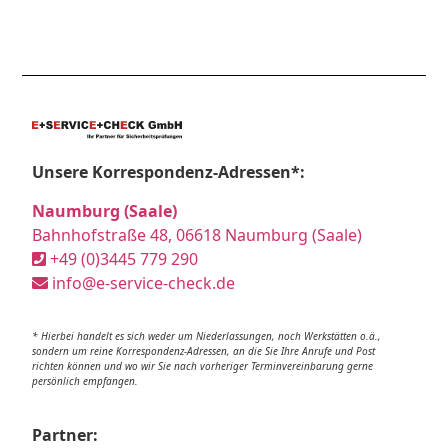
Unsere Korrespondenz-Adressen*:
Naumburg (Saale)
Bahnhofstraße 48, 06618 Naumburg (Saale)
+49 (0)3445 779 290
info@e-service-check.de
* Hierbei handelt es sich weder um Niederlassungen, noch Werkstätten o.ä.,
sondern um reine Korrespondenz-Adressen, an die Sie Ihre Anrufe und Post
richten können und wo wir Sie nach vorheriger Terminvereinbarung gerne
persönlich empfangen.
Partner: