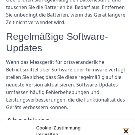
tauschen Sie die Batterien bei Bedarf aus. Entfernen
Sie unbedingt die Batterien, wenn das Gerät längere
Zeit nicht verwendet wird.
Regelmäßige Software-
Updates
Wenn das Messgerät für ortsveränderliche
Betriebsmittel über Software oder Firmware verfügt,
stellen Sie sicher, dass Sie diese regelmäßig auf die
neueste Version aktualisieren. Software-Updates
umfassen häufig Fehlerbehebungen und
Leistungsverbesserungen, die die Funktionalität des
Geräts verbessern können.
Abschluss
Cookie-Zustimmung
verwalten