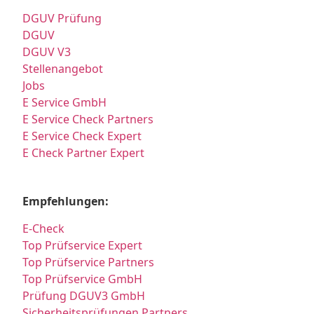
DGUV Prüfung
DGUV
DGUV V3
Stellenangebot
Jobs
E Service GmbH
E Service Check Partners
E Service Check Expert
E Check Partner Expert
Empfehlungen:
E-Check
Top Prüfservice Expert
Top Prüfservice Partners
Top Prüfservice GmbH
Prüfung DGUV3 GmbH
Sicherheitsprüfungen Partners