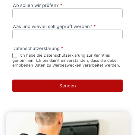
Wo sollen wir prüfen?
*
Was und wieviel soll geprüft werden?
*
Datenschutzerklärung
*
Ich habe die Datenschutzerklärung zur Kenntnis
genommen. Ich bin damit einverstanden, dass die dabei
erhobenen Daten zu Werbezwecken verarbeitet werden.
Senden