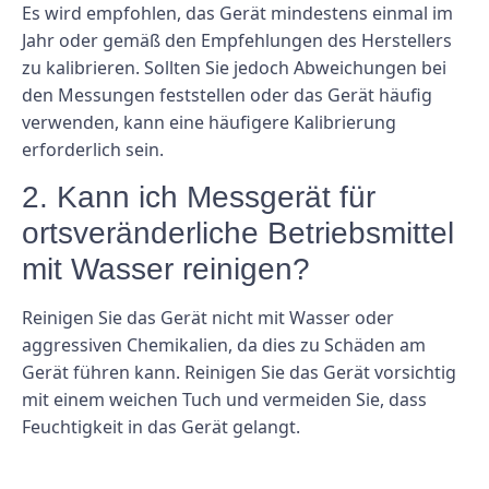
Es wird empfohlen, das Gerät mindestens einmal im
Jahr oder gemäß den Empfehlungen des Herstellers
zu kalibrieren. Sollten Sie jedoch Abweichungen bei
den Messungen feststellen oder das Gerät häufig
verwenden, kann eine häufigere Kalibrierung
erforderlich sein.
2. Kann ich Messgerät für
ortsveränderliche Betriebsmittel
mit Wasser reinigen?
Reinigen Sie das Gerät nicht mit Wasser oder
aggressiven Chemikalien, da dies zu Schäden am
Gerät führen kann. Reinigen Sie das Gerät vorsichtig
mit einem weichen Tuch und vermeiden Sie, dass
Feuchtigkeit in das Gerät gelangt.