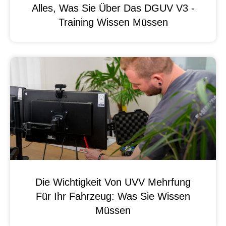
Alles, Was Sie Über Das DGUV V3 -
Training Wissen Müssen
Die Wichtigkeit Von UVV Mehrfung
Für Ihr Fahrzeug: Was Sie Wissen
Müssen