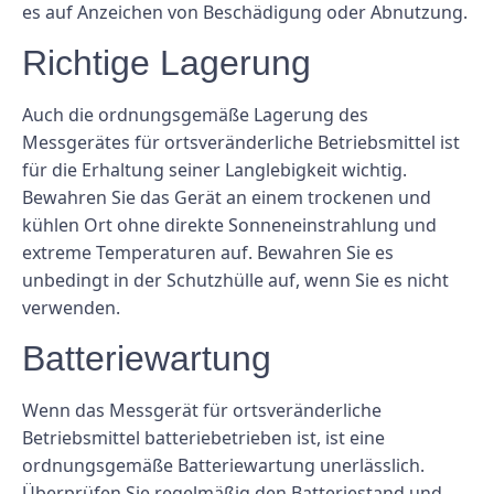
es auf Anzeichen von Beschädigung oder Abnutzung.
Richtige Lagerung
Auch die ordnungsgemäße Lagerung des
Messgerätes für ortsveränderliche Betriebsmittel ist
für die Erhaltung seiner Langlebigkeit wichtig.
Bewahren Sie das Gerät an einem trockenen und
kühlen Ort ohne direkte Sonneneinstrahlung und
extreme Temperaturen auf. Bewahren Sie es
unbedingt in der Schutzhülle auf, wenn Sie es nicht
verwenden.
Batteriewartung
Wenn das Messgerät für ortsveränderliche
Betriebsmittel batteriebetrieben ist, ist eine
ordnungsgemäße Batteriewartung unerlässlich.
Überprüfen Sie regelmäßig den Batteriestand und