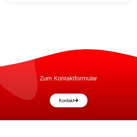
Zum Kontaktformular
Kontakt