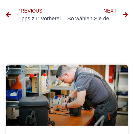
PREVIOUS
NEXT
Tipps zur Vorbereitung auf ein VDS-Elektrik-System-Audit
So wählen Sie den richtigen VDE-Dienstleister für elektrische Prüfungen aus