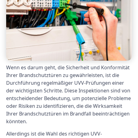
Wenn es darum geht, die Sicherheit und Konformität
Ihrer Brandschutztüren zu gewährleisten, ist die
Durchführung regelmäßiger UVV-Prüfungen einer
der wichtigsten Schritte. Diese Inspektionen sind von
entscheidender Bedeutung, um potenzielle Probleme
oder Risiken zu identifizieren, die die Wirksamkeit
Ihrer Brandschutztüren im Brandfall beeinträchtigen
könnten.
Allerdings ist die Wahl des richtigen UVV-