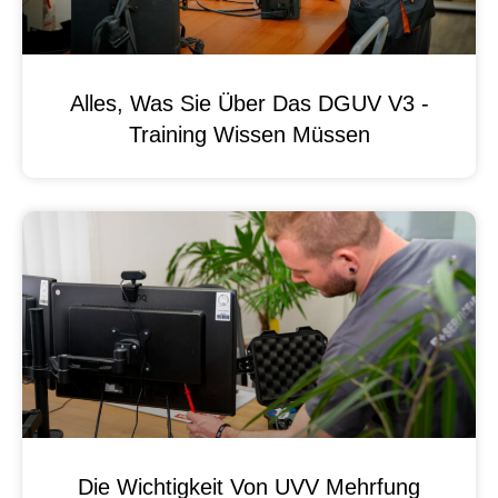
Alles, Was Sie Über Das DGUV V3 -
Training Wissen Müssen
Die Wichtigkeit Von UVV Mehrfung