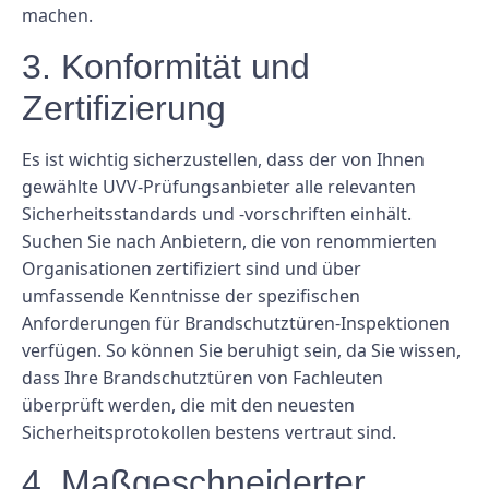
machen.
3. Konformität und
Zertifizierung
Es ist wichtig sicherzustellen, dass der von Ihnen
gewählte UVV-Prüfungsanbieter alle relevanten
Sicherheitsstandards und -vorschriften einhält.
Suchen Sie nach Anbietern, die von renommierten
Organisationen zertifiziert sind und über
umfassende Kenntnisse der spezifischen
Anforderungen für Brandschutztüren-Inspektionen
verfügen. So können Sie beruhigt sein, da Sie wissen,
dass Ihre Brandschutztüren von Fachleuten
überprüft werden, die mit den neuesten
Sicherheitsprotokollen bestens vertraut sind.
4. Maßgeschneiderter