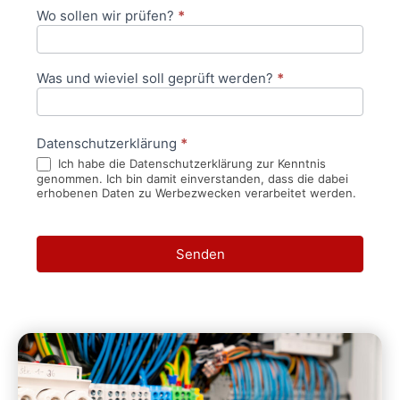
Wo sollen wir prüfen?
*
Was und wieviel soll geprüft werden?
*
Datenschutzerklärung
*
Ich habe die Datenschutzerklärung zur Kenntnis
genommen. Ich bin damit einverstanden, dass die dabei
erhobenen Daten zu Werbezwecken verarbeitet werden.
Senden