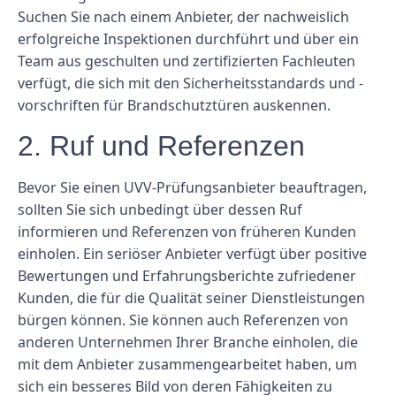
Suchen Sie nach einem Anbieter, der nachweislich
erfolgreiche Inspektionen durchführt und über ein
Team aus geschulten und zertifizierten Fachleuten
verfügt, die sich mit den Sicherheitsstandards und -
vorschriften für Brandschutztüren auskennen.
2. Ruf und Referenzen
Bevor Sie einen UVV-Prüfungsanbieter beauftragen,
sollten Sie sich unbedingt über dessen Ruf
informieren und Referenzen von früheren Kunden
einholen. Ein seriöser Anbieter verfügt über positive
Bewertungen und Erfahrungsberichte zufriedener
Kunden, die für die Qualität seiner Dienstleistungen
bürgen können. Sie können auch Referenzen von
anderen Unternehmen Ihrer Branche einholen, die
mit dem Anbieter zusammengearbeitet haben, um
sich ein besseres Bild von deren Fähigkeiten zu