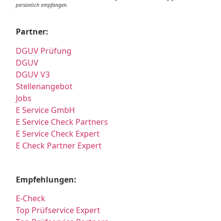
persönlich empfangen.
Partner:
DGUV Prüfung
DGUV
DGUV V3
Stellenangebot
Jobs
E Service GmbH
E Service Check Partners
E Service Check Expert
E Check Partner Expert
Empfehlungen:
E-Check
Top Prüfservice Expert