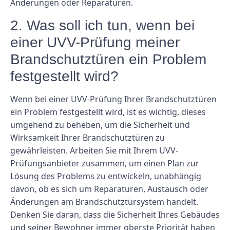
Änderungen oder Reparaturen.
2. Was soll ich tun, wenn bei
einer UVV-Prüfung meiner
Brandschutztüren ein Problem
festgestellt wird?
Wenn bei einer UVV-Prüfung Ihrer Brandschutztüren
ein Problem festgestellt wird, ist es wichtig, dieses
umgehend zu beheben, um die Sicherheit und
Wirksamkeit Ihrer Brandschutztüren zu
gewährleisten. Arbeiten Sie mit Ihrem UVV-
Prüfungsanbieter zusammen, um einen Plan zur
Lösung des Problems zu entwickeln, unabhängig
davon, ob es sich um Reparaturen, Austausch oder
Änderungen am Brandschutztürsystem handelt.
Denken Sie daran, dass die Sicherheit Ihres Gebäudes
und seiner Bewohner immer oberste Priorität haben