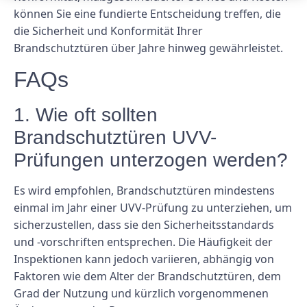
können Sie eine fundierte Entscheidung treffen, die
die Sicherheit und Konformität Ihrer
Brandschutztüren über Jahre hinweg gewährleistet.
FAQs
1. Wie oft sollten
Brandschutztüren UVV-
Prüfungen unterzogen werden?
Es wird empfohlen, Brandschutztüren mindestens
einmal im Jahr einer UVV-Prüfung zu unterziehen, um
sicherzustellen, dass sie den Sicherheitsstandards
und -vorschriften entsprechen. Die Häufigkeit der
Inspektionen kann jedoch variieren, abhängig von
Faktoren wie dem Alter der Brandschutztüren, dem
Grad der Nutzung und kürzlich vorgenommenen