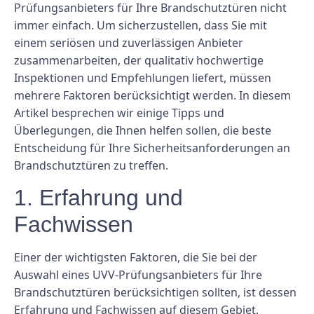
Prüfungsanbieters für Ihre Brandschutztüren nicht
immer einfach. Um sicherzustellen, dass Sie mit
einem seriösen und zuverlässigen Anbieter
zusammenarbeiten, der qualitativ hochwertige
Inspektionen und Empfehlungen liefert, müssen
mehrere Faktoren berücksichtigt werden. In diesem
Artikel besprechen wir einige Tipps und
Überlegungen, die Ihnen helfen sollen, die beste
Entscheidung für Ihre Sicherheitsanforderungen an
Brandschutztüren zu treffen.
1. Erfahrung und
Fachwissen
Einer der wichtigsten Faktoren, die Sie bei der
Auswahl eines UVV-Prüfungsanbieters für Ihre
Brandschutztüren berücksichtigen sollten, ist dessen
Erfahrung und Fachwissen auf diesem Gebiet.