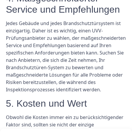
Service und Empfehlungen
Jedes Gebäude und jedes Brandschutztürsystem ist
einzigartig. Daher ist es wichtig, einen UVV-
Prüfungsanbieter zu wählen, der maßgeschneiderten
Service und Empfehlungen basierend auf Ihren
spezifischen Anforderungen bieten kann. Suchen Sie
nach Anbietern, die sich die Zeit nehmen, Ihr
Brandschutztüren-System zu bewerten und
maßgeschneiderte Lösungen für alle Probleme oder
Risiken bereitzustellen, die während des
Inspektionsprozesses identifiziert werden.
5. Kosten und Wert
Obwohl die Kosten immer ein zu berücksichtigender
Faktor sind, sollten sie nicht der einzige
entscheidende Faktor bei der Auswahl eines UVV-