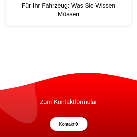
Für Ihr Fahrzeug: Was Sie Wissen
Müssen
Zum Kontaktformular
Kontakt