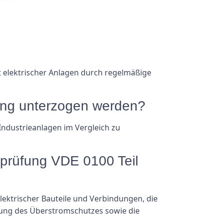
t elektrischer Anlagen durch regelmäßige
üfung unterzogen werden?
Industrieanlagen im Vergleich zu
prüfung VDE 0100 Teil
ektrischer Bauteile und Verbindungen, die
fung des Überstromschutzes sowie die