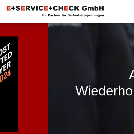
Wiederho