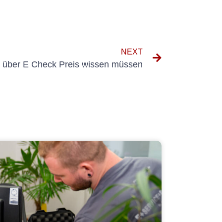
NEXT
e über E Check Preis wissen müssen