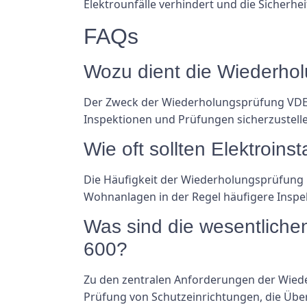
Elektrounfälle verhindert und die Sicherh
FAQs
Wozu dient die Wiederho
Der Zweck der Wiederholungsprüfung VDE 01
Inspektionen und Prüfungen sicherzustell
Wie oft sollten Elektroin
Die Häufigkeit der Wiederholungsprüfung h
Wohnanlagen in der Regel häufigere Inspe
Was sind die wesentliche
600?
Zu den zentralen Anforderungen der Wiede
Prüfung von Schutzeinrichtungen, die Übe