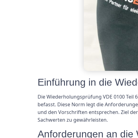
Einführung in die Wie
Die Wiederholungsprüfung VDE 0100 Teil 60
befasst. Diese Norm legt die Anforderungen
und den Vorschriften entsprechen. Ziel de
Sachwerten zu gewährleisten.
Anforderungen an die