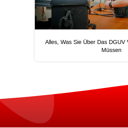
Alles, Was Sie Über Das DGUV V
Müssen