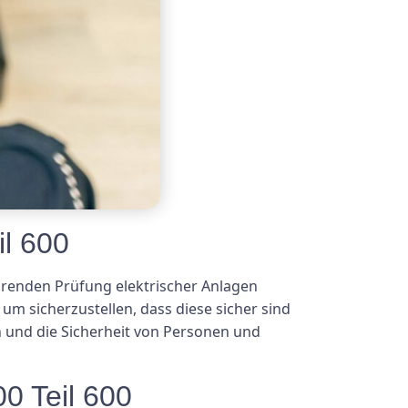
il 600
hrenden Prüfung elektrischer Anlagen
um sicherzustellen, dass diese sicher sind
n und die Sicherheit von Personen und
0 Teil 600