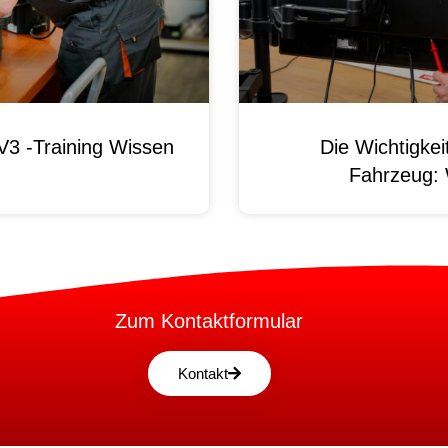
3 -Training Wissen
Die Wichtigke
Fahrzeug:
Zum Kontaktformular
Kontakt