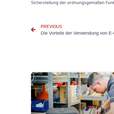
Sicherstellung der ordnungsgemäßen Funkt
PREVIOUS