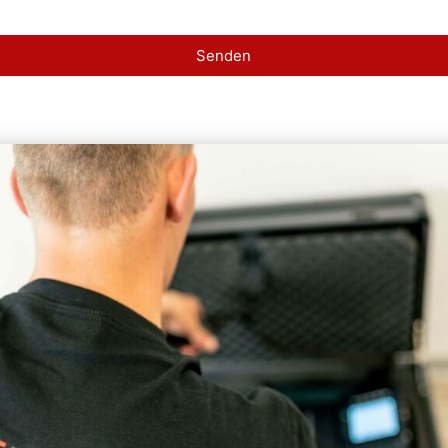
Senden