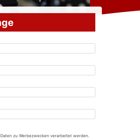
rage
n Daten zu Werbezwecken verarbeitet werden.