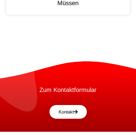
Müssen
Zum Kontaktformular
Kontakt