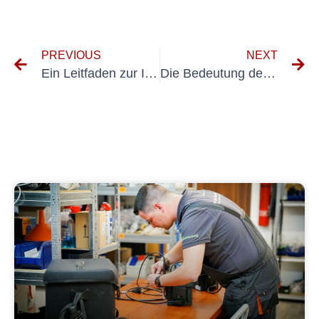
PREVIOUS
NEXT
Ein Leitfaden zur Implementierung von E-Checks für DGUV-Transaktionen
Die Bedeutung der UVV-Prüfung in der Veterinärmedizin: Gewährleistung der Sicherheit in der Tiergesundheit