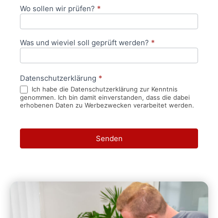
Wo sollen wir prüfen?
*
Was und wieviel soll geprüft werden?
*
Datenschutzerklärung
*
Ich habe die Datenschutzerklärung zur Kenntnis
genommen. Ich bin damit einverstanden, dass die dabei
erhobenen Daten zu Werbezwecken verarbeitet werden.
Senden