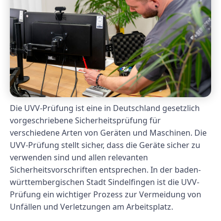
Die UVV-Prüfung ist eine in Deutschland gesetzlich
vorgeschriebene Sicherheitsprüfung für
verschiedene Arten von Geräten und Maschinen. Die
UVV-Prüfung stellt sicher, dass die Geräte sicher zu
verwenden sind und allen relevanten
Sicherheitsvorschriften entsprechen. In der baden-
württembergischen Stadt Sindelfingen ist die UVV-
Prüfung ein wichtiger Prozess zur Vermeidung von
Unfällen und Verletzungen am Arbeitsplatz.