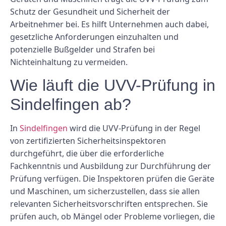
Schutz der Gesundheit und Sicherheit der
Arbeitnehmer bei. Es hilft Unternehmen auch dabei,
gesetzliche Anforderungen einzuhalten und
potenzielle Bußgelder und Strafen bei
Nichteinhaltung zu vermeiden.
Wie läuft die UVV-Prüfung in
Sindelfingen ab?
In
Sindelfingen
wird die UVV-Prüfung in der Regel
von zertifizierten Sicherheitsinspektoren
durchgeführt, die über die erforderliche
Fachkenntnis und Ausbildung zur Durchführung der
Prüfung verfügen. Die Inspektoren prüfen die Geräte
und Maschinen, um sicherzustellen, dass sie allen
relevanten Sicherheitsvorschriften entsprechen. Sie
prüfen auch, ob Mängel oder Probleme vorliegen, die