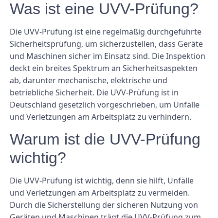
Was ist eine UVV-Prüfung?
Die UVV-Prüfung ist eine regelmäßig durchgeführte
Sicherheitsprüfung, um sicherzustellen, dass Geräte
und Maschinen sicher im Einsatz sind. Die Inspektion
deckt ein breites Spektrum an Sicherheitsaspekten
ab, darunter mechanische, elektrische und
betriebliche Sicherheit. Die UVV-Prüfung ist in
Deutschland gesetzlich vorgeschrieben, um Unfälle
und Verletzungen am Arbeitsplatz zu verhindern.
Warum ist die UVV-Prüfung
wichtig?
Die UVV-Prüfung ist wichtig, denn sie hilft, Unfälle
und Verletzungen am Arbeitsplatz zu vermeiden.
Durch die Sicherstellung der sicheren Nutzung von
Geräten und Maschinen trägt die UVV-Prüfung zum