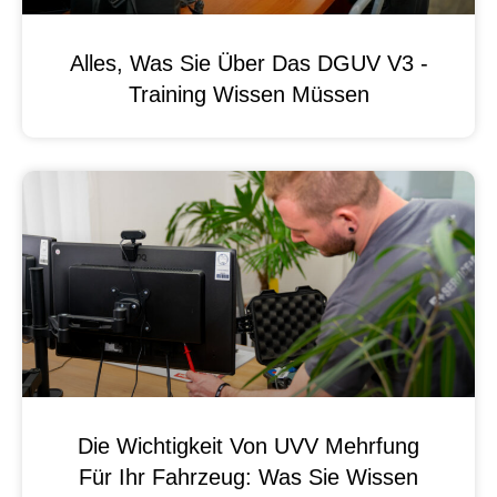
Alles, Was Sie Über Das DGUV V3 -
Training Wissen Müssen
Die Wichtigkeit Von UVV Mehrfung
Für Ihr Fahrzeug: Was Sie Wissen