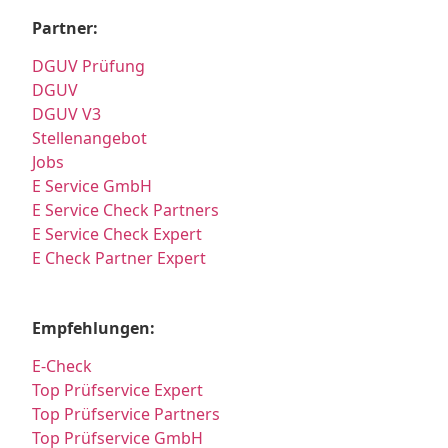
Partner:
DGUV Prüfung
DGUV
DGUV V3
Stellenangebot
Jobs
E Service GmbH
E Service Check Partners
E Service Check Expert
E Check Partner Expert
Empfehlungen:
E-Check
Top Prüfservice Expert
Top Prüfservice Partners
Top Prüfservice GmbH