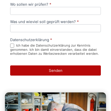
Wo sollen wir prüfen?
*
Was und wieviel soll geprüft werden?
*
Datenschutzerklärung
*
Ich habe die Datenschutzerklärung zur Kenntnis
genommen. Ich bin damit einverstanden, dass die dabei
erhobenen Daten zu Werbezwecken verarbeitet werden.
Senden