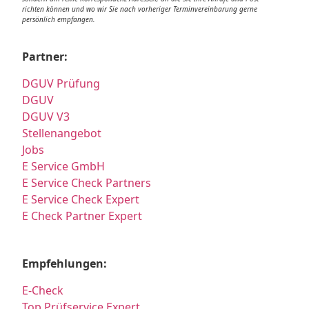
richten können und wo wir Sie nach vorheriger Terminvereinbarung gerne
persönlich empfangen.
Partner:
DGUV Prüfung
DGUV
DGUV V3
Stellenangebot
Jobs
E Service GmbH
E Service Check Partners
E Service Check Expert
E Check Partner Expert
Empfehlungen:
E-Check
Top Prüfservice Expert