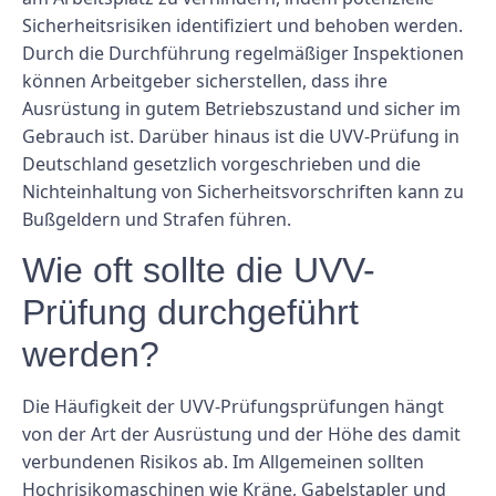
Sicherheitsrisiken identifiziert und behoben werden.
Durch die Durchführung regelmäßiger Inspektionen
können Arbeitgeber sicherstellen, dass ihre
Ausrüstung in gutem Betriebszustand und sicher im
Gebrauch ist. Darüber hinaus ist die UVV-Prüfung in
Deutschland gesetzlich vorgeschrieben und die
Nichteinhaltung von Sicherheitsvorschriften kann zu
Bußgeldern und Strafen führen.
Wie oft sollte die UVV-
Prüfung durchgeführt
werden?
Die Häufigkeit der UVV-Prüfungsprüfungen hängt
von der Art der Ausrüstung und der Höhe des damit
verbundenen Risikos ab. Im Allgemeinen sollten
Hochrisikomaschinen wie Kräne, Gabelstapler und