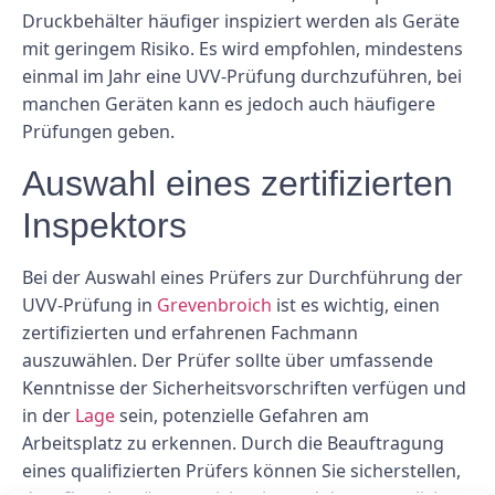
Druckbehälter häufiger inspiziert werden als Geräte
mit geringem Risiko. Es wird empfohlen, mindestens
einmal im Jahr eine UVV-Prüfung durchzuführen, bei
manchen Geräten kann es jedoch auch häufigere
Prüfungen geben.
Auswahl eines zertifizierten
Inspektors
Bei der Auswahl eines Prüfers zur Durchführung der
UVV-Prüfung in
Grevenbroich
ist es wichtig, einen
zertifizierten und erfahrenen Fachmann
auszuwählen. Der Prüfer sollte über umfassende
Kenntnisse der Sicherheitsvorschriften verfügen und
in der
Lage
sein, potenzielle Gefahren am
Arbeitsplatz zu erkennen. Durch die Beauftragung
eines qualifizierten Prüfers können Sie sicherstellen,