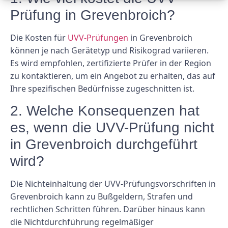
Prüfung in Grevenbroich?
Die Kosten für
UVV-Prüfungen
in Grevenbroich
können je nach Gerätetyp und Risikograd variieren.
Es wird empfohlen, zertifizierte Prüfer in der Region
zu kontaktieren, um ein Angebot zu erhalten, das auf
Ihre spezifischen Bedürfnisse zugeschnitten ist.
2. Welche Konsequenzen hat
es, wenn die UVV-Prüfung nicht
in Grevenbroich durchgeführt
wird?
Die Nichteinhaltung der UVV-Prüfungsvorschriften in
Grevenbroich kann zu Bußgeldern, Strafen und
rechtlichen Schritten führen. Darüber hinaus kann
die Nichtdurchführung regelmäßiger