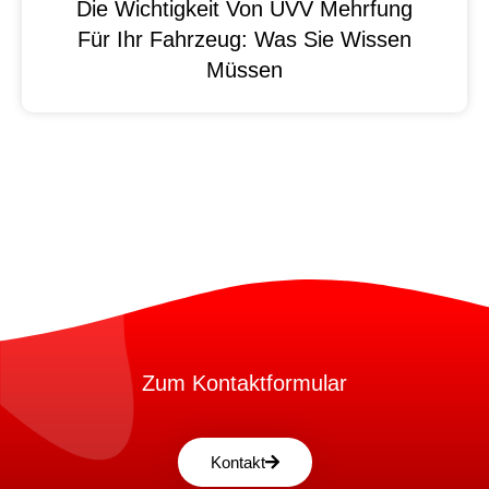
Die Wichtigkeit Von UVV Mehrfung
Für Ihr Fahrzeug: Was Sie Wissen
Müssen
Zum Kontaktformular
Kontakt