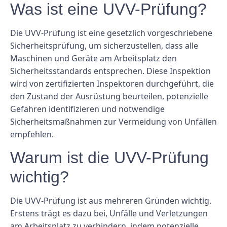
Was ist eine UVV-Prüfung?
Die UVV-Prüfung ist eine gesetzlich vorgeschriebene
Sicherheitsprüfung, um sicherzustellen, dass alle
Maschinen und Geräte am Arbeitsplatz den
Sicherheitsstandards entsprechen. Diese Inspektion
wird von zertifizierten Inspektoren durchgeführt, die
den Zustand der Ausrüstung beurteilen, potenzielle
Gefahren identifizieren und notwendige
Sicherheitsmaßnahmen zur Vermeidung von Unfällen
empfehlen.
Warum ist die UVV-Prüfung
wichtig?
Die UVV-Prüfung ist aus mehreren Gründen wichtig.
Erstens trägt es dazu bei, Unfälle und Verletzungen
am Arbeitsplatz zu verhindern, indem potenzielle