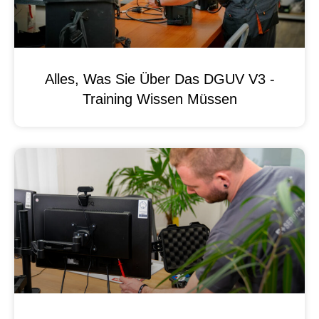
Alles, Was Sie Über Das DGUV V3 -
Training Wissen Müssen