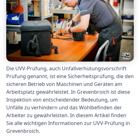
Die UVV-Prüfung, auch Unfallverhütungsvorschrift
Prüfung genannt, ist eine Sicherheitsprüfung, die den
sicheren Betrieb von Maschinen und Geräten am
Arbeitsplatz gewährleistet. In Grevenbroich ist diese
Inspektion von entscheidender Bedeutung, um
Unfälle zu verhindern und das Wohlbefinden der
Arbeiter zu gewährleisten. In diesem Artikel finden
Sie alle wichtigen Informationen zur UVV-Prüfung in
Grevenbroich.