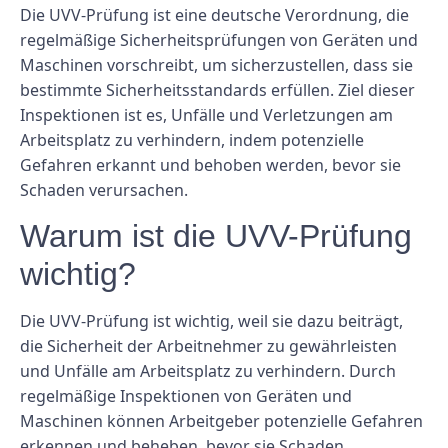
Die UVV-Prüfung ist eine deutsche Verordnung, die
regelmäßige Sicherheitsprüfungen von Geräten und
Maschinen vorschreibt, um sicherzustellen, dass sie
bestimmte Sicherheitsstandards erfüllen. Ziel dieser
Inspektionen ist es, Unfälle und Verletzungen am
Arbeitsplatz zu verhindern, indem potenzielle
Gefahren erkannt und behoben werden, bevor sie
Schaden verursachen.
Warum ist die UVV-Prüfung
wichtig?
Die UVV-Prüfung ist wichtig, weil sie dazu beiträgt,
die Sicherheit der Arbeitnehmer zu gewährleisten
und Unfälle am Arbeitsplatz zu verhindern. Durch
regelmäßige Inspektionen von Geräten und
Maschinen können Arbeitgeber potenzielle Gefahren
erkennen und beheben, bevor sie Schaden