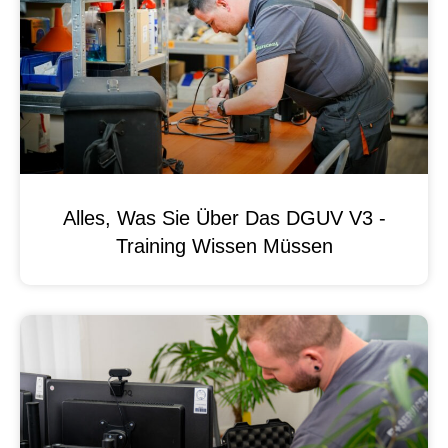
Alles, Was Sie Über Das DGUV V3 -
Training Wissen Müssen