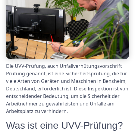
Die UVV-Prüfung, auch Unfallverhütungsvorschrift
Prüfung genannt, ist eine Sicherheitsprüfung, die für
viele Arten von Geräten und Maschinen in Bensheim,
Deutschland, erforderlich ist. Diese Inspektion ist von
entscheidender Bedeutung, um die Sicherheit der
Arbeitnehmer zu gewährleisten und Unfälle am
Arbeitsplatz zu verhindern.
Was ist eine UVV-Prüfung?