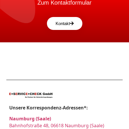
Zum Kontaktformular
Kontakt
Unsere Korrespondenz-Adressen*:
Naumburg (Saale)
Bahnhofstraße 48, 06618 Naumburg (Saale)