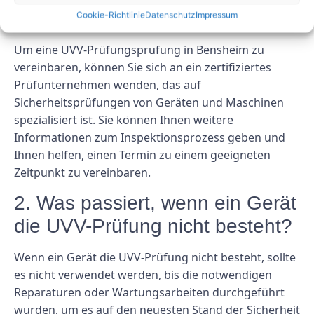
vereinbaren?
Cookie-Richtlinie
Datenschutz
Impressum
Um eine UVV-Prüfungsprüfung in Bensheim zu
vereinbaren, können Sie sich an ein zertifiziertes
Prüfunternehmen wenden, das auf
Sicherheitsprüfungen von Geräten und Maschinen
spezialisiert ist. Sie können Ihnen weitere
Informationen zum Inspektionsprozess geben und
Ihnen helfen, einen Termin zu einem geeigneten
Zeitpunkt zu vereinbaren.
2. Was passiert, wenn ein Gerät
die UVV-Prüfung nicht besteht?
Wenn ein Gerät die UVV-Prüfung nicht besteht, sollte
es nicht verwendet werden, bis die notwendigen
Reparaturen oder Wartungsarbeiten durchgeführt
wurden, um es auf den neuesten Stand der Sicherheit