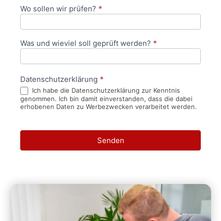
Wo sollen wir prüfen?
*
Was und wieviel soll geprüft werden?
*
Datenschutzerklärung
*
Ich habe die Datenschutzerklärung zur Kenntnis
genommen. Ich bin damit einverstanden, dass die dabei
erhobenen Daten zu Werbezwecken verarbeitet werden.
Senden