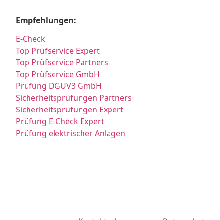
Empfehlungen:
E-Check
Top Prüfservice Expert
Top Prüfservice Partners
Top Prüfservice GmbH
Prüfung DGUV3 GmbH
Sicherheitsprüfungen Partners
Sicherheitsprüfungen Expert
Prüfung E-Check Expert
Prüfung elektrischer Anlagen