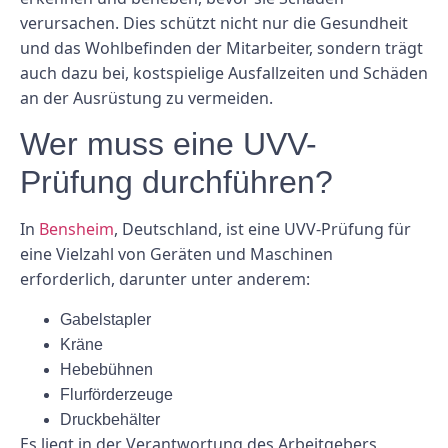
verursachen. Dies schützt nicht nur die Gesundheit
und das Wohlbefinden der Mitarbeiter, sondern trägt
auch dazu bei, kostspielige Ausfallzeiten und Schäden
an der Ausrüstung zu vermeiden.
Wer muss eine UVV-
Prüfung durchführen?
In
Bensheim
, Deutschland, ist eine UVV-Prüfung für
eine Vielzahl von Geräten und Maschinen
erforderlich, darunter unter anderem:
Gabelstapler
Kräne
Hebebühnen
Flurförderzeuge
Druckbehälter
Es liegt in der Verantwortung des Arbeitgebers,