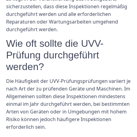
sicherzustellen, dass diese Inspektionen regelmäßig
durchgeführt werden und alle erforderlichen
Reparaturen oder Wartungsarbeiten umgehend
durchgeführt werden.
Wie oft sollte die UVV-
Prüfung durchgeführt
werden?
Die Häufigkeit der UVV-Prüfungsprüfungen variiert je
nach Art der zu prüfenden Geräte und Maschinen. Im
Allgemeinen sollten diese Inspektionen mindestens
einmal im Jahr durchgeführt werden, bei bestimmten
Arten von Geräten oder in Umgebungen mit hohem
Risiko können jedoch häufigere Inspektionen
erforderlich sein.