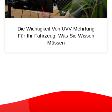
Die Wichtigkeit Von UVV Mehrfung
Für Ihr Fahrzeug: Was Sie Wissen
Müssen