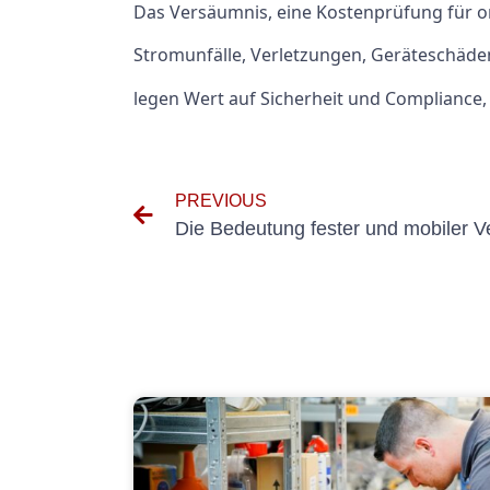
Das Versäumnis, eine Kostenprüfung für o
Stromunfälle, Verletzungen, Geräteschäden
legen Wert auf Sicherheit und Compliance, 
PREVIOUS