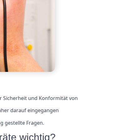
r Sicherheit und Konformität von
 näher darauf eingegangen
 gestellte Fragen.
räte wichtig?