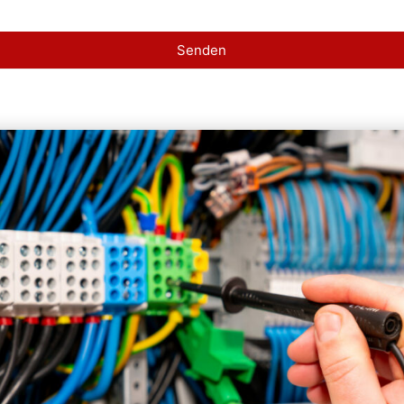
Senden