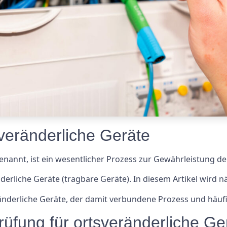
veränderliche Geräte
annt, ist ein wesentlicher Prozess zur Gewährleistung de
änderliche Geräte (tragbare Geräte). In diesem Artikel wird
nderliche Geräte, der damit verbundene Prozess und häufig
üfung für ortsveränderliche Ge