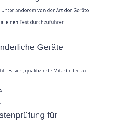
, unter anderem von der Art der Geräte
al einen Test durchzuführen
änderliche Geräte
es sich, qualifizierte Mitarbeiter zu
as
.
stenprüfung für