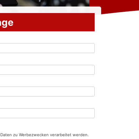
rage
n Daten zu Werbezwecken verarbeitet werden.