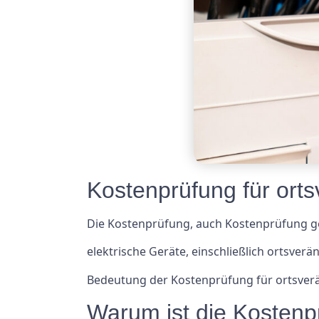
Kostenprüfung für orts
Die Kostenprüfung, auch Kostenprüfung gen
elektrische Geräte, einschließlich ortsver
Bedeutung der Kostenprüfung für ortsverä
Warum ist die Kostenpr