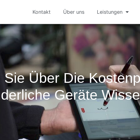
Kontakt
Über uns
Leistungen
s Sie Über Die Kostenp
nderliche Geräte Wiss