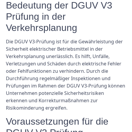
Bedeutung der DGUV V3
Prüfung in der
Verkehrsplanung
Die DGUV V3-Prüfung ist für die Gewährleistung der
Sicherheit elektrischer Betriebsmittel in der
Verkehrsplanung unerlässlich. Es hilft, Unfälle,
Verletzungen und Schäden durch elektrische Fehler
oder Fehlfunktionen zu verhindern. Durch die
Durchführung regelmäßiger Inspektionen und
Prüfungen im Rahmen der DGUV V3-Prüfung können
Unternehmen potenzielle Sicherheitsrisiken
erkennen und Korrekturmaßnahmen zur
Risikominderung ergreifen.
Voraussetzungen für die