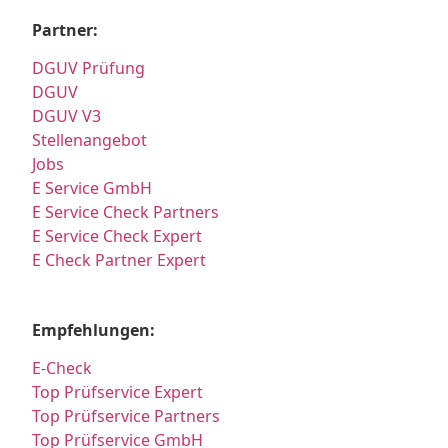
Partner:
DGUV Prüfung
DGUV
DGUV V3
Stellenangebot
Jobs
E Service GmbH
E Service Check Partners
E Service Check Expert
E Check Partner Expert
Empfehlungen:
E-Check
Top Prüfservice Expert
Top Prüfservice Partners
Top Prüfservice GmbH