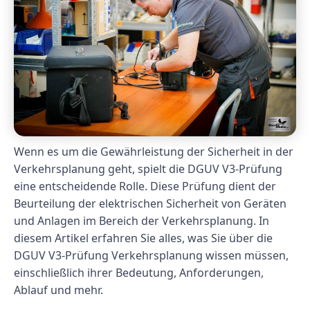
Wenn es um die Gewährleistung der Sicherheit in der
Verkehrsplanung geht, spielt die DGUV V3-Prüfung
eine entscheidende Rolle. Diese Prüfung dient der
Beurteilung der elektrischen Sicherheit von Geräten
und Anlagen im Bereich der Verkehrsplanung. In
diesem Artikel erfahren Sie alles, was Sie über die
DGUV V3-Prüfung Verkehrsplanung wissen müssen,
einschließlich ihrer Bedeutung, Anforderungen,
Ablauf und mehr.