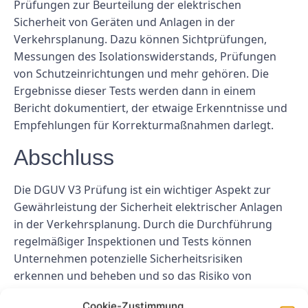
Prüfungen zur Beurteilung der elektrischen
Sicherheit von Geräten und Anlagen in der
Verkehrsplanung. Dazu können Sichtprüfungen,
Messungen des Isolationswiderstands, Prüfungen
von Schutzeinrichtungen und mehr gehören. Die
Ergebnisse dieser Tests werden dann in einem
Bericht dokumentiert, der etwaige Erkenntnisse und
Empfehlungen für Korrekturmaßnahmen darlegt.
Abschluss
Die DGUV V3 Prüfung ist ein wichtiger Aspekt zur
Gewährleistung der Sicherheit elektrischer Anlagen
in der Verkehrsplanung. Durch die Durchführung
regelmäßiger Inspektionen und Tests können
Unternehmen potenzielle Sicherheitsrisiken
erkennen und beheben und so das Risiko von
Unfällen und Verletzungen verringern. Um ein
Cookie-Zustimmung