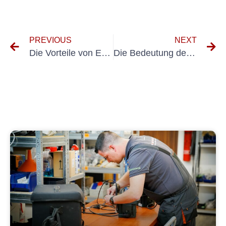
PREVIOUS
NEXT
Die Vorteile von E-Check Verkehrsplanung im städtischen Verkehr
Die Bedeutung der Prüfung elektrischer Systeme in der Verkehrsplanung