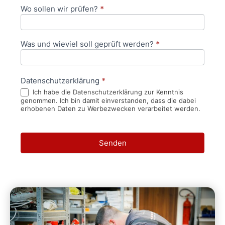
Wo sollen wir prüfen?
*
Was und wieviel soll geprüft werden?
*
Datenschutzerklärung
*
Ich habe die Datenschutzerklärung zur Kenntnis
genommen. Ich bin damit einverstanden, dass die dabei
erhobenen Daten zu Werbezwecken verarbeitet werden.
Senden