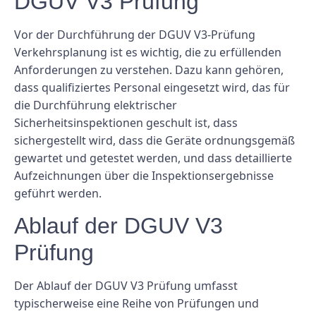
DGUV V3 Prüfung
Vor der Durchführung der DGUV V3-Prüfung
Verkehrsplanung ist es wichtig, die zu erfüllenden
Anforderungen zu verstehen. Dazu kann gehören,
dass qualifiziertes Personal eingesetzt wird, das für
die Durchführung elektrischer
Sicherheitsinspektionen geschult ist, dass
sichergestellt wird, dass die Geräte ordnungsgemäß
gewartet und getestet werden, und dass detaillierte
Aufzeichnungen über die Inspektionsergebnisse
geführt werden.
Ablauf der DGUV V3
Prüfung
Der Ablauf der DGUV V3 Prüfung umfasst
typischerweise eine Reihe von Prüfungen und