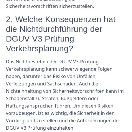
Sicherheitsvorschriften sicherzustellen.
2. Welche Konsequenzen hat
die Nichtdurchführung der
DGUV V3 Prüfung
Verkehrsplanung?
Das Nichtbestehen der DGUV V3-Prüfung
Verkehrsplanung kann schwerwiegende Folgen
haben, darunter das Risiko von Unfällen,
Verletzungen und Sachschäden. Auch die
Nichteinhaltung von Sicherheitsvorschriften kann im
Schadensfall zu Strafen, Bußgeldern oder
Haftungsansprüchen führen. Um diesen Risiken
vorzubeugen, ist es wichtig, die Sicherheit in den
Vordergrund zu stellen und die Anforderungen der
DGUV V3 Prüfung einzuhalten.