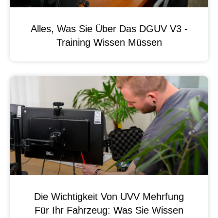
Alles, Was Sie Über Das DGUV V3 -
Training Wissen Müssen
Die Wichtigkeit Von UVV Mehrfung
Für Ihr Fahrzeug: Was Sie Wissen