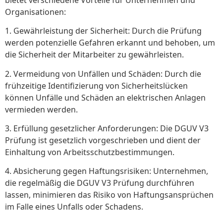
Organisationen:
1. Gewährleistung der Sicherheit: Durch die Prüfung
werden potenzielle Gefahren erkannt und behoben, um
die Sicherheit der Mitarbeiter zu gewährleisten.
2. Vermeidung von Unfällen und Schäden: Durch die
frühzeitige Identifizierung von Sicherheitslücken
können Unfälle und Schäden an elektrischen Anlagen
vermieden werden.
3. Erfüllung gesetzlicher Anforderungen: Die DGUV V3
Prüfung ist gesetzlich vorgeschrieben und dient der
Einhaltung von Arbeitsschutzbestimmungen.
4. Absicherung gegen Haftungsrisiken: Unternehmen,
die regelmäßig die DGUV V3 Prüfung durchführen
lassen, minimieren das Risiko von Haftungsansprüchen
im Falle eines Unfalls oder Schadens.