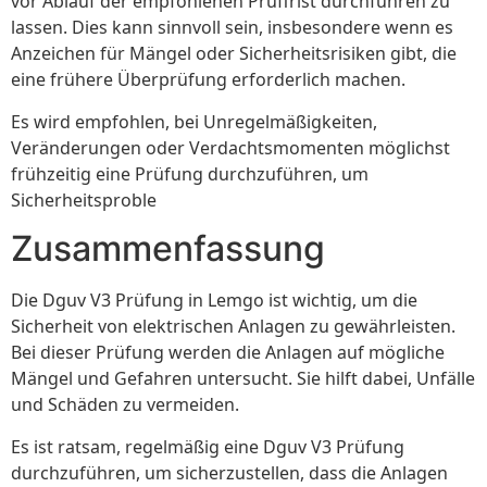
vor Ablauf der empfohlenen Prüffrist durchführen zu
lassen. Dies kann sinnvoll sein, insbesondere wenn es
Anzeichen für Mängel oder Sicherheitsrisiken gibt, die
eine frühere Überprüfung erforderlich machen.
Es wird empfohlen, bei Unregelmäßigkeiten,
Veränderungen oder Verdachtsmomenten möglichst
frühzeitig eine Prüfung durchzuführen, um
Sicherheitsproble
Zusammenfassung
Die Dguv V3 Prüfung in Lemgo ist wichtig, um die
Sicherheit von elektrischen Anlagen zu gewährleisten.
Bei dieser Prüfung werden die Anlagen auf mögliche
Mängel und Gefahren untersucht. Sie hilft dabei, Unfälle
und Schäden zu vermeiden.
Es ist ratsam, regelmäßig eine Dguv V3 Prüfung
durchzuführen, um sicherzustellen, dass die Anlagen