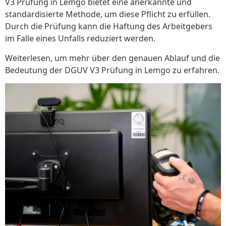
V3 Prüfung in Lemgo bietet eine anerkannte und
standardisierte Methode, um diese Pflicht zu erfüllen.
Durch die Prüfung kann die Haftung des Arbeitgebers
im Falle eines Unfalls reduziert werden.
Weiterlesen, um mehr über den genauen Ablauf und die
Bedeutung der DGUV V3 Prüfung in Lemgo zu erfahren.