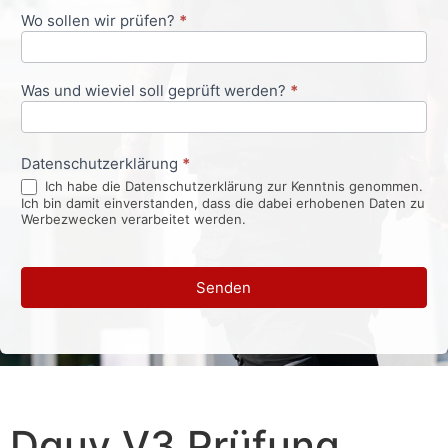
Wo sollen wir prüfen?
*
Was und wieviel soll geprüft werden?
*
Datenschutzerklärung
*
Ich habe die Datenschutzerklärung zur Kenntnis genommen.
Ich bin damit einverstanden, dass die dabei erhobenen Daten zu
Werbezwecken verarbeitet werden.
Senden
Dguv V3 Prüfung