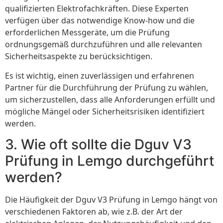
qualifizierten Elektrofachkräften. Diese Experten
verfügen über das notwendige Know-how und die
erforderlichen Messgeräte, um die Prüfung
ordnungsgemäß durchzuführen und alle relevanten
Sicherheitsaspekte zu berücksichtigen.
Es ist wichtig, einen zuverlässigen und erfahrenen
Partner für die Durchführung der Prüfung zu wählen,
um sicherzustellen, dass alle Anforderungen erfüllt und
mögliche Mängel oder Sicherheitsrisiken identifiziert
werden.
3. Wie oft sollte die Dguv V3
Prüfung in Lemgo durchgeführt
werden?
Die Häufigkeit der Dguv V3 Prüfung in Lemgo hängt von
verschiedenen Faktoren ab, wie z.B. der Art der