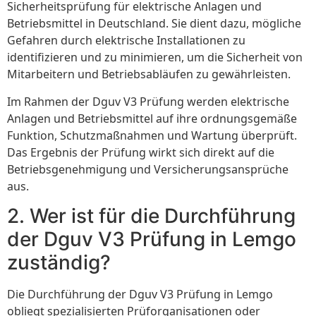
Sicherheitsprüfung für elektrische Anlagen und
Betriebsmittel in Deutschland. Sie dient dazu, mögliche
Gefahren durch elektrische Installationen zu
identifizieren und zu minimieren, um die Sicherheit von
Mitarbeitern und Betriebsabläufen zu gewährleisten.
Im Rahmen der Dguv V3 Prüfung werden elektrische
Anlagen und Betriebsmittel auf ihre ordnungsgemäße
Funktion, Schutzmaßnahmen und Wartung überprüft.
Das Ergebnis der Prüfung wirkt sich direkt auf die
Betriebsgenehmigung und Versicherungsansprüche
aus.
2. Wer ist für die Durchführung
der Dguv V3 Prüfung in Lemgo
zuständig?
Die Durchführung der Dguv V3 Prüfung in Lemgo
obliegt spezialisierten Prüforganisationen oder