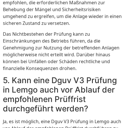
empfohlen, die erforderlichen Maßnahmen zur
Behebung der Mängel und Sicherheitsrisiken
umgehend zu ergreifen, um die Anlage wieder in einen
sicheren Zustand zu versetzen.
Das Nichtbestehen der Prüfung kann zu
Einschränkungen des Betriebs führen, da die
Genehmigung zur Nutzung der betreffenden Anlagen
möglicherweise nicht erteilt wird. Darüber hinaus
können bei Unfällen oder Schäden rechtliche und
finanzielle Konsequenzen drohen.
5. Kann eine Dguv V3 Prüfung
in Lemgo auch vor Ablauf der
empfohlenen Prüffrist
durchgeführt werden?
Ja, es ist möglich, eine Dguv V3 Prüfung in Lemgo auch