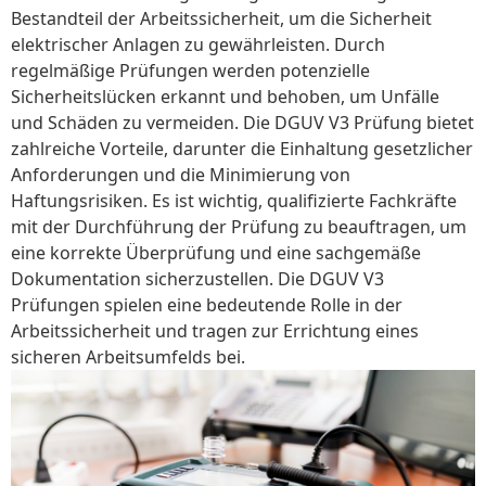
Bestandteil der Arbeitssicherheit, um die Sicherheit
elektrischer Anlagen zu gewährleisten. Durch
regelmäßige Prüfungen werden potenzielle
Sicherheitslücken erkannt und behoben, um Unfälle
und Schäden zu vermeiden. Die DGUV V3 Prüfung bietet
zahlreiche Vorteile, darunter die Einhaltung gesetzlicher
Anforderungen und die Minimierung von
Haftungsrisiken. Es ist wichtig, qualifizierte Fachkräfte
mit der Durchführung der Prüfung zu beauftragen, um
eine korrekte Überprüfung und eine sachgemäße
Dokumentation sicherzustellen. Die DGUV V3
Prüfungen spielen eine bedeutende Rolle in der
Arbeitssicherheit und tragen zur Errichtung eines
sicheren Arbeitsumfelds bei.