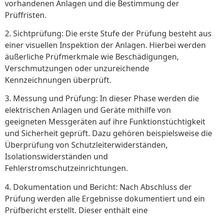
vorhandenen Anlagen und die Bestimmung der
Prüffristen.
2. Sichtprüfung: Die erste Stufe der Prüfung besteht aus
einer visuellen Inspektion der Anlagen. Hierbei werden
äußerliche Prüfmerkmale wie Beschädigungen,
Verschmutzungen oder unzureichende
Kennzeichnungen überprüft.
3. Messung und Prüfung: In dieser Phase werden die
elektrischen Anlagen und Geräte mithilfe von
geeigneten Messgeräten auf ihre Funktionstüchtigkeit
und Sicherheit geprüft. Dazu gehören beispielsweise die
Überprüfung von Schutzleiterwiderständen,
Isolationswiderständen und
Fehlerstromschutzeinrichtungen.
4. Dokumentation und Bericht: Nach Abschluss der
Prüfung werden alle Ergebnisse dokumentiert und ein
Prüfbericht erstellt. Dieser enthält eine