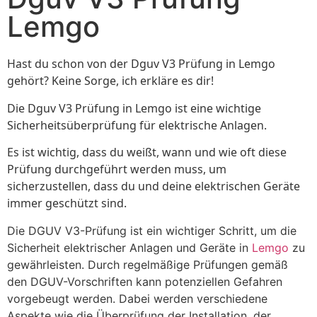
Lemgo
Hast du schon von der Dguv V3 Prüfung in Lemgo
gehört? Keine Sorge, ich erkläre es dir!
Die Dguv V3 Prüfung in Lemgo ist eine wichtige
Sicherheitsüberprüfung für elektrische Anlagen.
Es ist wichtig, dass du weißt, wann und wie oft diese
Prüfung durchgeführt werden muss, um
sicherzustellen, dass du und deine elektrischen Geräte
immer geschützt sind.
Die DGUV V3-Prüfung ist ein wichtiger Schritt, um die
Sicherheit elektrischer Anlagen und Geräte in
Lemgo
zu
gewährleisten. Durch regelmäßige Prüfungen gemäß
den DGUV-Vorschriften kann potenziellen Gefahren
vorgebeugt werden. Dabei werden verschiedene
Aspekte wie die Überprüfung der Installation, der