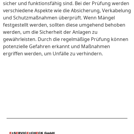
sicher und funktionsfähig sind. Bei der Prüfung werden
verschiedene Aspekte wie die Absicherung, Verkabelung
und Schutzmaßnahmen überprüft. Wenn Mängel
festgestellt werden, sollten diese umgehend behoben
werden, um die Sicherheit der Anlagen zu
gewährleisten. Durch die regelmäßige Prüfung können
potenzielle Gefahren erkannt und Maßnahmen
ergriffen werden, um Unfälle zu verhindern.