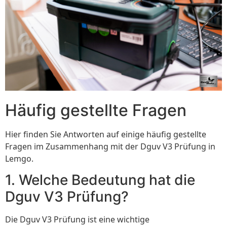
Häufig gestellte Fragen
Hier finden Sie Antworten auf einige häufig gestellte
Fragen im Zusammenhang mit der Dguv V3 Prüfung in
Lemgo.
1. Welche Bedeutung hat die
Dguv V3 Prüfung?
Die Dguv V3 Prüfung ist eine wichtige