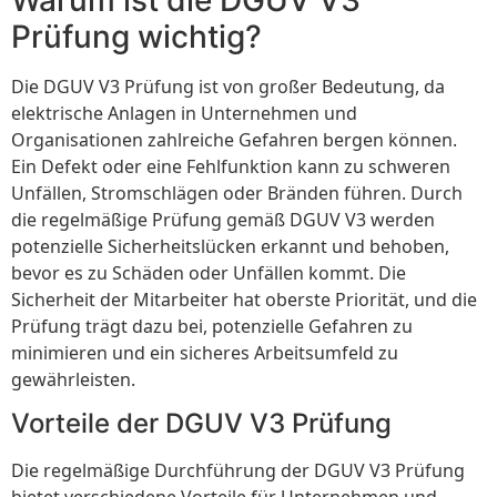
Prüfung wichtig?
Die DGUV V3 Prüfung ist von großer Bedeutung, da
elektrische Anlagen in Unternehmen und
Organisationen zahlreiche Gefahren bergen können.
Ein Defekt oder eine Fehlfunktion kann zu schweren
Unfällen, Stromschlägen oder Bränden führen. Durch
die regelmäßige Prüfung gemäß DGUV V3 werden
potenzielle Sicherheitslücken erkannt und behoben,
bevor es zu Schäden oder Unfällen kommt. Die
Sicherheit der Mitarbeiter hat oberste Priorität, und die
Prüfung trägt dazu bei, potenzielle Gefahren zu
minimieren und ein sicheres Arbeitsumfeld zu
gewährleisten.
Vorteile der DGUV V3 Prüfung
Die regelmäßige Durchführung der DGUV V3 Prüfung
bietet verschiedene Vorteile für Unternehmen und