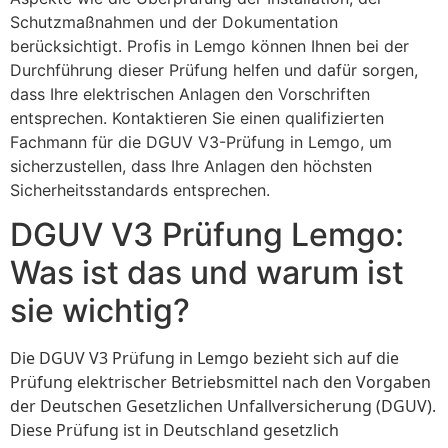
Schutzmaßnahmen und der Dokumentation
berücksichtigt. Profis in Lemgo können Ihnen bei der
Durchführung dieser Prüfung helfen und dafür sorgen,
dass Ihre elektrischen Anlagen den Vorschriften
entsprechen. Kontaktieren Sie einen qualifizierten
Fachmann für die DGUV V3-Prüfung in Lemgo, um
sicherzustellen, dass Ihre Anlagen den höchsten
Sicherheitsstandards entsprechen.
DGUV V3 Prüfung Lemgo:
Was ist das und warum ist
sie wichtig?
Die DGUV V3 Prüfung in Lemgo bezieht sich auf die
Prüfung elektrischer Betriebsmittel nach den Vorgaben
der Deutschen Gesetzlichen Unfallversicherung (DGUV).
Diese Prüfung ist in Deutschland gesetzlich