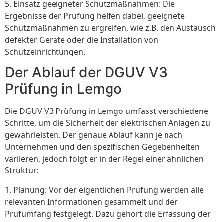
5. Einsatz geeigneter Schutzmaßnahmen: Die
Ergebnisse der Prüfung helfen dabei, geeignete
Schutzmaßnahmen zu ergreifen, wie z.B. den Austausch
defekter Geräte oder die Installation von
Schutzeinrichtungen.
Der Ablauf der DGUV V3
Prüfung in Lemgo
Die DGUV V3 Prüfung in Lemgo umfasst verschiedene
Schritte, um die Sicherheit der elektrischen Anlagen zu
gewährleisten. Der genaue Ablauf kann je nach
Unternehmen und den spezifischen Gegebenheiten
variieren, jedoch folgt er in der Regel einer ähnlichen
Struktur:
1. Planung: Vor der eigentlichen Prüfung werden alle
relevanten Informationen gesammelt und der
Prüfumfang festgelegt. Dazu gehört die Erfassung der