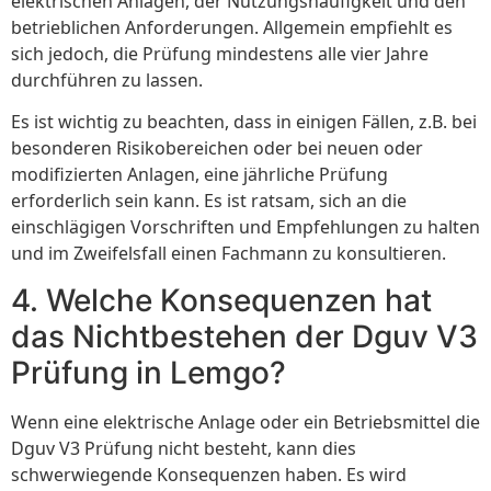
elektrischen Anlagen, der Nutzungshäufigkeit und den
betrieblichen Anforderungen. Allgemein empfiehlt es
sich jedoch, die Prüfung mindestens alle vier Jahre
durchführen zu lassen.
Es ist wichtig zu beachten, dass in einigen Fällen, z.B. bei
besonderen Risikobereichen oder bei neuen oder
modifizierten Anlagen, eine jährliche Prüfung
erforderlich sein kann. Es ist ratsam, sich an die
einschlägigen Vorschriften und Empfehlungen zu halten
und im Zweifelsfall einen Fachmann zu konsultieren.
4. Welche Konsequenzen hat
das Nichtbestehen der Dguv V3
Prüfung in Lemgo?
Wenn eine elektrische Anlage oder ein Betriebsmittel die
Dguv V3 Prüfung nicht besteht, kann dies
schwerwiegende Konsequenzen haben. Es wird