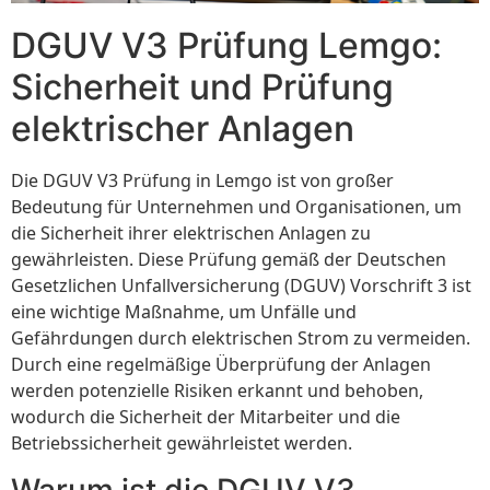
DGUV V3 Prüfung Lemgo:
Sicherheit und Prüfung
elektrischer Anlagen
Die DGUV V3 Prüfung in Lemgo ist von großer
Bedeutung für Unternehmen und Organisationen, um
die Sicherheit ihrer elektrischen Anlagen zu
gewährleisten. Diese Prüfung gemäß der Deutschen
Gesetzlichen Unfallversicherung (DGUV) Vorschrift 3 ist
eine wichtige Maßnahme, um Unfälle und
Gefährdungen durch elektrischen Strom zu vermeiden.
Durch eine regelmäßige Überprüfung der Anlagen
werden potenzielle Risiken erkannt und behoben,
wodurch die Sicherheit der Mitarbeiter und die
Betriebssicherheit gewährleistet werden.
Warum ist die DGUV V3