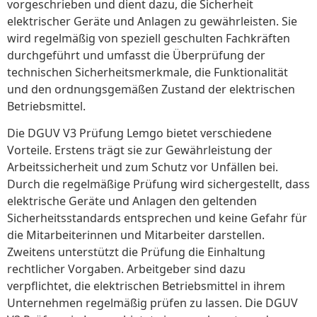
vorgeschrieben und dient dazu, die Sicherheit
elektrischer Geräte und Anlagen zu gewährleisten. Sie
wird regelmäßig von speziell geschulten Fachkräften
durchgeführt und umfasst die Überprüfung der
technischen Sicherheitsmerkmale, die Funktionalität
und den ordnungsgemäßen Zustand der elektrischen
Betriebsmittel.
Die DGUV V3 Prüfung Lemgo bietet verschiedene
Vorteile. Erstens trägt sie zur Gewährleistung der
Arbeitssicherheit und zum Schutz vor Unfällen bei.
Durch die regelmäßige Prüfung wird sichergestellt, dass
elektrische Geräte und Anlagen den geltenden
Sicherheitsstandards entsprechen und keine Gefahr für
die Mitarbeiterinnen und Mitarbeiter darstellen.
Zweitens unterstützt die Prüfung die Einhaltung
rechtlicher Vorgaben. Arbeitgeber sind dazu
verpflichtet, die elektrischen Betriebsmittel in ihrem
Unternehmen regelmäßig prüfen zu lassen. Die DGUV