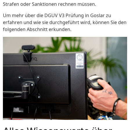
Strafen oder Sanktionen rechnen müssen.
Um mehr über die DGUV V3 Prüfung in Goslar zu
erfahren und wie sie durchgeführt wird, können Sie den
folgenden Abschnitt erkunden.