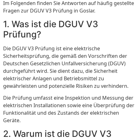
Im Folgenden finden Sie Antworten auf häufig gestellte
Fragen zur DGUV V3 Prüfung in Goslar.
1. Was ist die DGUV V3
Prüfung?
Die DGUV V3 Prüfung ist eine elektrische
Sicherheitsprüfung, die gemäß den Vorschriften der
Deutschen Gesetzlichen Unfallversicherung (DGUV)
durchgeführt wird. Sie dient dazu, die Sicherheit
elektrischer Anlagen und Betriebsmittel zu
gewährleisten und potenzielle Risiken zu verhindern.
Die Prüfung umfasst eine Inspektion und Messung der
elektrischen Installationen sowie eine Überprüfung der
Funktionalität und des Zustands der elektrischen
Geräte.
2. Warum ist die DGUV V3