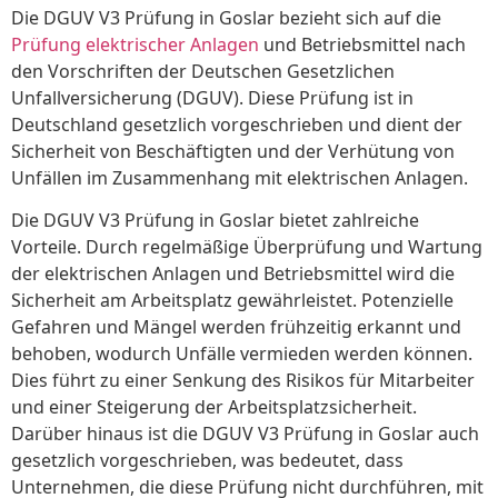
Die DGUV V3 Prüfung in Goslar bezieht sich auf die
Prüfung elektrischer Anlagen
und Betriebsmittel nach
den Vorschriften der Deutschen Gesetzlichen
Unfallversicherung (DGUV). Diese Prüfung ist in
Deutschland gesetzlich vorgeschrieben und dient der
Sicherheit von Beschäftigten und der Verhütung von
Unfällen im Zusammenhang mit elektrischen Anlagen.
Die DGUV V3 Prüfung in Goslar bietet zahlreiche
Vorteile. Durch regelmäßige Überprüfung und Wartung
der elektrischen Anlagen und Betriebsmittel wird die
Sicherheit am Arbeitsplatz gewährleistet. Potenzielle
Gefahren und Mängel werden frühzeitig erkannt und
behoben, wodurch Unfälle vermieden werden können.
Dies führt zu einer Senkung des Risikos für Mitarbeiter
und einer Steigerung der Arbeitsplatzsicherheit.
Darüber hinaus ist die DGUV V3 Prüfung in Goslar auch
gesetzlich vorgeschrieben, was bedeutet, dass
Unternehmen, die diese Prüfung nicht durchführen, mit