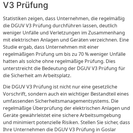
V3 Prüfung
Statistiken zeigen, dass Unternehmen, die regelmäßig
die DGUV V3 Prüfung durchführen lassen, deutlich
weniger Unfälle und Verletzungen im Zusammenhang
mit elektrischen Anlagen und Geräten verzeichnen. Eine
Studie ergab, dass Unternehmen mit einer
regelmäßigen Prüfung um bis zu 70 % weniger Unfälle
hatten als solche ohne regelmäßige Prüfung. Dies
unterstreicht die Bedeutung der DGUV V3 Prüfung für
die Sicherheit am Arbeitsplatz.
Die DGUV V3 Prüfung ist nicht nur eine gesetzliche
Vorschrift, sondern auch ein wichtiger Bestandteil eines
umfassenden Sicherheitsmanagementsystems. Die
regelmäßige Überprüfung der elektrischen Anlagen und
Geräte gewährleistet eine sichere Arbeitsumgebung
und minimiert potenzielle Risiken. Stellen Sie sicher, dass
Ihre Unternehmen die DGUV V3 Prüfung in Goslar