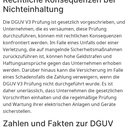
Nichteinhaltung
Die DGUV V3 Prüfung ist gesetzlich vorgeschrieben, und
Unternehmen, die es versäumen, diese Prüfung
durchzuführen, können mit rechtlichen Konsequenzen
konfrontiert werden. Im Falle eines Unfalls oder einer
Verletzung, die auf mangelnde Sicherheitsmaßnahmen
zurückzuführen ist, können hohe Geldstrafen und
Haftungsansprüche gegen das Unternehmen erhoben
werden. Darüber hinaus kann die Versicherung im Falle
eines Schadensfalls die Zahlung verweigern, wenn die
DGUV V3 Prüfung nicht durchgeführt wurde. Es ist
daher unerlässlich, dass Unternehmen die gesetzlichen
Vorschriften einhalten und die regelmäßige Prüfung
und Wartung ihrer elektrischen Anlagen und Geräte
sicherstellen.
Zahlen und Fakten zur DGUV