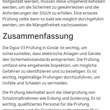
festgestellt werden, müssen diese umgehend behoben
werden, um die Sicherheit zu gewährleisten und die
Anforderungen der DGUV zu erfüllen. Eine erneute
Prüfung sollte dann so bald wie möglich durchgeführt
werden, um die Mängelfreiheit nachzuweisen.
Zusammenfassung
Die Dguv V3 Prüfung in Goslar ist wichtig, um
sicherzustellen, dass elektrische Anlagen und Geräte
den Sicherheitsstandards entsprechen. Die Prüfung
umfasst eine eingehende Inspektion, um mögliche
Gefahren zu identifizieren und zu beseitigen. Es ist
wichtig, regelmäßige Prüfungen durchzuführen, um
Unfälle und Schäden zu vermeiden.
Die Prüfung beinhaltet auch die Überprüfung von
Schutzmaßnahmen wie Erdung und Isolierung. Es ist
wichtig, qualifiziertes Personal für die Prüfung