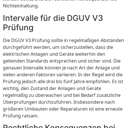
Nichteinhaltung.
Intervalle für die DGUV V3
Prüfung
Die DGUV V3 Prüfung sollte in regelmäßigen Abständen
durchgeführt werden, um sicherzustellen, dass die
elektrischen Anlagen und Geräte weiterhin den
geltenden Standards entsprechen und sicher sind. Die
genauen Intervalle können je nach Art der Anlage und
vielen anderen Faktoren variieren. In der Regel wird die
Prüfung jedoch alle drei bis fünf Jahre empfohlen. Es ist
wichtig, den Zustand der Anlagen und Geräte
regelmäßig zu überwachen und bei Bedarf zusätzliche
Überprüfungen durchzuführen. Insbesondere nach
größeren Umbauten oder Reparaturen ist eine erneute
Prüfung ratsam.
Rechtliche Konsequenzen bei