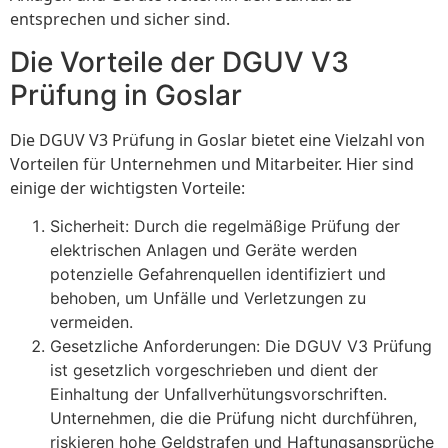
entsprechen und sicher sind.
Die Vorteile der DGUV V3
Prüfung in Goslar
Die DGUV V3 Prüfung in Goslar bietet eine Vielzahl von
Vorteilen für Unternehmen und Mitarbeiter. Hier sind
einige der wichtigsten Vorteile:
Sicherheit: Durch die regelmäßige Prüfung der
elektrischen Anlagen und Geräte werden
potenzielle Gefahrenquellen identifiziert und
behoben, um Unfälle und Verletzungen zu
vermeiden.
Gesetzliche Anforderungen: Die DGUV V3 Prüfung
ist gesetzlich vorgeschrieben und dient der
Einhaltung der Unfallverhütungsvorschriften.
Unternehmen, die die Prüfung nicht durchführen,
riskieren hohe Geldstrafen und Haftungsansprüche