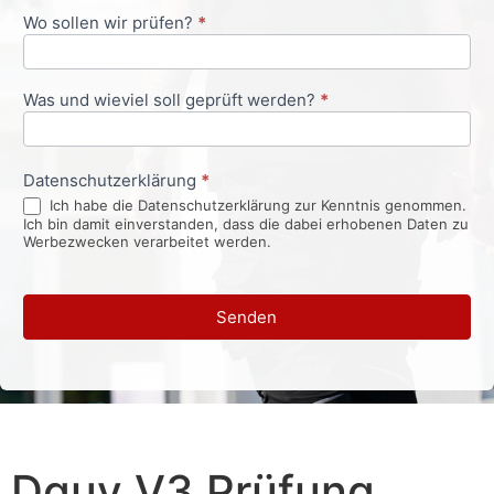
Wo sollen wir prüfen?
*
Was und wieviel soll geprüft werden?
*
Datenschutzerklärung
*
Ich habe die Datenschutzerklärung zur Kenntnis genommen.
Ich bin damit einverstanden, dass die dabei erhobenen Daten zu
Werbezwecken verarbeitet werden.
Senden
Dguv V3 Prüfung