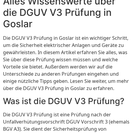
Alles Wissenswerte über
die DGUV V3 Prüfung in
Goslar
Die DGUV V3 Prüfung in Goslar ist ein wichtiger Schritt,
um die Sicherheit elektrischer Anlagen und Geräte zu
gewährleisten. In diesem Artikel erfahren Sie alles, was
Sie über diese Prüfung wissen müssen und welche
Vorteile sie bietet. Außerdem werden wir auf die
Unterschiede zu anderen Prüfungen eingehen und
einige nützliche Tipps geben. Lesen Sie weiter, um mehr
über die DGUV V3 Prüfung in Goslar zu erfahren.
Was ist die DGUV V3 Prüfung?
Die DGUV V3 Prüfung ist eine Prüfung nach der
Unfallverhütungsvorschrift DGUV Vorschrift 3 (ehemals
BGV A3). Sie dient der Sicherheitsprüfung von