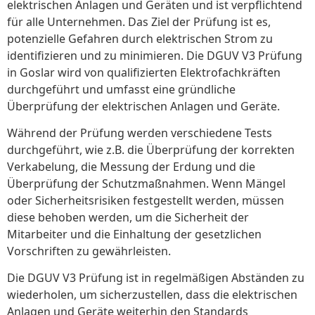
elektrischen Anlagen und Geräten und ist verpflichtend
für alle Unternehmen. Das Ziel der Prüfung ist es,
potenzielle Gefahren durch elektrischen Strom zu
identifizieren und zu minimieren. Die DGUV V3 Prüfung
in Goslar wird von qualifizierten Elektrofachkräften
durchgeführt und umfasst eine gründliche
Überprüfung der elektrischen Anlagen und Geräte.
Während der Prüfung werden verschiedene Tests
durchgeführt, wie z.B. die Überprüfung der korrekten
Verkabelung, die Messung der Erdung und die
Überprüfung der Schutzmaßnahmen. Wenn Mängel
oder Sicherheitsrisiken festgestellt werden, müssen
diese behoben werden, um die Sicherheit der
Mitarbeiter und die Einhaltung der gesetzlichen
Vorschriften zu gewährleisten.
Die DGUV V3 Prüfung ist in regelmäßigen Abständen zu
wiederholen, um sicherzustellen, dass die elektrischen
Anlagen und Geräte weiterhin den Standards