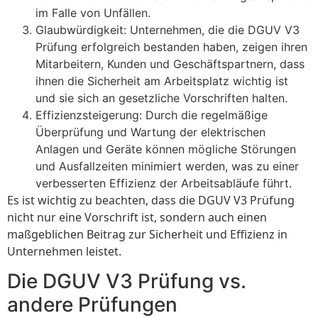
im Falle von Unfällen.
Glaubwürdigkeit: Unternehmen, die die DGUV V3
Prüfung erfolgreich bestanden haben, zeigen ihren
Mitarbeitern, Kunden und Geschäftspartnern, dass
ihnen die Sicherheit am Arbeitsplatz wichtig ist
und sie sich an gesetzliche Vorschriften halten.
Effizienzsteigerung: Durch die regelmäßige
Überprüfung und Wartung der elektrischen
Anlagen und Geräte können mögliche Störungen
und Ausfallzeiten minimiert werden, was zu einer
verbesserten Effizienz der Arbeitsabläufe führt.
Es ist wichtig zu beachten, dass die DGUV V3 Prüfung
nicht nur eine Vorschrift ist, sondern auch einen
maßgeblichen Beitrag zur Sicherheit und Effizienz in
Unternehmen leistet.
Die DGUV V3 Prüfung vs.
andere Prüfungen