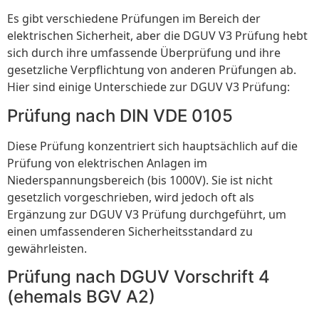
Es gibt verschiedene Prüfungen im Bereich der
elektrischen Sicherheit, aber die DGUV V3 Prüfung hebt
sich durch ihre umfassende Überprüfung und ihre
gesetzliche Verpflichtung von anderen Prüfungen ab.
Hier sind einige Unterschiede zur DGUV V3 Prüfung:
Prüfung nach DIN VDE 0105
Diese Prüfung konzentriert sich hauptsächlich auf die
Prüfung von elektrischen Anlagen im
Niederspannungsbereich (bis 1000V). Sie ist nicht
gesetzlich vorgeschrieben, wird jedoch oft als
Ergänzung zur DGUV V3 Prüfung durchgeführt, um
einen umfassenderen Sicherheitsstandard zu
gewährleisten.
Prüfung nach DGUV Vorschrift 4
(ehemals BGV A2)