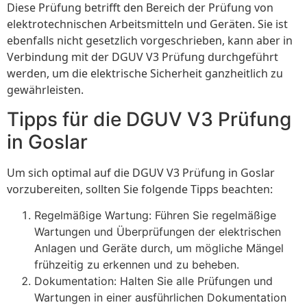
Diese Prüfung betrifft den Bereich der Prüfung von
elektrotechnischen Arbeitsmitteln und Geräten. Sie ist
ebenfalls nicht gesetzlich vorgeschrieben, kann aber in
Verbindung mit der DGUV V3 Prüfung durchgeführt
werden, um die elektrische Sicherheit ganzheitlich zu
gewährleisten.
Tipps für die DGUV V3 Prüfung
in Goslar
Um sich optimal auf die DGUV V3 Prüfung in Goslar
vorzubereiten, sollten Sie folgende Tipps beachten:
Regelmäßige Wartung: Führen Sie regelmäßige
Wartungen und Überprüfungen der elektrischen
Anlagen und Geräte durch, um mögliche Mängel
frühzeitig zu erkennen und zu beheben.
Dokumentation: Halten Sie alle Prüfungen und
Wartungen in einer ausführlichen Dokumentation