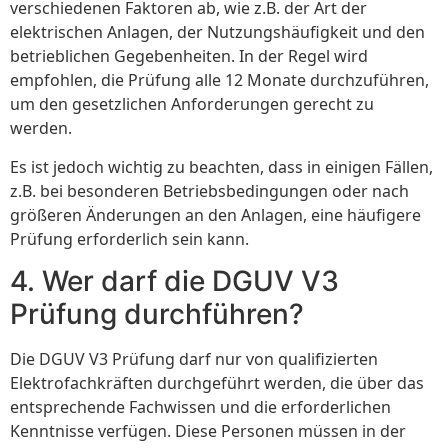
verschiedenen Faktoren ab, wie z.B. der Art der
elektrischen Anlagen, der Nutzungshäufigkeit und den
betrieblichen Gegebenheiten. In der Regel wird
empfohlen, die Prüfung alle 12 Monate durchzuführen,
um den gesetzlichen Anforderungen gerecht zu
werden.
Es ist jedoch wichtig zu beachten, dass in einigen Fällen,
z.B. bei besonderen Betriebsbedingungen oder nach
größeren Änderungen an den Anlagen, eine häufigere
Prüfung erforderlich sein kann.
4. Wer darf die DGUV V3
Prüfung durchführen?
Die DGUV V3 Prüfung darf nur von qualifizierten
Elektrofachkräften durchgeführt werden, die über das
entsprechende Fachwissen und die erforderlichen
Kenntnisse verfügen. Diese Personen müssen in der