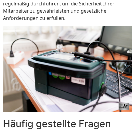
regelmäßig durchführen, um die Sicherheit Ihrer
Mitarbeiter zu gewährleisten und gesetzliche
Anforderungen zu erfüllen.
Häufig gestellte Fragen