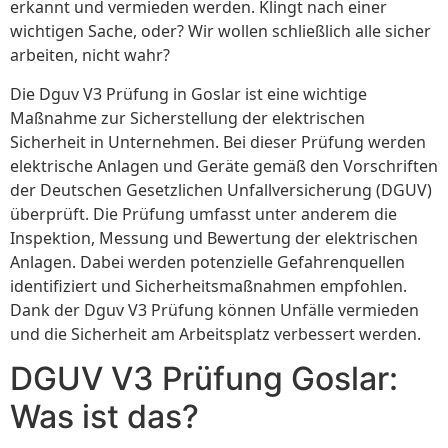
erkannt und vermieden werden. Klingt nach einer
wichtigen Sache, oder? Wir wollen schließlich alle sicher
arbeiten, nicht wahr?
Die Dguv V3 Prüfung in Goslar ist eine wichtige
Maßnahme zur Sicherstellung der elektrischen
Sicherheit in Unternehmen. Bei dieser Prüfung werden
elektrische Anlagen und Geräte gemäß den Vorschriften
der Deutschen Gesetzlichen Unfallversicherung (DGUV)
überprüft. Die Prüfung umfasst unter anderem die
Inspektion, Messung und Bewertung der elektrischen
Anlagen. Dabei werden potenzielle Gefahrenquellen
identifiziert und Sicherheitsmaßnahmen empfohlen.
Dank der Dguv V3 Prüfung können Unfälle vermieden
und die Sicherheit am Arbeitsplatz verbessert werden.
DGUV V3 Prüfung Goslar:
Was ist das?