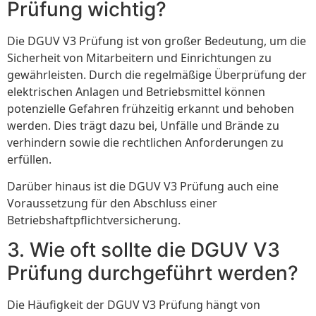
Prüfung wichtig?
Die DGUV V3 Prüfung ist von großer Bedeutung, um die
Sicherheit von Mitarbeitern und Einrichtungen zu
gewährleisten. Durch die regelmäßige Überprüfung der
elektrischen Anlagen und Betriebsmittel können
potenzielle Gefahren frühzeitig erkannt und behoben
werden. Dies trägt dazu bei, Unfälle und Brände zu
verhindern sowie die rechtlichen Anforderungen zu
erfüllen.
Darüber hinaus ist die DGUV V3 Prüfung auch eine
Voraussetzung für den Abschluss einer
Betriebshaftpflichtversicherung.
3. Wie oft sollte die DGUV V3
Prüfung durchgeführt werden?
Die Häufigkeit der DGUV V3 Prüfung hängt von