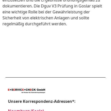
einzusetzen und die Ergebnisse ordnungsgemäß zu
dokumentieren. Die Dguv V3 Prüfung in Goslar spielt
eine wichtige Rolle bei der Gewährleistung der
Sicherheit von elektrischen Anlagen und sollte
regelmäßig durchgeführt werden.
Unsere Korrespondenz-Adressen*:
Naumburg (Saale)