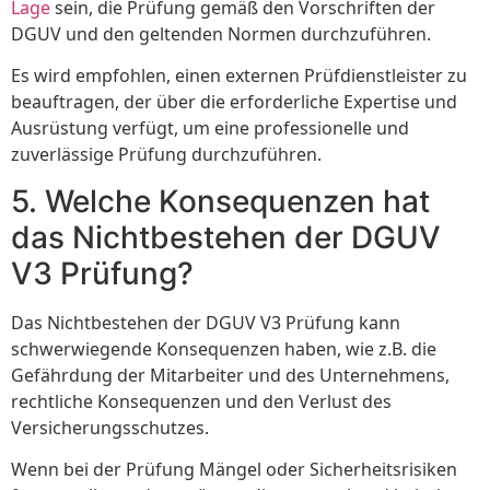
Lage
sein, die Prüfung gemäß den Vorschriften der
DGUV und den geltenden Normen durchzuführen.
Es wird empfohlen, einen externen Prüfdienstleister zu
beauftragen, der über die erforderliche Expertise und
Ausrüstung verfügt, um eine professionelle und
zuverlässige Prüfung durchzuführen.
5. Welche Konsequenzen hat
das Nichtbestehen der DGUV
V3 Prüfung?
Das Nichtbestehen der DGUV V3 Prüfung kann
schwerwiegende Konsequenzen haben, wie z.B. die
Gefährdung der Mitarbeiter und des Unternehmens,
rechtliche Konsequenzen und den Verlust des
Versicherungsschutzes.
Wenn bei der Prüfung Mängel oder Sicherheitsrisiken