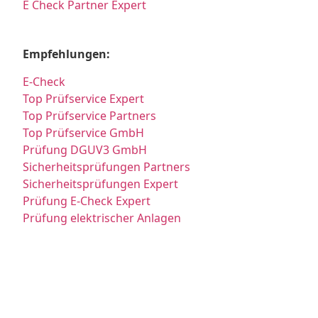
E Check Partner Expert
Empfehlungen:
E-Check
Top Prüfservice Expert
Top Prüfservice Partners
Top Prüfservice GmbH
Prüfung DGUV3 GmbH
Sicherheitsprüfungen Partners
Sicherheitsprüfungen Expert
Prüfung E-Check Expert
Prüfung elektrischer Anlagen