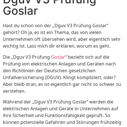
Goslar
Hast du schon von der „Dguv V3 Prüfung Goslar“
gehört? Oh ja, es ist ein Thema, das von vielen
Unternehmen oft übersehen wird, aber eigentlich sehr
wichtig ist. Lass mich dir erklären, worum es geht.
Die „Dguv V3 Prüfung
Goslar
“ bezieht sich auf die
Prüfung von elektrischen Anlagen und Geräten nach
den Richtlinien der Deutschen gesetzlichen
Unfallversicherung (DGUV). Klingt kompliziert, oder?
Aber bleib dran, es ist eigentlich gar nicht so schwer zu
verstehen.
Während der „Dguv V3 Prüfung Goslar“ werden die
elektrischen Anlagen und Geräte in Unternehmen auf
ihre Sicherheit und Funktionsfähigkeit geprüft. So
können potenzielle Gefahren und Störungen frühzeitig