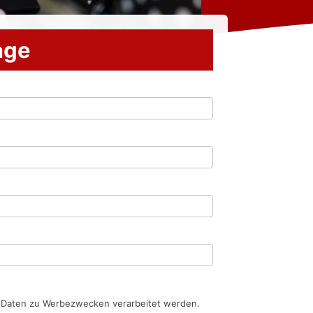
rage
n Daten zu Werbezwecken verarbeitet werden.