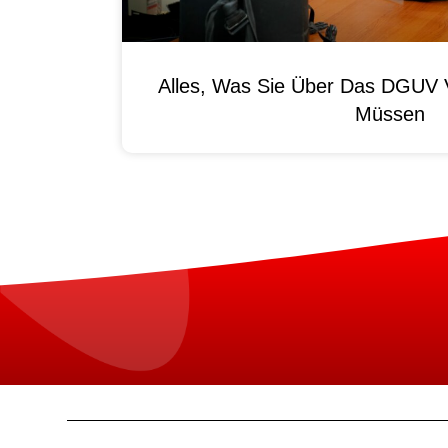
Alles, Was Sie Über Das DGUV V
Müssen