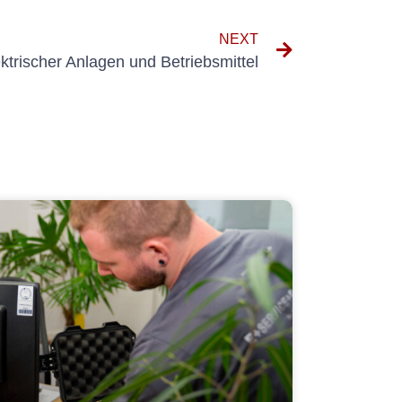
NEXT
ektrischer Anlagen und Betriebsmittel