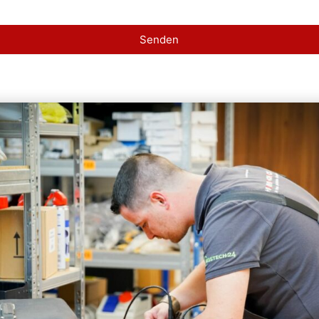
Senden