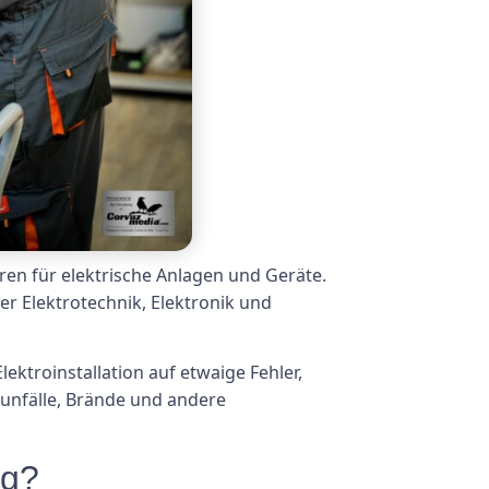
ren für elektrische Anlagen und Geräte.
er Elektrotechnik, Elektronik und
ktroinstallation auf etwaige Fehler,
unfälle, Brände und andere
ig?