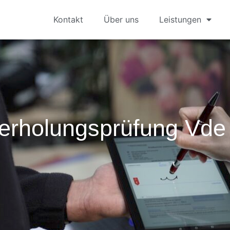
Kontakt
Über uns
Leistungen
erholungsprüfung Vde