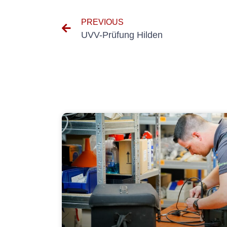
PREVIOUS
UVV-Prüfung Hilden