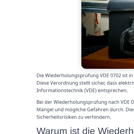
Die Wiederholungsprüfung VDE 0702 ist in 
Diese Verordnung stellt sicher, dass elekt
Informationstechnik (VDE) entsprechen.
Bei der Wiederholungsprüfung nach VDE 070
Mängel und mögliche Gefahren durch. Dies
Sicherheitsrisiken zu verhindern.
Warum ist die Wieder