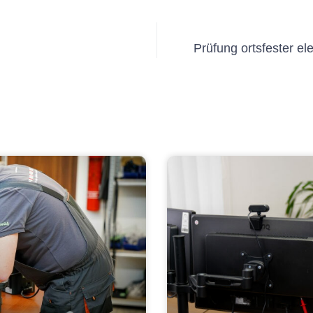
Prüfung ortsfester el