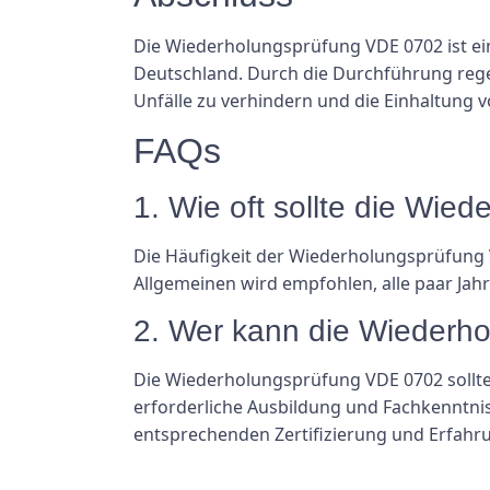
Die Wiederholungsprüfung VDE 0702 ist ein
Deutschland. Durch die Durchführung reg
Unfälle zu verhindern und die Einhaltung v
FAQs
1. Wie oft sollte die Wi
Die Häufigkeit der Wiederholungsprüfung 
Allgemeinen wird empfohlen, alle paar Jah
2. Wer kann die Wiederh
Die Wiederholungsprüfung VDE 0702 sollte v
erforderliche Ausbildung und Fachkenntnis 
entsprechenden Zertifizierung und Erfahru