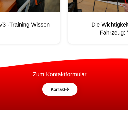
3 -Training Wissen
Die Wichtigke
Fahrzeug:
Zum Kontaktformular
Kontakt