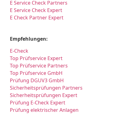
E Service Check Partners
E Service Check Expert
E Check Partner Expert
Empfehlungen:
E-Check
Top Prüfservice Expert
Top Prüfservice Partners
Top Prüfservice GmbH
Prüfung DGUV3 GmbH
Sicherheitsprüfungen Partners
Sicherheitsprüfungen Expert
Prüfung E-Check Expert
Prüfung elektrischer Anlagen