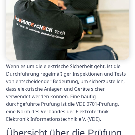
Wenn es um die elektrische Sicherheit geht, ist die
Durchführung regelmäßiger Inspektionen und Tests
von entscheidender Bedeutung, um sicherzustellen,
dass elektrische Anlagen und Geräte sicher
verwendet werden können. Eine häufig
durchgeführte Prüfung ist die VDE 0701-Prüfung,
eine Norm des Verbandes der Elektrotechnik
Elektronik Informationstechnik e.V. (VDE).
Übersicht über die Prüfung