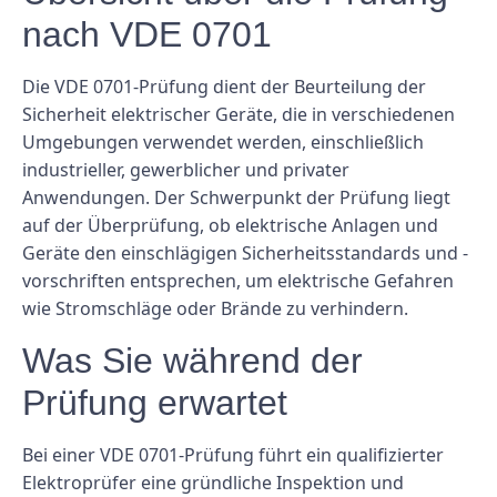
nach VDE 0701
Die VDE 0701-Prüfung dient der Beurteilung der
Sicherheit elektrischer Geräte, die in verschiedenen
Umgebungen verwendet werden, einschließlich
industrieller, gewerblicher und privater
Anwendungen. Der Schwerpunkt der Prüfung liegt
auf der Überprüfung, ob elektrische Anlagen und
Geräte den einschlägigen Sicherheitsstandards und -
vorschriften entsprechen, um elektrische Gefahren
wie Stromschläge oder Brände zu verhindern.
Was Sie während der
Prüfung erwartet
Bei einer VDE 0701-Prüfung führt ein qualifizierter
Elektroprüfer eine gründliche Inspektion und