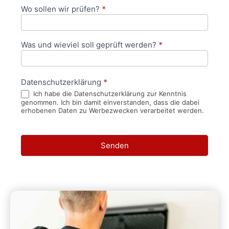
Wo sollen wir prüfen?
*
Was und wieviel soll geprüft werden?
*
Datenschutzerklärung
*
Ich habe die Datenschutzerklärung zur Kenntnis
genommen. Ich bin damit einverstanden, dass die dabei
erhobenen Daten zu Werbezwecken verarbeitet werden.
Senden