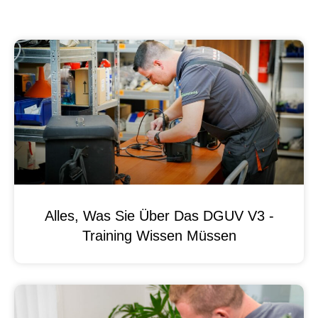
Alles, Was Sie Über Das DGUV V3 -
Training Wissen Müssen