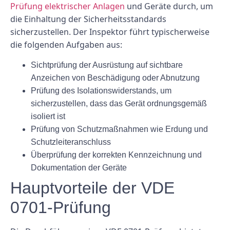
Prüfung elektrischer Anlagen
und Geräte durch, um
die Einhaltung der Sicherheitsstandards
sicherzustellen. Der Inspektor führt typischerweise
die folgenden Aufgaben aus:
Sichtprüfung der Ausrüstung auf sichtbare
Anzeichen von Beschädigung oder Abnutzung
Prüfung des Isolationswiderstands, um
sicherzustellen, dass das Gerät ordnungsgemäß
isoliert ist
Prüfung von Schutzmaßnahmen wie Erdung und
Schutzleiteranschluss
Überprüfung der korrekten Kennzeichnung und
Dokumentation der Geräte
Hauptvorteile der VDE
0701-Prüfung