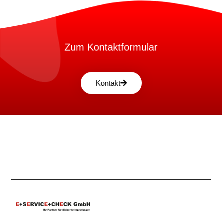
Zum Kontaktformular
Kontakt