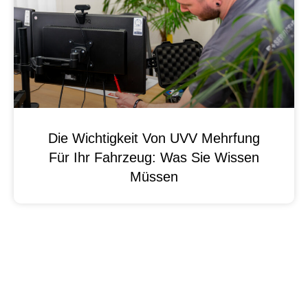
Die Wichtigkeit Von UVV Mehrfung
Für Ihr Fahrzeug: Was Sie Wissen
Müssen