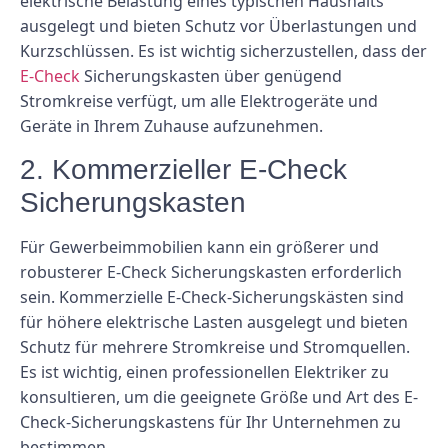
elektrische Belastung eines typischen Haushalts
ausgelegt und bieten Schutz vor Überlastungen und
Kurzschlüssen. Es ist wichtig sicherzustellen, dass der
E-Check
Sicherungskasten über genügend
Stromkreise verfügt, um alle Elektrogeräte und
Geräte in Ihrem Zuhause aufzunehmen.
2. Kommerzieller E-Check
Sicherungskasten
Für Gewerbeimmobilien kann ein größerer und
robusterer E-Check Sicherungskasten erforderlich
sein. Kommerzielle E-Check-Sicherungskästen sind
für höhere elektrische Lasten ausgelegt und bieten
Schutz für mehrere Stromkreise und Stromquellen.
Es ist wichtig, einen professionellen Elektriker zu
konsultieren, um die geeignete Größe und Art des E-
Check-Sicherungskastens für Ihr Unternehmen zu
bestimmen.