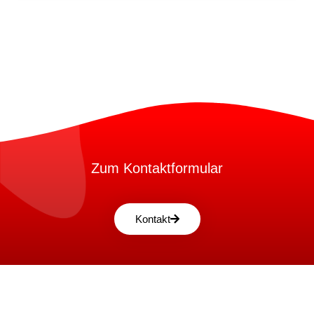
Zum Kontaktformular
Kontakt