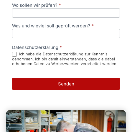
Wo sollen wir prüfen?
*
Was und wieviel soll geprüft werden?
*
Datenschutzerklärung
*
Ich habe die Datenschutzerklärung zur Kenntnis
genommen. Ich bin damit einverstanden, dass die dabei
erhobenen Daten zu Werbezwecken verarbeitet werden.
Senden