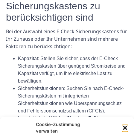
Sicherungskastens zu
berücksichtigen sind
Bei der Auswahl eines E-Check-Sicherungskastens für
Ihr Zuhause oder Ihr Unternehmen sind mehrere
Faktoren zu berücksichtigen:
Kapazität: Stellen Sie sicher, dass der E-Check
Sicherungskasten über genügend Stromkreise und
Kapazität verfügt, um Ihre elektrische Last zu
bewältigen.
Sicherheitsfunktionen: Suchen Sie nach E-Check-
Sicherungskästen mit integrierten
Sicherheitsfunktionen wie Überspannungsschutz
und Fehlerstromschutzschaltern (GFCIs).
Langlebigkeit: Wählen Sie einen E-Check
Cookie-Zustimmung
Sicherungskasten aus hochwertigen Materialien,
verwalten
der den Anforderungen Ihrer Immobilie standhält.