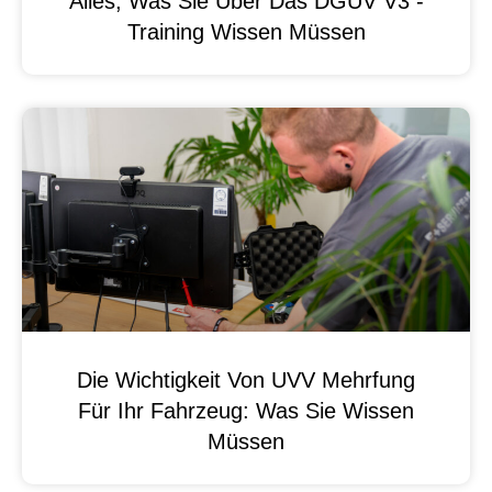
Alles, Was Sie Über Das DGUV V3 -
Training Wissen Müssen
Die Wichtigkeit Von UVV Mehrfung
Für Ihr Fahrzeug: Was Sie Wissen
Müssen