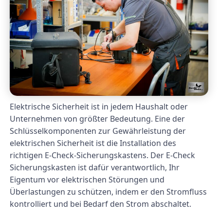
Elektrische Sicherheit ist in jedem Haushalt oder
Unternehmen von größter Bedeutung. Eine der
Schlüsselkomponenten zur Gewährleistung der
elektrischen Sicherheit ist die Installation des
richtigen E-Check-Sicherungskastens. Der E-Check
Sicherungskasten ist dafür verantwortlich, Ihr
Eigentum vor elektrischen Störungen und
Überlastungen zu schützen, indem er den Stromfluss
kontrolliert und bei Bedarf den Strom abschaltet.