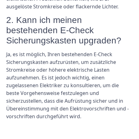
ausgelöste Stromkreise oder flackernde Lichter.
2. Kann ich meinen
bestehenden E-Check
Sicherungskasten upgraden?
Ja, es ist möglich, Ihren bestehenden E-Check
Sicherungskasten aufzurüsten, um zusätzliche
Stromkreise oder höhere elektrische Lasten
aufzunehmen. Es ist jedoch wichtig, einen
zugelassenen Elektriker zu konsultieren, um die
beste Vorgehensweise festzulegen und
sicherzustellen, dass die Aufrüstung sicher und in
Übereinstimmung mit den Elektrovorschriften und -
vorschriften durchgeführt wird.