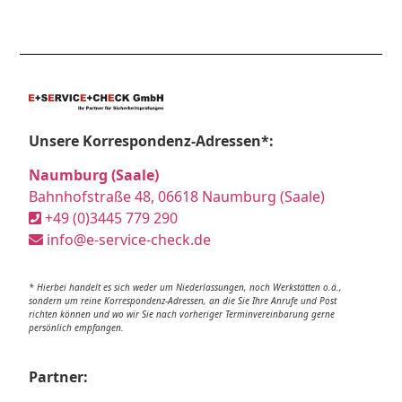
Unsere Korrespondenz-Adressen*:
Naumburg (Saale)
Bahnhofstraße 48, 06618 Naumburg (Saale)
+49 (0)3445 779 290
info@e-service-check.de
* Hierbei handelt es sich weder um Niederlassungen, noch Werkstätten o.ä.,
sondern um reine Korrespondenz-Adressen, an die Sie Ihre Anrufe und Post
richten können und wo wir Sie nach vorheriger Terminvereinbarung gerne
persönlich empfangen.
Partner: