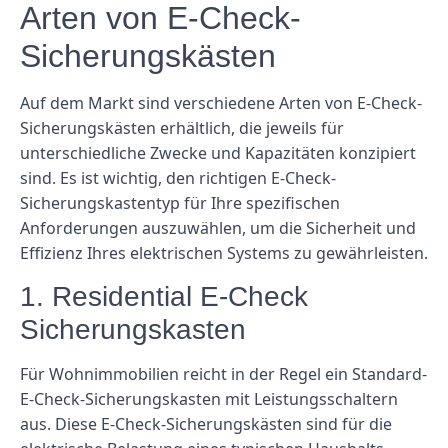
Arten von E-Check-
Sicherungskästen
Auf dem Markt sind verschiedene Arten von E-Check-
Sicherungskästen erhältlich, die jeweils für
unterschiedliche Zwecke und Kapazitäten konzipiert
sind. Es ist wichtig, den richtigen E-Check-
Sicherungskastentyp für Ihre spezifischen
Anforderungen auszuwählen, um die Sicherheit und
Effizienz Ihres elektrischen Systems zu gewährleisten.
1. Residential E-Check
Sicherungskasten
Für Wohnimmobilien reicht in der Regel ein Standard-
E-Check-Sicherungskasten mit Leistungsschaltern
aus. Diese E-Check-Sicherungskästen sind für die