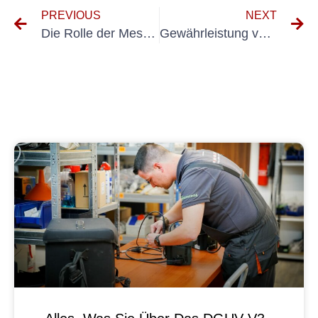
PREVIOUS
NEXT
Die Rolle der Messung DIN VDE 0100 Teil 600 bei der Vermeidung elektrischer Gefahren
Gewährleistung von Sicherheit und Qualität durch 0701 VDE-Konformität