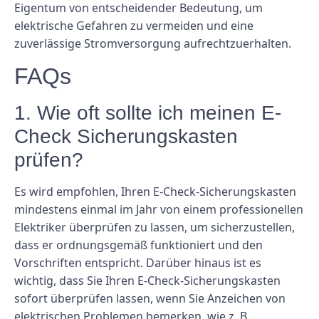
Eigentum von entscheidender Bedeutung, um
elektrische Gefahren zu vermeiden und eine
zuverlässige Stromversorgung aufrechtzuerhalten.
FAQs
1. Wie oft sollte ich meinen E-
Check Sicherungskasten
prüfen?
Es wird empfohlen, Ihren E-Check-Sicherungskasten
mindestens einmal im Jahr von einem professionellen
Elektriker überprüfen zu lassen, um sicherzustellen,
dass er ordnungsgemäß funktioniert und den
Vorschriften entspricht. Darüber hinaus ist es
wichtig, dass Sie Ihren E-Check-Sicherungskasten
sofort überprüfen lassen, wenn Sie Anzeichen von
elektrischen Problemen bemerken, wie z. B.