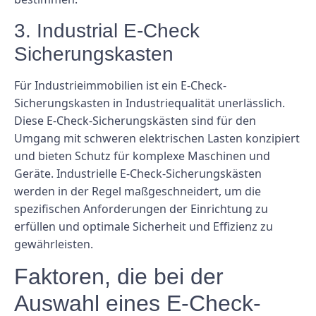
3. Industrial E-Check
Sicherungskasten
Für Industrieimmobilien ist ein E-Check-
Sicherungskasten in Industriequalität unerlässlich.
Diese E-Check-Sicherungskästen sind für den
Umgang mit schweren elektrischen Lasten konzipiert
und bieten Schutz für komplexe Maschinen und
Geräte. Industrielle E-Check-Sicherungskästen
werden in der Regel maßgeschneidert, um die
spezifischen Anforderungen der Einrichtung zu
erfüllen und optimale Sicherheit und Effizienz zu
gewährleisten.
Faktoren, die bei der
Auswahl eines E-Check-