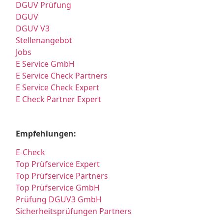
DGUV Prüfung
DGUV
DGUV V3
Stellenangebot
Jobs
E Service GmbH
E Service Check Partners
E Service Check Expert
E Check Partner Expert
Empfehlungen:
E-Check
Top Prüfservice Expert
Top Prüfservice Partners
Top Prüfservice GmbH
Prüfung DGUV3 GmbH
Sicherheitsprüfungen Partners