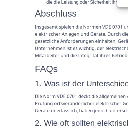
die die Leistung oder Sicherheit ihrer El
Abschluss
Insgesamt spielen die Normen VDE 0701 und
elektrischer Anlagen und Geräte. Durch di
gesetzliche Anforderungen einhalten, Gerät
Unternehmen ist es wichtig, der elektrisc
Mitarbeiter und die Integrität ihres Betrie
FAQs
1. Was ist der Untersch
Die Norm VDE 0701 deckt die allgemeinen 
Prüfung ortsveränderlicher elektrischer Ge
Geräte unerlässlich, haben jedoch untersc
2. Wie oft sollten elekt