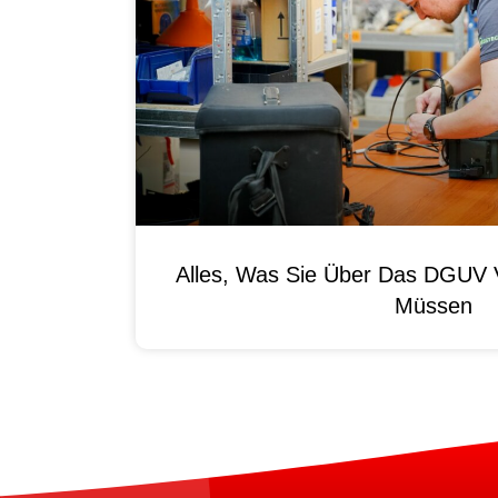
Alles, Was Sie Über Das DGUV V
Müssen