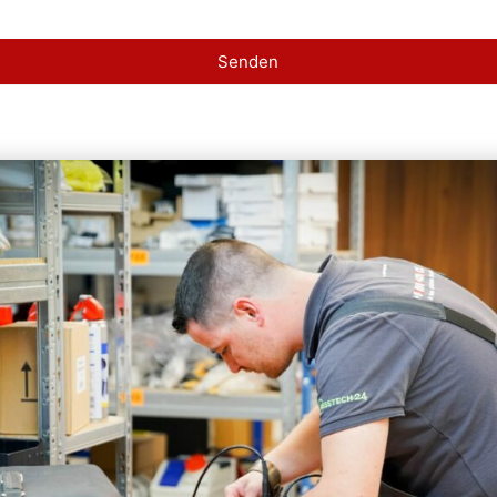
Senden