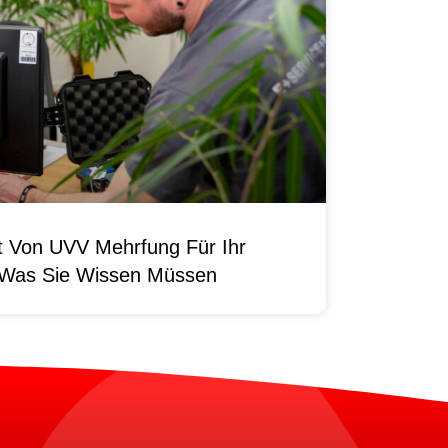
it Von UVV Mehrfung Für Ihr
 Was Sie Wissen Müssen