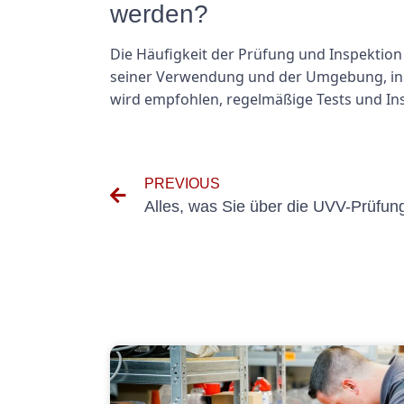
werden?
Die Häufigkeit der Prüfung und Inspektion
seiner Verwendung und der Umgebung, in de
wird empfohlen, regelmäßige Tests und I
PREVIOUS