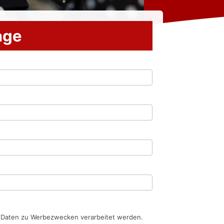
rage
n Daten zu Werbezwecken verarbeitet werden.