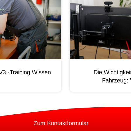
3 -Training Wissen
Die Wichtigke
Fahrzeug:
Zum Kontaktformular