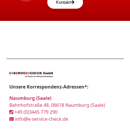
Kontakt
Unsere Korrespondenz-Adressen*:
Naumburg (Saale)
Bahnhofstraße 48, 06618 Naumburg (Saale)
+49 (0)3445 779 290
info@e-service-check.de