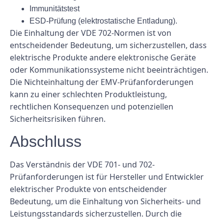
Immunitätstest
ESD-Prüfung (elektrostatische Entladung).
Die Einhaltung der VDE 702-Normen ist von
entscheidender Bedeutung, um sicherzustellen, dass
elektrische Produkte andere elektronische Geräte
oder Kommunikationssysteme nicht beeinträchtigen.
Die Nichteinhaltung der EMV-Prüfanforderungen
kann zu einer schlechten Produktleistung,
rechtlichen Konsequenzen und potenziellen
Sicherheitsrisiken führen.
Abschluss
Das Verständnis der VDE 701- und 702-
Prüfanforderungen ist für Hersteller und Entwickler
elektrischer Produkte von entscheidender
Bedeutung, um die Einhaltung von Sicherheits- und
Leistungsstandards sicherzustellen. Durch die