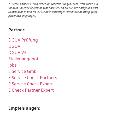
* Hierbei handelt es sich weder um Niederlassungen, noch Werkstätten o.ä.,
sondern um reine Korrespondenz-Adressen, an die Sie Ihre Anrufe und Post
richten können und wo wir Sie nach vorheriger Terminvereinbarung gerne
persönlich empfangen.
Partner:
DGUV Prüfung
DGUV
DGUV V3
Stellenangebot
Jobs
E Service GmbH
E Service Check Partners
E Service Check Expert
E Check Partner Expert
Empfehlungen: