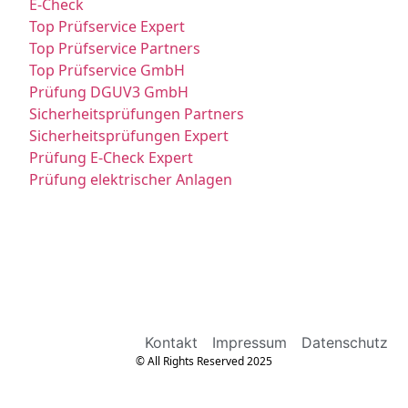
E-Check
Top Prüfservice Expert
Top Prüfservice Partners
Top Prüfservice GmbH
Prüfung DGUV3 GmbH
Sicherheitsprüfungen Partners
Sicherheitsprüfungen Expert
Prüfung E-Check Expert
Prüfung elektrischer Anlagen
Kontakt
Impressum
Datenschutz
© All Rights Reserved 2025