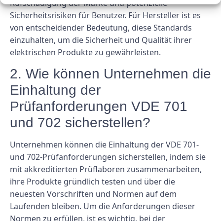
Rufschädigung der Marke und potenzielle
Sicherheitsrisiken für Benutzer. Für Hersteller ist es
von entscheidender Bedeutung, diese Standards
einzuhalten, um die Sicherheit und Qualität ihrer
elektrischen Produkte zu gewährleisten.
2. Wie können Unternehmen die
Einhaltung der
Prüfanforderungen VDE 701
und 702 sicherstellen?
Unternehmen können die Einhaltung der VDE 701-
und 702-Prüfanforderungen sicherstellen, indem sie
mit akkreditierten Prüflaboren zusammenarbeiten,
ihre Produkte gründlich testen und über die
neuesten Vorschriften und Normen auf dem
Laufenden bleiben. Um die Anforderungen dieser
Normen zu erfüllen, ist es wichtig, bei der