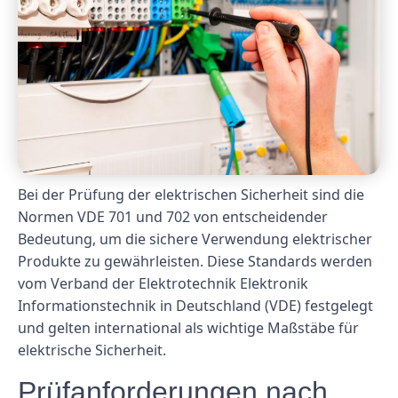
Bei der Prüfung der elektrischen Sicherheit sind die
Normen VDE 701 und 702 von entscheidender
Bedeutung, um die sichere Verwendung elektrischer
Produkte zu gewährleisten. Diese Standards werden
vom Verband der Elektrotechnik Elektronik
Informationstechnik in Deutschland (VDE) festgelegt
und gelten international als wichtige Maßstäbe für
elektrische Sicherheit.
Prüfanforderungen nach