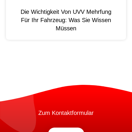
Die Wichtigkeit Von UVV Mehrfung
Für Ihr Fahrzeug: Was Sie Wissen
Müssen
Zum Kontaktformular