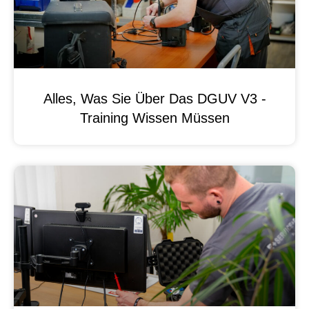
Alles, Was Sie Über Das DGUV V3 -
Training Wissen Müssen