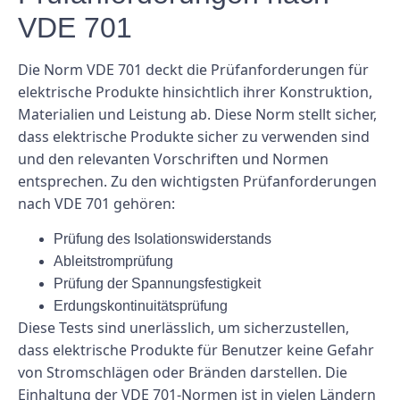
VDE 701
Die Norm VDE 701 deckt die Prüfanforderungen für
elektrische Produkte hinsichtlich ihrer Konstruktion,
Materialien und Leistung ab. Diese Norm stellt sicher,
dass elektrische Produkte sicher zu verwenden sind
und den relevanten Vorschriften und Normen
entsprechen. Zu den wichtigsten Prüfanforderungen
nach VDE 701 gehören:
Prüfung des Isolationswiderstands
Ableitstromprüfung
Prüfung der Spannungsfestigkeit
Erdungskontinuitätsprüfung
Diese Tests sind unerlässlich, um sicherzustellen,
dass elektrische Produkte für Benutzer keine Gefahr
von Stromschlägen oder Bränden darstellen. Die
Einhaltung der VDE 701-Normen ist in vielen Ländern