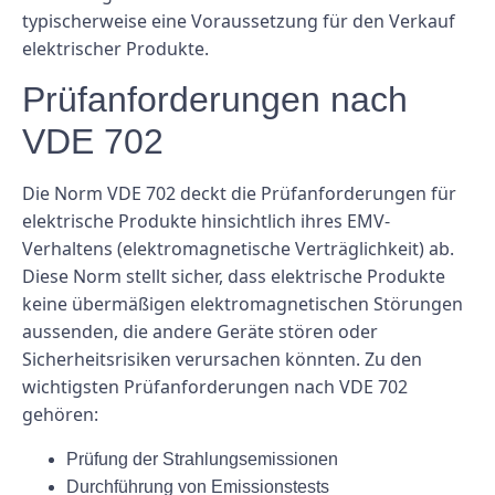
typischerweise eine Voraussetzung für den Verkauf
elektrischer Produkte.
Prüfanforderungen nach
VDE 702
Die Norm VDE 702 deckt die Prüfanforderungen für
elektrische Produkte hinsichtlich ihres EMV-
Verhaltens (elektromagnetische Verträglichkeit) ab.
Diese Norm stellt sicher, dass elektrische Produkte
keine übermäßigen elektromagnetischen Störungen
aussenden, die andere Geräte stören oder
Sicherheitsrisiken verursachen könnten. Zu den
wichtigsten Prüfanforderungen nach VDE 702
gehören:
Prüfung der Strahlungsemissionen
Durchführung von Emissionstests