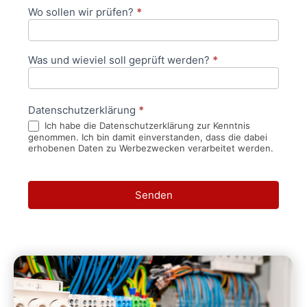
Wo sollen wir prüfen?
*
Was und wieviel soll geprüft werden?
*
Datenschutzerklärung
*
Ich habe die Datenschutzerklärung zur Kenntnis
genommen. Ich bin damit einverstanden, dass die dabei
erhobenen Daten zu Werbezwecken verarbeitet werden.
Senden