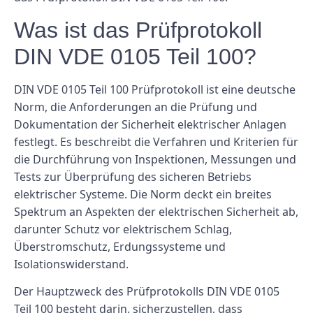
Was ist das Prüfprotokoll
DIN VDE 0105 Teil 100?
DIN VDE 0105 Teil 100 Prüfprotokoll ist eine deutsche
Norm, die Anforderungen an die Prüfung und
Dokumentation der Sicherheit elektrischer Anlagen
festlegt. Es beschreibt die Verfahren und Kriterien für
die Durchführung von Inspektionen, Messungen und
Tests zur Überprüfung des sicheren Betriebs
elektrischer Systeme. Die Norm deckt ein breites
Spektrum an Aspekten der elektrischen Sicherheit ab,
darunter Schutz vor elektrischem Schlag,
Überstromschutz, Erdungssysteme und
Isolationswiderstand.
Der Hauptzweck des Prüfprotokolls DIN VDE 0105
Teil 100 besteht darin, sicherzustellen, dass