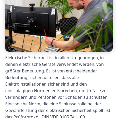
Elektrische Sicherheit ist in allen Umgebungen, in
denen elektrische Geräte verwendet werden, von
größter Bedeutung. Es ist von entscheidender
Bedeutung, sicherzustellen, dass alle
Elektroinstallationen sicher sind und den
einschlägigen Normen entsprechen, um Unfälle zu
verhindern und Personen vor Schäden zu schützen.
Eine solche Norm, die eine Schlüsselrolle bei der
Gewährleistung der elektrischen Sicherheit spielt, ist
das Prüfprotokoll DIN VDE 0105 Teil 100.