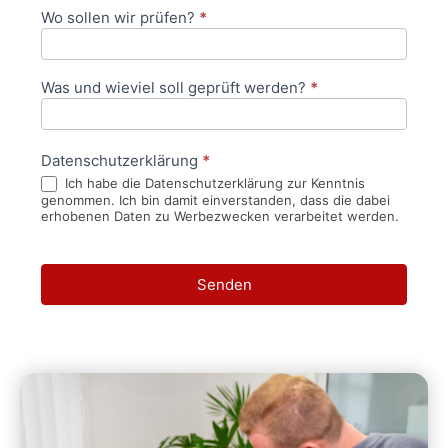
Wo sollen wir prüfen?
*
Was und wieviel soll geprüft werden?
*
Datenschutzerklärung
*
Ich habe die Datenschutzerklärung zur Kenntnis
genommen. Ich bin damit einverstanden, dass die dabei
erhobenen Daten zu Werbezwecken verarbeitet werden.
Senden