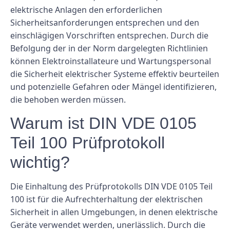
elektrische Anlagen den erforderlichen
Sicherheitsanforderungen entsprechen und den
einschlägigen Vorschriften entsprechen. Durch die
Befolgung der in der Norm dargelegten Richtlinien
können Elektroinstallateure und Wartungspersonal
die Sicherheit elektrischer Systeme effektiv beurteilen
und potenzielle Gefahren oder Mängel identifizieren,
die behoben werden müssen.
Warum ist DIN VDE 0105
Teil 100 Prüfprotokoll
wichtig?
Die Einhaltung des Prüfprotokolls DIN VDE 0105 Teil
100 ist für die Aufrechterhaltung der elektrischen
Sicherheit in allen Umgebungen, in denen elektrische
Geräte verwendet werden, unerlässlich. Durch die