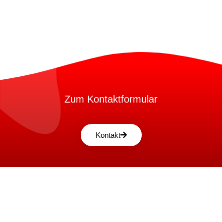
Zum Kontaktformular
Kontakt