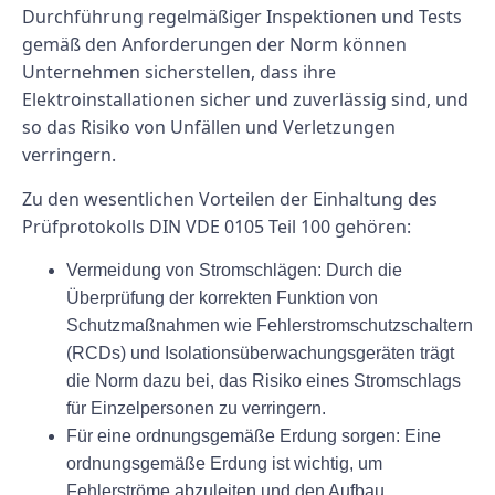
Durchführung regelmäßiger Inspektionen und Tests
gemäß den Anforderungen der Norm können
Unternehmen sicherstellen, dass ihre
Elektroinstallationen sicher und zuverlässig sind, und
so das Risiko von Unfällen und Verletzungen
verringern.
Zu den wesentlichen Vorteilen der Einhaltung des
Prüfprotokolls DIN VDE 0105 Teil 100 gehören:
Vermeidung von Stromschlägen: Durch die
Überprüfung der korrekten Funktion von
Schutzmaßnahmen wie Fehlerstromschutzschaltern
(RCDs) und Isolationsüberwachungsgeräten trägt
die Norm dazu bei, das Risiko eines Stromschlags
für Einzelpersonen zu verringern.
Für eine ordnungsgemäße Erdung sorgen: Eine
ordnungsgemäße Erdung ist wichtig, um
Fehlerströme abzuleiten und den Aufbau