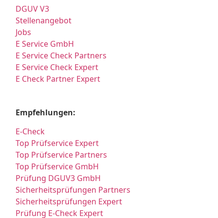
DGUV V3
Stellenangebot
Jobs
E Service GmbH
E Service Check Partners
E Service Check Expert
E Check Partner Expert
Empfehlungen:
E-Check
Top Prüfservice Expert
Top Prüfservice Partners
Top Prüfservice GmbH
Prüfung DGUV3 GmbH
Sicherheitsprüfungen Partners
Sicherheitsprüfungen Expert
Prüfung E-Check Expert