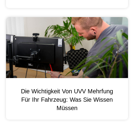
Die Wichtigkeit Von UVV Mehrfung
Für Ihr Fahrzeug: Was Sie Wissen
Müssen