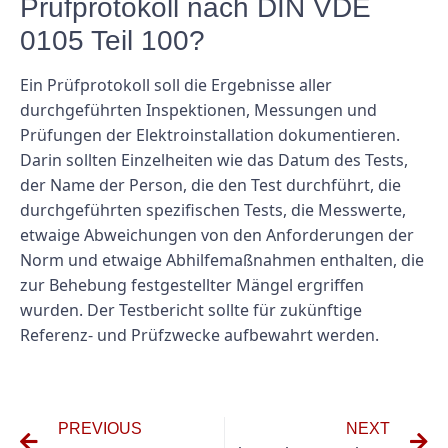
Prüfprotokoll nach DIN VDE
0105 Teil 100?
Ein Prüfprotokoll soll die Ergebnisse aller
durchgeführten Inspektionen, Messungen und
Prüfungen der Elektroinstallation dokumentieren.
Darin sollten Einzelheiten wie das Datum des Tests,
der Name der Person, die den Test durchführt, die
durchgeführten spezifischen Tests, die Messwerte,
etwaige Abweichungen von den Anforderungen der
Norm und etwaige Abhilfemaßnahmen enthalten, die
zur Behebung festgestellter Mängel ergriffen
wurden. Der Testbericht sollte für zukünftige
Referenz- und Prüfzwecke aufbewahrt werden.
PREVIOUS
NEXT