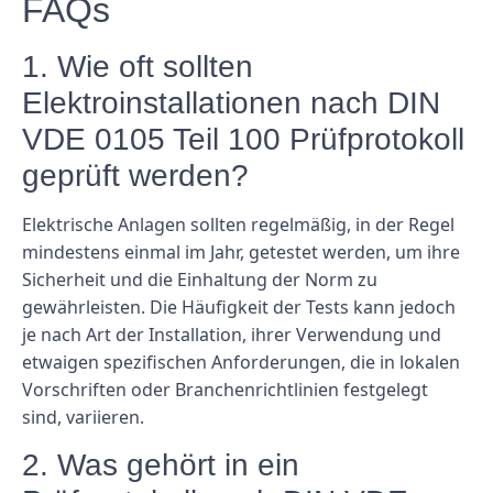
FAQs
1. Wie oft sollten
Elektroinstallationen nach DIN
VDE 0105 Teil 100 Prüfprotokoll
geprüft werden?
Elektrische Anlagen sollten regelmäßig, in der Regel
mindestens einmal im Jahr, getestet werden, um ihre
Sicherheit und die Einhaltung der Norm zu
gewährleisten. Die Häufigkeit der Tests kann jedoch
je nach Art der Installation, ihrer Verwendung und
etwaigen spezifischen Anforderungen, die in lokalen
Vorschriften oder Branchenrichtlinien festgelegt
sind, variieren.
2. Was gehört in ein