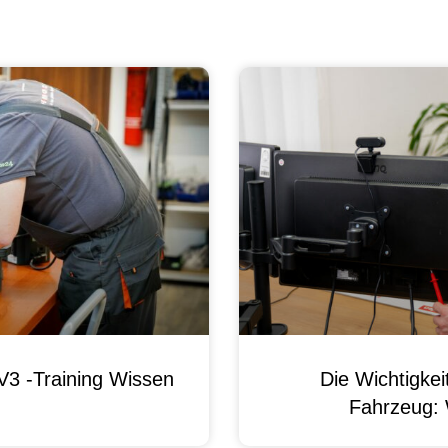
3 -Training Wissen
Die Wichtigke
Fahrzeug: