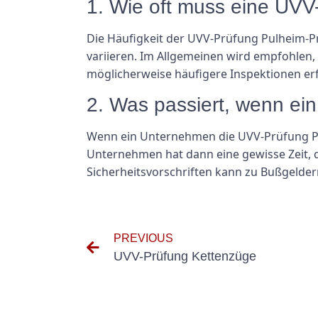
1. Wie oft muss eine UVV
Die Häufigkeit der UVV-Prüfung Pulheim-P
variieren. Im Allgemeinen wird empfohlen,
möglicherweise häufigere Inspektionen erf
2. Was passiert, wenn ei
Wenn ein Unternehmen die UVV-Prüfung Pul
Unternehmen hat dann eine gewisse Zeit, 
Sicherheitsvorschriften kann zu Bußgelde
PREVIOUS
UVV-Prüfung Kettenzüge