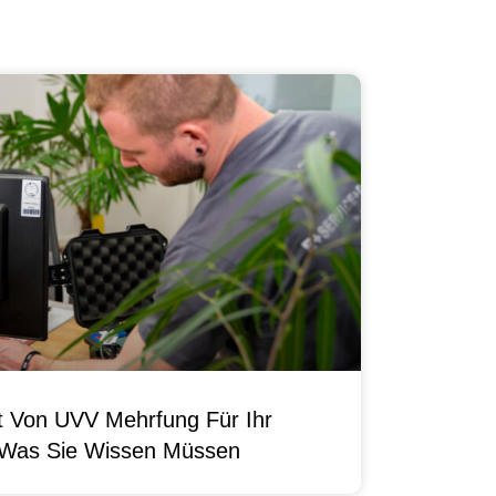
it Von UVV Mehrfung Für Ihr
 Was Sie Wissen Müssen