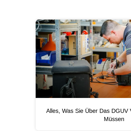
Alles, Was Sie Über Das DGUV V
Müssen