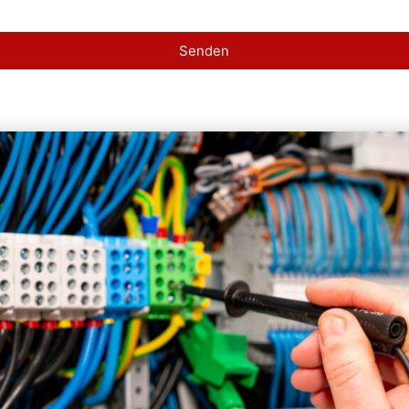
Senden