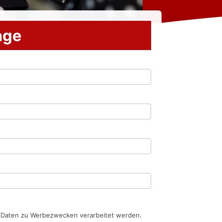
rage
n Daten zu Werbezwecken verarbeitet werden.