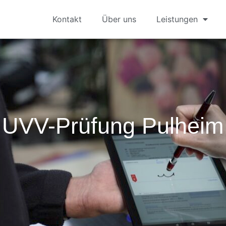
Kontakt
Über uns
Leistungen
UVV-Prüfung Pulheim