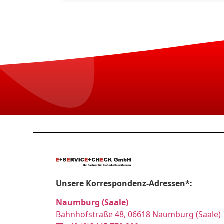
Unsere Korrespondenz-Adressen*:
Naumburg (Saale)
Bahnhofstraße 48, 06618 Naumburg (Saale)