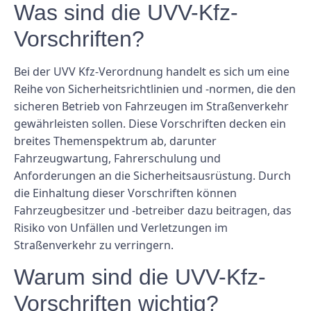
Was sind die UVV-Kfz-
Vorschriften?
Bei der UVV Kfz-Verordnung handelt es sich um eine
Reihe von Sicherheitsrichtlinien und -normen, die den
sicheren Betrieb von Fahrzeugen im Straßenverkehr
gewährleisten sollen. Diese Vorschriften decken ein
breites Themenspektrum ab, darunter
Fahrzeugwartung, Fahrerschulung und
Anforderungen an die Sicherheitsausrüstung. Durch
die Einhaltung dieser Vorschriften können
Fahrzeugbesitzer und -betreiber dazu beitragen, das
Risiko von Unfällen und Verletzungen im
Straßenverkehr zu verringern.
Warum sind die UVV-Kfz-
Vorschriften wichtig?