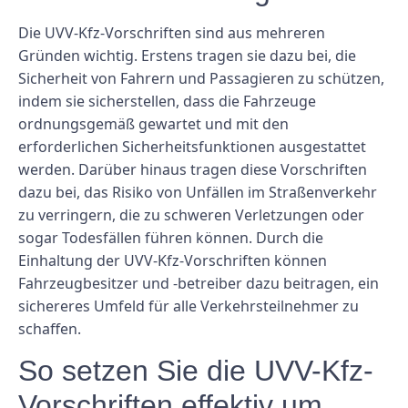
Die UVV-Kfz-Vorschriften sind aus mehreren
Gründen wichtig. Erstens tragen sie dazu bei, die
Sicherheit von Fahrern und Passagieren zu schützen,
indem sie sicherstellen, dass die Fahrzeuge
ordnungsgemäß gewartet und mit den
erforderlichen Sicherheitsfunktionen ausgestattet
werden. Darüber hinaus tragen diese Vorschriften
dazu bei, das Risiko von Unfällen im Straßenverkehr
zu verringern, die zu schweren Verletzungen oder
sogar Todesfällen führen können. Durch die
Einhaltung der UVV-Kfz-Vorschriften können
Fahrzeugbesitzer und -betreiber dazu beitragen, ein
sichereres Umfeld für alle Verkehrsteilnehmer zu
schaffen.
So setzen Sie die UVV-Kfz-
Vorschriften effektiv um