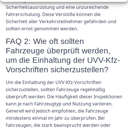
Fahrzeugen, der fehlende Einbau der erforderlichen
Sicherheitsausrüstung und eine unzureichende
Fahrerschulung. Diese Verstöße können die
Sicherheit aller Verkehrsteilnehmer gefährden und
sollten ernst genommen werden.
FAQ 2: Wie oft sollten
Fahrzeuge überprüft werden,
um die Einhaltung der UVV-Kfz-
Vorschriften sicherzustellen?
Um die Einhaltung der UVV-Kfz-Vorschriften
sicherzustellen, sollten Fahrzeuge regelmäßig
überprüft werden. Die Häufigkeit dieser Inspektionen
kann je nach Fahrzeugtyp und Nutzung variieren.
Generell wird jedoch empfohlen, die Fahrzeuge
mindestens einmal im Jahr zu überprüfen. Bei
Fahrzeugen, die stark beansprucht werden oder