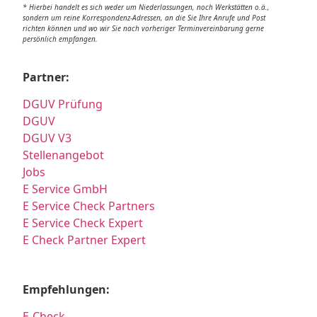
* Hierbei handelt es sich weder um Niederlassungen, noch Werkstätten o.ä.,
sondern um reine Korrespondenz-Adressen, an die Sie Ihre Anrufe und Post
richten können und wo wir Sie nach vorheriger Terminvereinbarung gerne
persönlich empfangen.
Partner:
DGUV Prüfung
DGUV
DGUV V3
Stellenangebot
Jobs
E Service GmbH
E Service Check Partners
E Service Check Expert
E Check Partner Expert
Empfehlungen:
E-Check