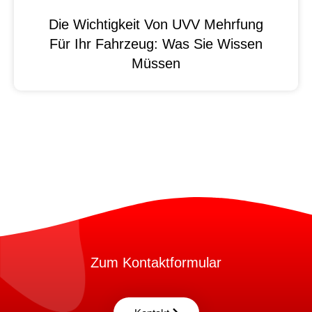
Die Wichtigkeit Von UVV Mehrfung
Für Ihr Fahrzeug: Was Sie Wissen
Müssen
Zum Kontaktformular