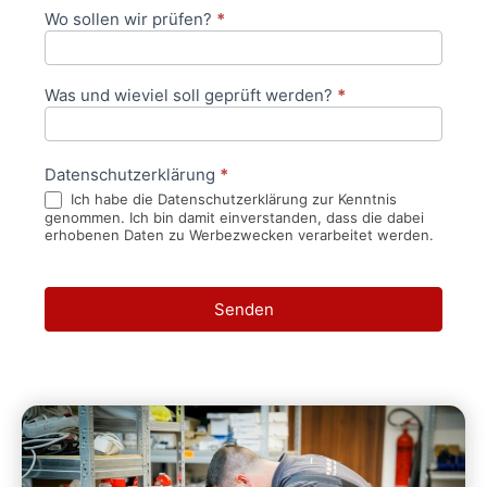
Wo sollen wir prüfen?
*
Was und wieviel soll geprüft werden?
*
Datenschutzerklärung
*
Ich habe die Datenschutzerklärung zur Kenntnis
genommen. Ich bin damit einverstanden, dass die dabei
erhobenen Daten zu Werbezwecken verarbeitet werden.
Senden