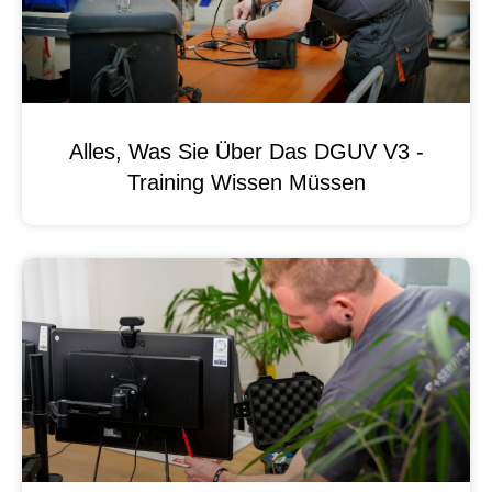
Alles, Was Sie Über Das DGUV V3 -
Training Wissen Müssen