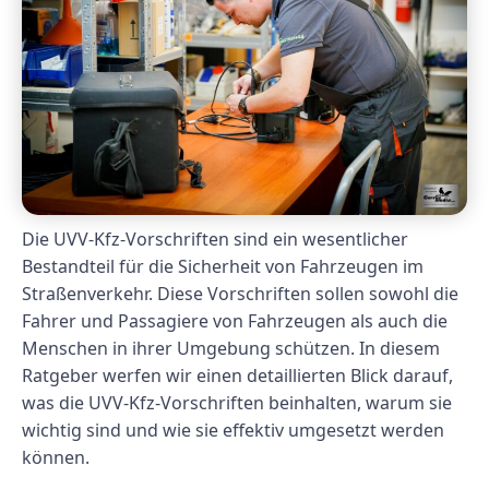
Die UVV-Kfz-Vorschriften sind ein wesentlicher
Bestandteil für die Sicherheit von Fahrzeugen im
Straßenverkehr. Diese Vorschriften sollen sowohl die
Fahrer und Passagiere von Fahrzeugen als auch die
Menschen in ihrer Umgebung schützen. In diesem
Ratgeber werfen wir einen detaillierten Blick darauf,
was die UVV-Kfz-Vorschriften beinhalten, warum sie
wichtig sind und wie sie effektiv umgesetzt werden
können.