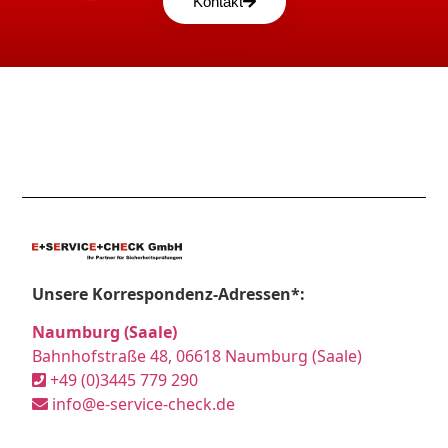
Kontakt
Unsere Korrespondenz-Adressen*:
Naumburg (Saale)
Bahnhofstraße 48, 06618 Naumburg (Saale)
+49 (0)3445 779 290
info@e-service-check.de