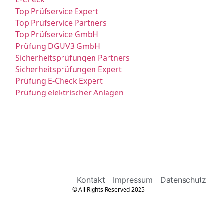
Top Prüfservice Expert
Top Prüfservice Partners
Top Prüfservice GmbH
Prüfung DGUV3 GmbH
Sicherheitsprüfungen Partners
Sicherheitsprüfungen Expert
Prüfung E-Check Expert
Prüfung elektrischer Anlagen
Kontakt
Impressum
Datenschutz
© All Rights Reserved 2025