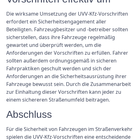
Die wirksame Umsetzung der UVV-Kfz-Vorschriften
erfordert ein Sicherheitsengagement aller
Beteiligten. Fahrzeugbesitzer und -betreiber sollten
sicherstellen, dass ihre Fahrzeuge regelmäßig
gewartet und überprüft werden, um die
Anforderungen der Vorschriften zu erfüllen. Fahrer
sollten außerdem ordnungsgemäß in sicheren
Fahrpraktiken geschult werden und sich der
Anforderungen an die Sicherheitsausrüstung ihrer
Fahrzeuge bewusst sein. Durch die Zusammenarbeit
zur Einhaltung dieser Vorschriften kann jeder zu
einem sichereren Straßenumfeld beitragen.
Abschluss
Für die Sicherheit von Fahrzeugen im Straßenverkehr
spielen die UVV-Kfz-Vorschriften eine entscheidende