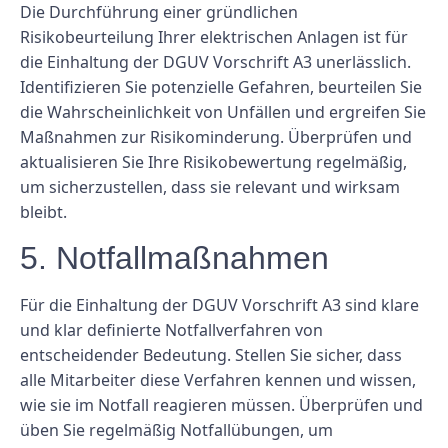
Die Durchführung einer gründlichen
Risikobeurteilung Ihrer elektrischen Anlagen ist für
die Einhaltung der DGUV Vorschrift A3 unerlässlich.
Identifizieren Sie potenzielle Gefahren, beurteilen Sie
die Wahrscheinlichkeit von Unfällen und ergreifen Sie
Maßnahmen zur Risikominderung. Überprüfen und
aktualisieren Sie Ihre Risikobewertung regelmäßig,
um sicherzustellen, dass sie relevant und wirksam
bleibt.
5. Notfallmaßnahmen
Für die Einhaltung der DGUV Vorschrift A3 sind klare
und klar definierte Notfallverfahren von
entscheidender Bedeutung. Stellen Sie sicher, dass
alle Mitarbeiter diese Verfahren kennen und wissen,
wie sie im Notfall reagieren müssen. Überprüfen und
üben Sie regelmäßig Notfallübungen, um