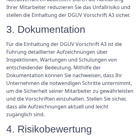
Ihrer Mitarbeiter reduzieren Sie das Unfallrisiko und
stellen die Einhaltung der DGUV Vorschrift A3 sicher.
3. Dokumentation
Für die Einhaltung der DGUV Vorschrift A3 ist die
Führung detaillierter Aufzeichnungen über
Inspektionen, Wartungen und Schulungen von
entscheidender Bedeutung. Mithilfe der
Dokumentation können Sie nachweisen, dass Ihr
Unternehmen die notwendigen Schritte unternimmt,
um die Sicherheit seiner Mitarbeiter zu gewährleisten
und die Vorschriften einzuhalten. Stellen Sie sicher,
dass alle Aufzeichnungen aktuell und leicht
zugänglich sind.
4. Risikobewertung