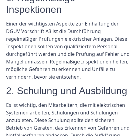
Inspektionen
Einer der wichtigsten Aspekte zur Einhaltung der
DGUV Vorschrift A3 ist die Durchführung
regelmäßiger Prüfungen elektrischer Anlagen. Diese
Inspektionen sollten von qualifiziertem Personal
durchgeführt werden und die Prüfung auf Fehler und
Mängel umfassen. Regelmäßige Inspektionen helfen,
mögliche Gefahren zu erkennen und Unfälle zu
verhindern, bevor sie entstehen.
2. Schulung und Ausbildung
Es ist wichtig, den Mitarbeitern, die mit elektrischen
Systemen arbeiten, Schulungen und Schulungen
anzubieten. Diese Schulung sollte den sicheren
Betrieb von Geräten, das Erkennen von Gefahren und
Notfallverfahren abdecken. Durch die Aufklärung