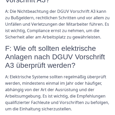
A: Die Nichtbeachtung der DGUV Vorschrift A3 kann
zu Bußgeldern, rechtlichen Schritten und vor allem zu
Unfällen und Verletzungen der Mitarbeiter führen. Es
ist wichtig, Compliance ernst zu nehmen, um die
Sicherheit aller am Arbeitsplatz zu gewährleisten.
F: Wie oft sollten elektrische
Anlagen nach DGUV Vorschrift
A3 überprüft werden?
A: Elektrische Systeme sollten regelmäßig überprüft
werden, mindestens einmal im Jahr oder häufiger,
abhängig von der Art der Ausrüstung und der
Arbeitsumgebung. Es ist wichtig, die Empfehlungen
qualifizierter Fachleute und Vorschriften zu befolgen,
um die Einhaltung sicherzustellen.