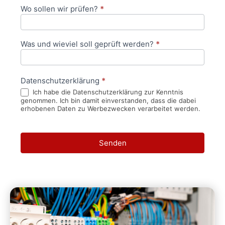
Wo sollen wir prüfen?
*
Was und wieviel soll geprüft werden?
*
Datenschutzerklärung
*
Ich habe die Datenschutzerklärung zur Kenntnis
genommen. Ich bin damit einverstanden, dass die dabei
erhobenen Daten zu Werbezwecken verarbeitet werden.
Senden