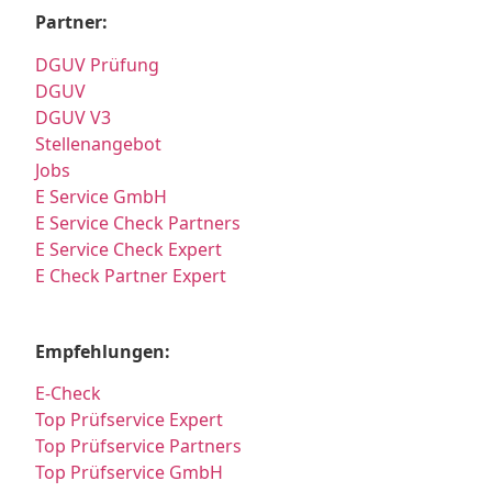
Partner:
DGUV Prüfung
DGUV
DGUV V3
Stellenangebot
Jobs
E Service GmbH
E Service Check Partners
E Service Check Expert
E Check Partner Expert
Empfehlungen:
E-Check
Top Prüfservice Expert
Top Prüfservice Partners
Top Prüfservice GmbH