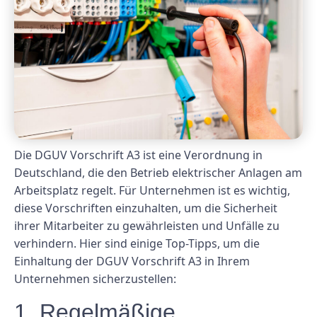
Die DGUV Vorschrift A3 ist eine Verordnung in
Deutschland, die den Betrieb elektrischer Anlagen am
Arbeitsplatz regelt. Für Unternehmen ist es wichtig,
diese Vorschriften einzuhalten, um die Sicherheit
ihrer Mitarbeiter zu gewährleisten und Unfälle zu
verhindern. Hier sind einige Top-Tipps, um die
Einhaltung der DGUV Vorschrift A3 in Ihrem
Unternehmen sicherzustellen:
1. Regelmäßige