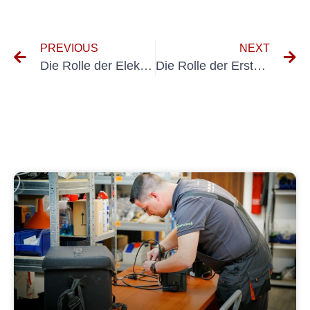
PREVIOUS
NEXT
Die Rolle der Elektrorevision nach VDS bei der Vermeidung elektrischer Gefahren
Die Rolle der Erstprüfung bei der Sicherheit von elektrischen Betriebsmitteln