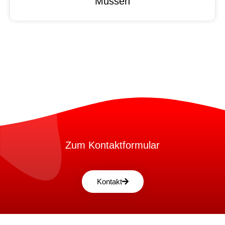
Müssen
Zum Kontaktformular
Kontakt