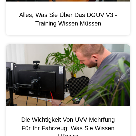
Alles, Was Sie Über Das DGUV V3 -
Training Wissen Müssen
Die Wichtigkeit Von UVV Mehrfung
Für Ihr Fahrzeug: Was Sie Wissen