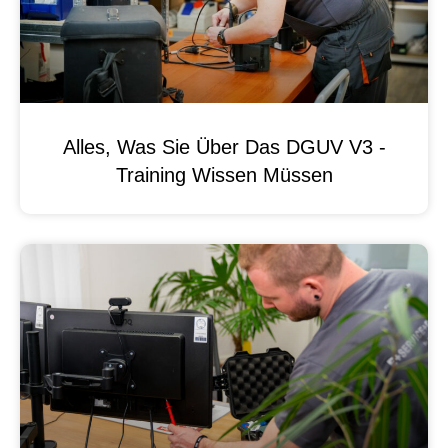
Alles, Was Sie Über Das DGUV V3 -
Training Wissen Müssen