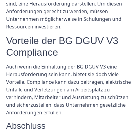
sind, eine Herausforderung darstellen. Um diesen
Anforderungen gerecht zu werden, müssen
Unternehmen möglicherweise in Schulungen und
Ressourcen investieren.
Vorteile der BG DGUV V3
Compliance
Auch wenn die Einhaltung der BG DGUV V3 eine
Herausforderung sein kann, bietet sie doch viele
Vorteile. Compliance kann dazu beitragen, elektrische
Unfälle und Verletzungen am Arbeitsplatz zu
verhindern, Mitarbeiter und Ausrüstung zu schützen
und sicherzustellen, dass Unternehmen gesetzliche
Anforderungen erfüllen.
Abschluss