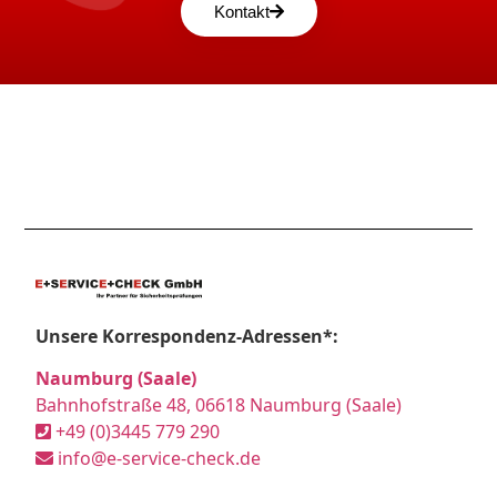
Kontakt
Unsere Korrespondenz-Adressen*:
Naumburg (Saale)
Bahnhofstraße 48, 06618 Naumburg (Saale)
+49 (0)3445 779 290
info@e-service-check.de