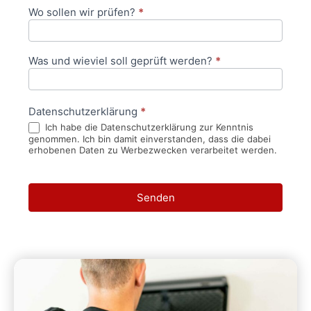
Wo sollen wir prüfen?
*
Was und wieviel soll geprüft werden?
*
Datenschutzerklärung
*
Ich habe die Datenschutzerklärung zur Kenntnis
genommen. Ich bin damit einverstanden, dass die dabei
erhobenen Daten zu Werbezwecken verarbeitet werden.
Senden