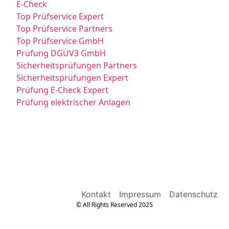
E-Check
Top Prüfservice Expert
Top Prüfservice Partners
Top Prüfservice GmbH
Prüfung DGUV3 GmbH
Sicherheitsprüfungen Partners
Sicherheitsprüfungen Expert
Prüfung E-Check Expert
Prüfung elektrischer Anlagen
Kontakt
Impressum
Datenschutz
© All Rights Reserved 2025