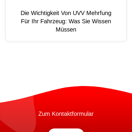
Die Wichtigkeit Von UVV Mehrfung
Für Ihr Fahrzeug: Was Sie Wissen
Müssen
Zum Kontaktformular