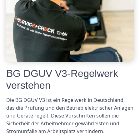
BG DGUV V3-Regelwerk
verstehen
Die BG DGUV V3 ist ein Regelwerk in Deutschland,
das die Prüfung und den Betrieb elektrischer Anlagen
und Geräte regelt. Diese Vorschriften sollen die
Sicherheit der Arbeitnehmer gewährleisten und
Stromunfälle am Arbeitsplatz verhindern.