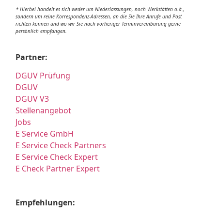
* Hierbei handelt es sich weder um Niederlassungen, noch Werkstätten o.ä.,
sondern um reine Korrespondenz-Adressen, an die Sie Ihre Anrufe und Post
richten können und wo wir Sie nach vorheriger Terminvereinbarung gerne
persönlich empfangen.
Partner:
DGUV Prüfung
DGUV
DGUV V3
Stellenangebot
Jobs
E Service GmbH
E Service Check Partners
E Service Check Expert
E Check Partner Expert
Empfehlungen: