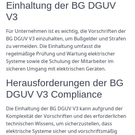
Einhaltung der BG DGUV
V3
Für Unternehmen ist es wichtig, die Vorschriften der
BG DGUV V3 einzuhalten, um Bußgelder und Strafen
zu vermeiden. Die Einhaltung umfasst die
regelmäßige Prüfung und Wartung elektrischer
Systeme sowie die Schulung der Mitarbeiter im
sicheren Umgang mit elektrischen Geräten.
Herausforderungen der BG
DGUV V3 Compliance
Die Einhaltung der BG DGUV V3 kann aufgrund der
Komplexität der Vorschriften und des erforderlichen
technischen Wissens, um sicherzustellen, dass
elektrische Systeme sicher und vorschriftsmäßig