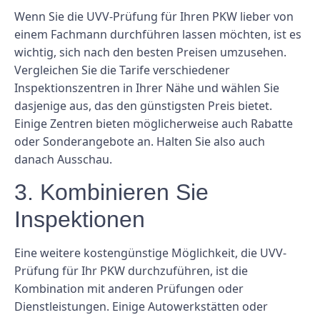
Wenn Sie die UVV-Prüfung für Ihren PKW lieber von
einem Fachmann durchführen lassen möchten, ist es
wichtig, sich nach den besten Preisen umzusehen.
Vergleichen Sie die Tarife verschiedener
Inspektionszentren in Ihrer Nähe und wählen Sie
dasjenige aus, das den günstigsten Preis bietet.
Einige Zentren bieten möglicherweise auch Rabatte
oder Sonderangebote an. Halten Sie also auch
danach Ausschau.
3. Kombinieren Sie
Inspektionen
Eine weitere kostengünstige Möglichkeit, die UVV-
Prüfung für Ihr PKW durchzuführen, ist die
Kombination mit anderen Prüfungen oder
Dienstleistungen. Einige Autowerkstätten oder