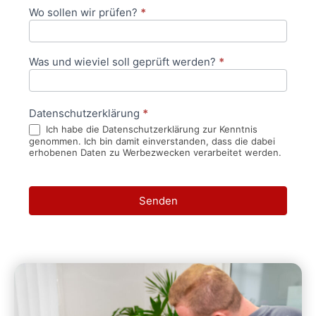
Wo sollen wir prüfen?
*
Was und wieviel soll geprüft werden?
*
Datenschutzerklärung
*
Ich habe die Datenschutzerklärung zur Kenntnis
genommen. Ich bin damit einverstanden, dass die dabei
erhobenen Daten zu Werbezwecken verarbeitet werden.
Senden