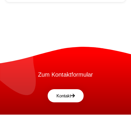
Zum Kontaktformular
Kontakt