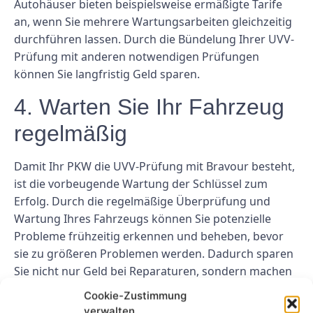
Autohäuser bieten beispielsweise ermäßigte Tarife
an, wenn Sie mehrere Wartungsarbeiten gleichzeitig
durchführen lassen. Durch die Bündelung Ihrer UVV-
Prüfung mit anderen notwendigen Prüfungen
können Sie langfristig Geld sparen.
4. Warten Sie Ihr Fahrzeug
regelmäßig
Damit Ihr PKW die UVV-Prüfung mit Bravour besteht,
ist die vorbeugende Wartung der Schlüssel zum
Erfolg. Durch die regelmäßige Überprüfung und
Wartung Ihres Fahrzeugs können Sie potenzielle
Probleme frühzeitig erkennen und beheben, bevor
sie zu größeren Problemen werden. Dadurch sparen
Sie nicht nur Geld bei Reparaturen, sondern machen
den Inspektionsprozess auch reibungsloser und
Cookie-Zustimmung
kostengünstiger.
verwalten