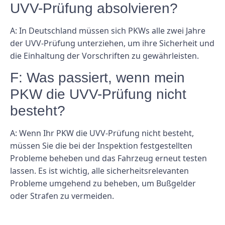
UVV-Prüfung absolvieren?
A: In Deutschland müssen sich PKWs alle zwei Jahre
der UVV-Prüfung unterziehen, um ihre Sicherheit und
die Einhaltung der Vorschriften zu gewährleisten.
F: Was passiert, wenn mein
PKW die UVV-Prüfung nicht
besteht?
A: Wenn Ihr PKW die UVV-Prüfung nicht besteht,
müssen Sie die bei der Inspektion festgestellten
Probleme beheben und das Fahrzeug erneut testen
lassen. Es ist wichtig, alle sicherheitsrelevanten
Probleme umgehend zu beheben, um Bußgelder
oder Strafen zu vermeiden.