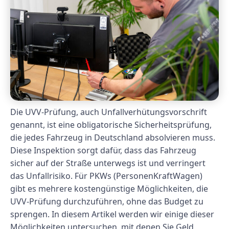
Die UVV-Prüfung, auch Unfallverhütungsvorschrift
genannt, ist eine obligatorische Sicherheitsprüfung,
die jedes Fahrzeug in Deutschland absolvieren muss.
Diese Inspektion sorgt dafür, dass das Fahrzeug
sicher auf der Straße unterwegs ist und verringert
das Unfallrisiko. Für PKWs (PersonenKraftWagen)
gibt es mehrere kostengünstige Möglichkeiten, die
UVV-Prüfung durchzuführen, ohne das Budget zu
sprengen. In diesem Artikel werden wir einige dieser
Möglichkeiten untersuchen, mit denen Sie Geld