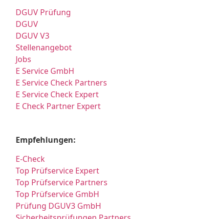
DGUV Prüfung
DGUV
DGUV V3
Stellenangebot
Jobs
E Service GmbH
E Service Check Partners
E Service Check Expert
E Check Partner Expert
Empfehlungen:
E-Check
Top Prüfservice Expert
Top Prüfservice Partners
Top Prüfservice GmbH
Prüfung DGUV3 GmbH
Sicherheitsprüfungen Partners