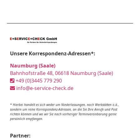
Unsere Korrespondenz-Adressen*:
Naumburg (Saale)
Bahnhofstraße 48, 06618 Naumburg (Saale)
+49 (0)3445 779 290
info@e-service-check.de
* Hierbei handelt es sich weder um Niederlassungen, noch Werkstätten o.ä.,
sondern um reine Korrespondenz-Adressen, an die Sie Ihre Anrufe und Post
richten können und wo wir Sie nach vorheriger Terminvereinbarung gerne
persönlich empfangen.
Partner: