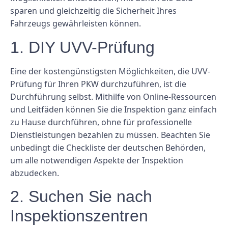
sparen und gleichzeitig die Sicherheit Ihres
Fahrzeugs gewährleisten können.
1. DIY UVV-Prüfung
Eine der kostengünstigsten Möglichkeiten, die UVV-
Prüfung für Ihren PKW durchzuführen, ist die
Durchführung selbst. Mithilfe von Online-Ressourcen
und Leitfäden können Sie die Inspektion ganz einfach
zu Hause durchführen, ohne für professionelle
Dienstleistungen bezahlen zu müssen. Beachten Sie
unbedingt die Checkliste der deutschen Behörden,
um alle notwendigen Aspekte der Inspektion
abzudecken.
2. Suchen Sie nach
Inspektionszentren