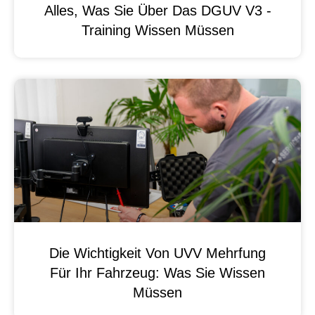
Alles, Was Sie Über Das DGUV V3 -
Training Wissen Müssen
Die Wichtigkeit Von UVV Mehrfung
Für Ihr Fahrzeug: Was Sie Wissen
Müssen