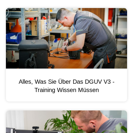
Alles, Was Sie Über Das DGUV V3 -
Training Wissen Müssen