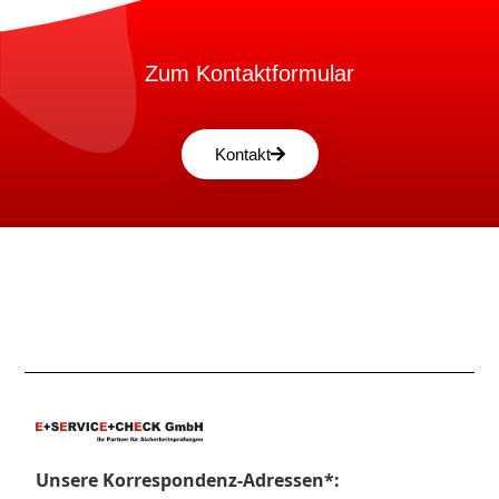
Zum Kontaktformular
Kontakt
Unsere Korrespondenz-Adressen*: