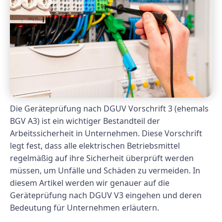
Die Geräteprüfung nach DGUV Vorschrift 3 (ehemals
BGV A3) ist ein wichtiger Bestandteil der
Arbeitssicherheit in Unternehmen. Diese Vorschrift
legt fest, dass alle elektrischen Betriebsmittel
regelmäßig auf ihre Sicherheit überprüft werden
müssen, um Unfälle und Schäden zu vermeiden. In
diesem Artikel werden wir genauer auf die
Geräteprüfung nach DGUV V3 eingehen und deren
Bedeutung für Unternehmen erläutern.