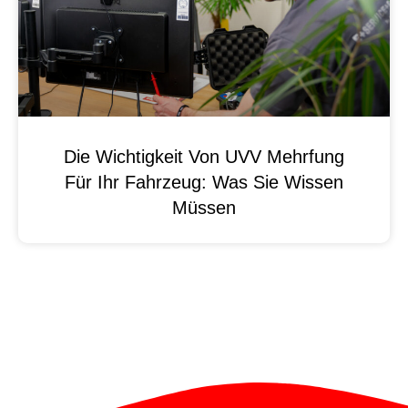
Die Wichtigkeit Von UVV Mehrfung
Für Ihr Fahrzeug: Was Sie Wissen
Müssen