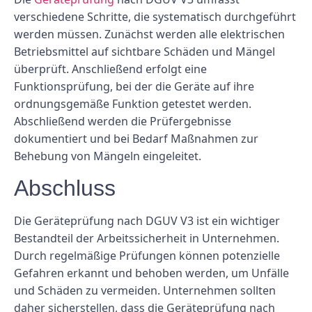
verschiedene Schritte, die systematisch durchgeführt
werden müssen. Zunächst werden alle elektrischen
Betriebsmittel auf sichtbare Schäden und Mängel
überprüft. Anschließend erfolgt eine
Funktionsprüfung, bei der die Geräte auf ihre
ordnungsgemäße Funktion getestet werden.
Abschließend werden die Prüfergebnisse
dokumentiert und bei Bedarf Maßnahmen zur
Behebung von Mängeln eingeleitet.
Abschluss
Die Geräteprüfung nach DGUV V3 ist ein wichtiger
Bestandteil der Arbeitssicherheit in Unternehmen.
Durch regelmäßige Prüfungen können potenzielle
Gefahren erkannt und behoben werden, um Unfälle
und Schäden zu vermeiden. Unternehmen sollten
daher sicherstellen, dass die Geräteprüfung nach