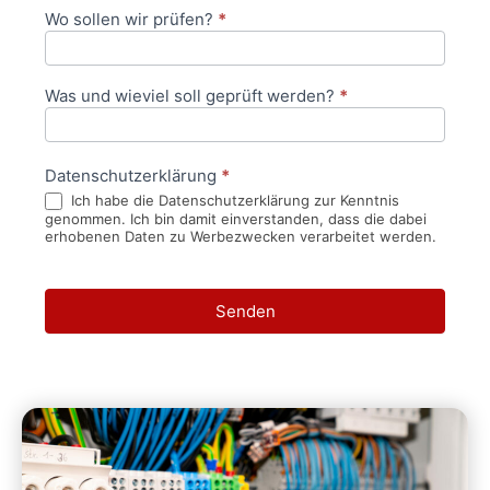
Wo sollen wir prüfen?
*
Was und wieviel soll geprüft werden?
*
Datenschutzerklärung
*
Ich habe die Datenschutzerklärung zur Kenntnis
genommen. Ich bin damit einverstanden, dass die dabei
erhobenen Daten zu Werbezwecken verarbeitet werden.
Senden