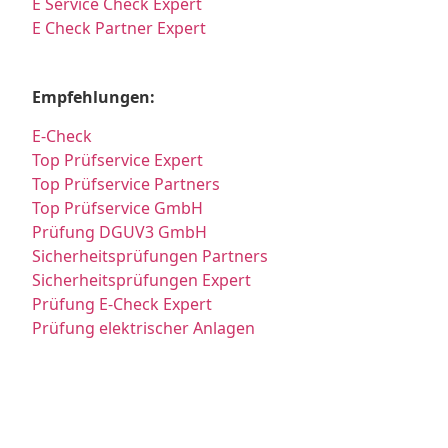
E Service Check Expert
E Check Partner Expert
Empfehlungen:
E-Check
Top Prüfservice Expert
Top Prüfservice Partners
Top Prüfservice GmbH
Prüfung DGUV3 GmbH
Sicherheitsprüfungen Partners
Sicherheitsprüfungen Expert
Prüfung E-Check Expert
Prüfung elektrischer Anlagen