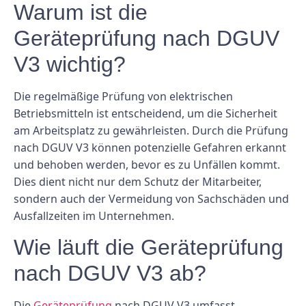
Warum ist die
Geräteprüfung nach DGUV
V3 wichtig?
Die regelmäßige Prüfung von elektrischen
Betriebsmitteln ist entscheidend, um die Sicherheit
am Arbeitsplatz zu gewährleisten. Durch die Prüfung
nach DGUV V3 können potenzielle Gefahren erkannt
und behoben werden, bevor es zu Unfällen kommt.
Dies dient nicht nur dem Schutz der Mitarbeiter,
sondern auch der Vermeidung von Sachschäden und
Ausfallzeiten im Unternehmen.
Wie läuft die Geräteprüfung
nach DGUV V3 ab?
Die
Geräteprüfung
nach DGUV V3 umfasst