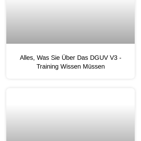
Alles, Was Sie Über Das DGUV V3 -
Training Wissen Müssen