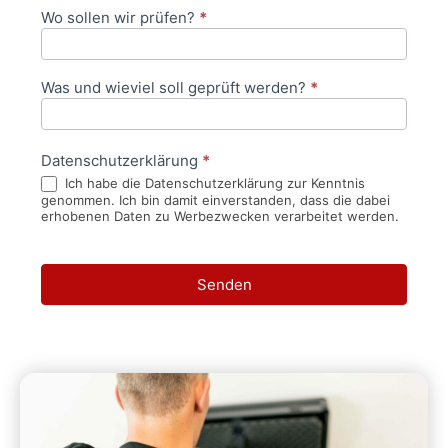
Wo sollen wir prüfen?
*
Was und wieviel soll geprüft werden?
*
Datenschutzerklärung
*
Ich habe die Datenschutzerklärung zur Kenntnis
genommen. Ich bin damit einverstanden, dass die dabei
erhobenen Daten zu Werbezwecken verarbeitet werden.
Senden