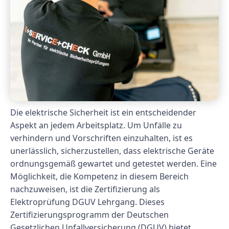
Die elektrische Sicherheit ist ein entscheidender
Aspekt an jedem Arbeitsplatz. Um Unfälle zu
verhindern und Vorschriften einzuhalten, ist es
unerlässlich, sicherzustellen, dass elektrische Geräte
ordnungsgemäß gewartet und getestet werden. Eine
Möglichkeit, die Kompetenz in diesem Bereich
nachzuweisen, ist die Zertifizierung als
Elektroprüfung DGUV Lehrgang. Dieses
Zertifizierungsprogramm der Deutschen
Gesetzlichen Unfallversicherung (DGUV) bietet