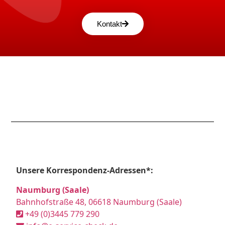
Kontakt
Unsere Korrespondenz-Adressen*:
Naumburg (Saale)
Bahnhofstraße 48, 06618 Naumburg (Saale)
+49 (0)3445 779 290