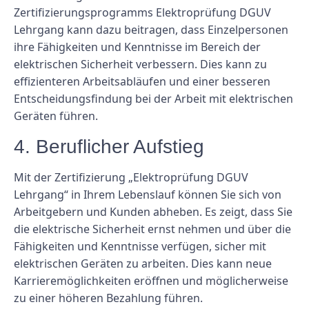
Zertifizierungsprogramms Elektroprüfung DGUV
Lehrgang kann dazu beitragen, dass Einzelpersonen
ihre Fähigkeiten und Kenntnisse im Bereich der
elektrischen Sicherheit verbessern. Dies kann zu
effizienteren Arbeitsabläufen und einer besseren
Entscheidungsfindung bei der Arbeit mit elektrischen
Geräten führen.
4. Beruflicher Aufstieg
Mit der Zertifizierung „Elektroprüfung DGUV
Lehrgang“ in Ihrem Lebenslauf können Sie sich von
Arbeitgebern und Kunden abheben. Es zeigt, dass Sie
die elektrische Sicherheit ernst nehmen und über die
Fähigkeiten und Kenntnisse verfügen, sicher mit
elektrischen Geräten zu arbeiten. Dies kann neue
Karrieremöglichkeiten eröffnen und möglicherweise
zu einer höheren Bezahlung führen.