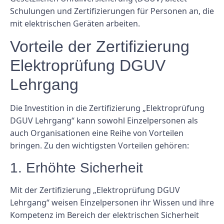
Schulungen und Zertifizierungen für Personen an, die
mit elektrischen Geräten arbeiten.
Vorteile der Zertifizierung
Elektroprüfung DGUV
Lehrgang
Die Investition in die Zertifizierung „Elektroprüfung
DGUV Lehrgang“ kann sowohl Einzelpersonen als
auch Organisationen eine Reihe von Vorteilen
bringen. Zu den wichtigsten Vorteilen gehören:
1. Erhöhte Sicherheit
Mit der Zertifizierung „Elektroprüfung DGUV
Lehrgang“ weisen Einzelpersonen ihr Wissen und ihre
Kompetenz im Bereich der elektrischen Sicherheit