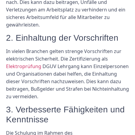
nach. Dies kann dazu beitragen, Unfälle und
Verletzungen am Arbeitsplatz zu verhindern und ein
sicheres Arbeitsumfeld für alle Mitarbeiter zu
gewährleisten.
2. Einhaltung der Vorschriften
In vielen Branchen gelten strenge Vorschriften zur
elektrischen Sicherheit. Die Zertifizierung als
Elektroprüfung
DGUV Lehrgang kann Einzelpersonen
und Organisationen dabei helfen, die Einhaltung
dieser Vorschriften nachzuweisen. Dies kann dazu
beitragen, Bußgelder und Strafen bei Nichteinhaltung
zu vermeiden.
3. Verbesserte Fähigkeiten und
Kenntnisse
Die Schulung im Rahmen des