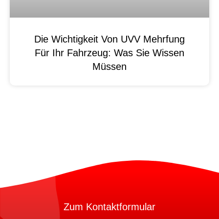
Die Wichtigkeit Von UVV Mehrfung
Für Ihr Fahrzeug: Was Sie Wissen
Müssen
Zum Kontaktformular