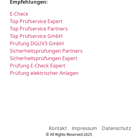
Empfehlungen:
E-Check
Top Prüfservice Expert
Top Prüfservice Partners
Top Prüfservice GmbH
Prüfung DGUV3 GmbH
Sicherheitsprüfungen Partners
Sicherheitsprüfungen Expert
Prüfung E-Check Expert
Prüfung elektrischer Anlagen
Kontakt
Impressum
Datenschutz
© All Rights Reserved 2025