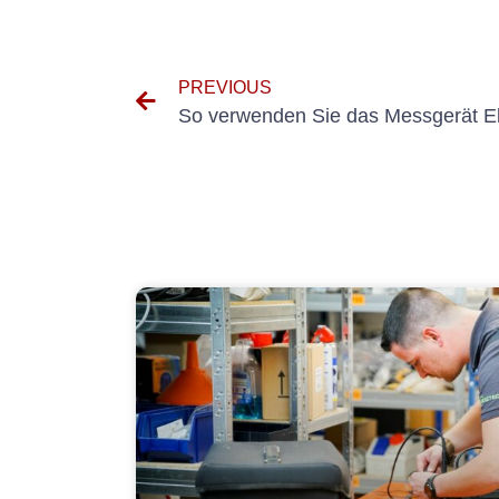
PREVIOUS