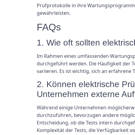
Prüfprotokolle in ihre Wartungsprogramme 
gewährleisten.
FAQs
1. Wie oft sollten elektri
Im Rahmen eines umfassenden Wartungsprog
durchgeführt werden. Die Häufigkeit der T
variieren. Es ist wichtig, sich an erfahre
2. Können elektrische Prü
Unternehmen externe Auf
Während einige Unternehmen möglicherweis
durchzuführen, bevorzugen andere möglich
Entscheidung, ob die Tests intern durchg
Komplexität der Tests, die Verfügbarkeit v