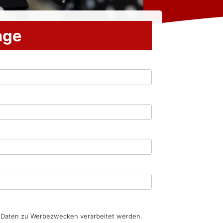
rage
n Daten zu Werbezwecken verarbeitet werden.