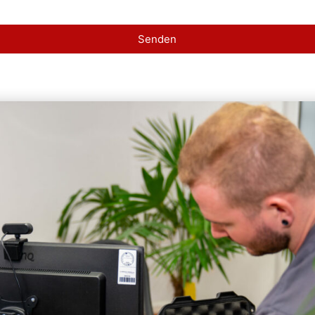
Senden