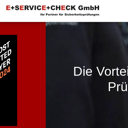
Die Vorte
Prü